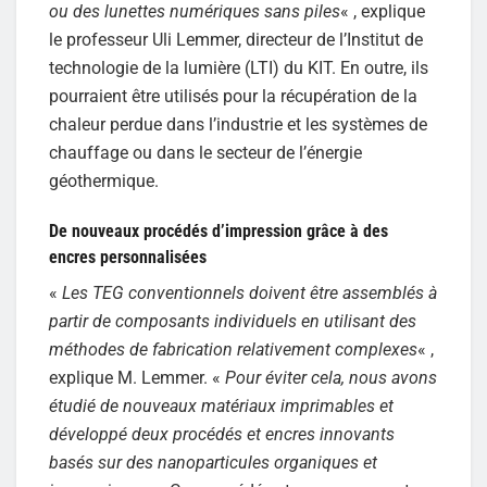
ou des lunettes numériques sans piles
« , explique
le professeur Uli Lemmer, directeur de l’Institut de
technologie de la lumière (LTI) du KIT. En outre, ils
pourraient être utilisés pour la récupération de la
chaleur perdue dans l’industrie et les systèmes de
chauffage ou dans le secteur de l’énergie
géothermique.
De nouveaux procédés d’impression grâce à des
encres personnalisées
«
Les TEG conventionnels doivent être assemblés à
partir de composants individuels en utilisant des
méthodes de fabrication relativement complexes
« ,
explique M. Lemmer. «
Pour éviter cela, nous avons
étudié de nouveaux matériaux imprimables et
développé deux procédés et encres innovants
basés sur des nanoparticules organiques et