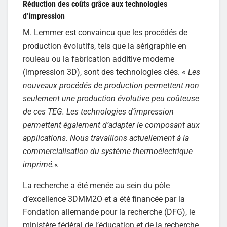
Réduction des coûts grâce aux technologies
d’impression
M. Lemmer est convaincu que les procédés de
production évolutifs, tels que la sérigraphie en
rouleau ou la fabrication additive moderne
(impression 3D), sont des technologies clés. «
Les
nouveaux procédés de production permettent non
seulement une production évolutive peu coûteuse
de ces TEG. Les technologies d’impression
permettent également d’adapter le composant aux
applications. Nous travaillons actuellement à la
commercialisation du système thermoélectrique
imprimé.
«
La recherche a été menée au sein du pôle
d’excellence 3DMM2O et a été financée par la
Fondation allemande pour la recherche (DFG), le
ministère fédéral de l’éducation et de la recherche