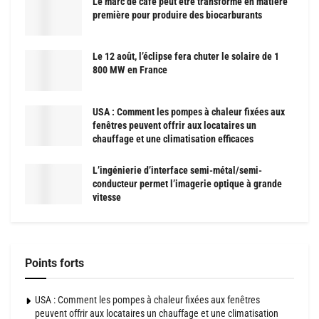
Le marc de café peut être transformé en matière
première pour produire des biocarburants
Le 12 août, l’éclipse fera chuter le solaire de 1
800 MW en France
USA : Comment les pompes à chaleur fixées aux
fenêtres peuvent offrir aux locataires un
chauffage et une climatisation efficaces
L’ingénierie d’interface semi-métal/semi-
conducteur permet l’imagerie optique à grande
vitesse
Points forts
USA : Comment les pompes à chaleur fixées aux fenêtres
peuvent offrir aux locataires un chauffage et une climatisation