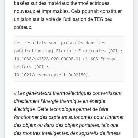
basées sur des matériaux thermoélectriques
nouveaux et imprimables. Cela pourrait constituer
un jalon sur la voie de l’utilisation de TEG peu
coûteux.
Les résultats sont présentés dans les 
publications npj Flexible Electronics (DOI : 
10.1038/s41528-020-00098-1) et ACS Energy 
Letters (DOI : 
10.1021/acsenergylett.0c02159).
«
Les générateurs thermoélectriques convertissent
directement l’énergie thermique en énergie
électrique. Cette technologie permet de faire
fonctionner des capteurs autonomes pour l’Internet
des objets ou dans des objets portables, tels que
des montres intelligentes, des appareils de fitness