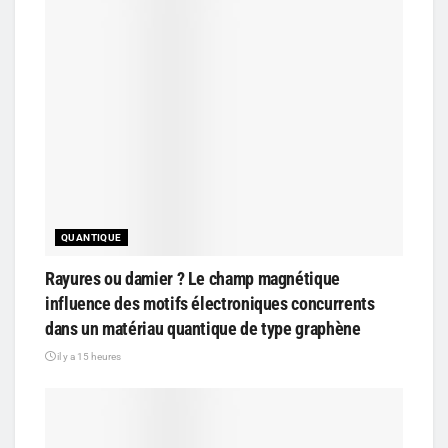
QUANTIQUE
Rayures ou damier ? Le champ magnétique
influence des motifs électroniques concurrents
dans un matériau quantique de type graphène
il y a 15 heures