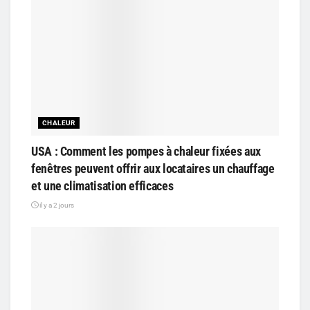
CHALEUR
USA : Comment les pompes à chaleur fixées aux
fenêtres peuvent offrir aux locataires un chauffage
et une climatisation efficaces
il y a 2 jours