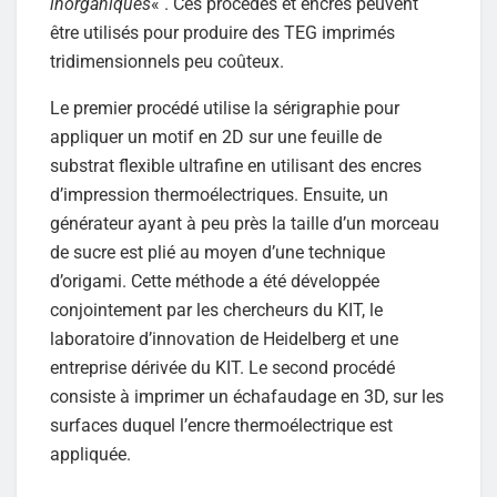
inorganiques
« . Ces procédés et encres peuvent
être utilisés pour produire des TEG imprimés
tridimensionnels peu coûteux.
Le premier procédé utilise la sérigraphie pour
appliquer un motif en 2D sur une feuille de
substrat flexible ultrafine en utilisant des encres
d’impression thermoélectriques. Ensuite, un
générateur ayant à peu près la taille d’un morceau
de sucre est plié au moyen d’une technique
d’origami. Cette méthode a été développée
conjointement par les chercheurs du KIT, le
laboratoire d’innovation de Heidelberg et une
entreprise dérivée du KIT. Le second procédé
consiste à imprimer un échafaudage en 3D, sur les
surfaces duquel l’encre thermoélectrique est
appliquée.