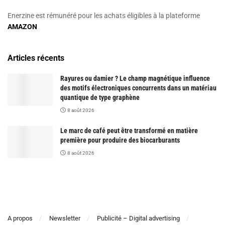
Enerzine est rémunéré pour les achats éligibles à la plateforme
AMAZON
Articles récents
Rayures ou damier ? Le champ magnétique influence
des motifs électroniques concurrents dans un matériau
quantique de type graphène
8 août 2026
Le marc de café peut être transformé en matière
première pour produire des biocarburants
8 août 2026
A propos
Newsletter
Publicité – Digital advertising