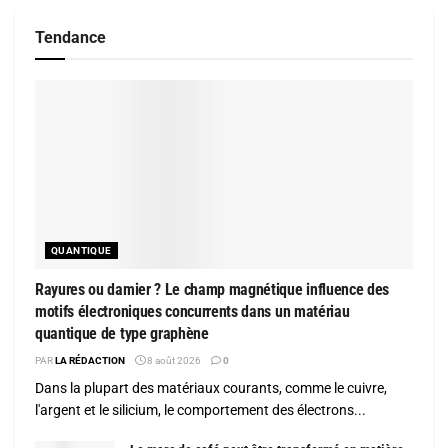
Tendance
QUANTIQUE
Rayures ou damier ? Le champ magnétique influence des
motifs électroniques concurrents dans un matériau
quantique de type graphène
PAR
LA RÉDACTION
8 août 2026
0
Dans la plupart des matériaux courants, comme le cuivre,
l'argent et le silicium, le comportement des électrons...