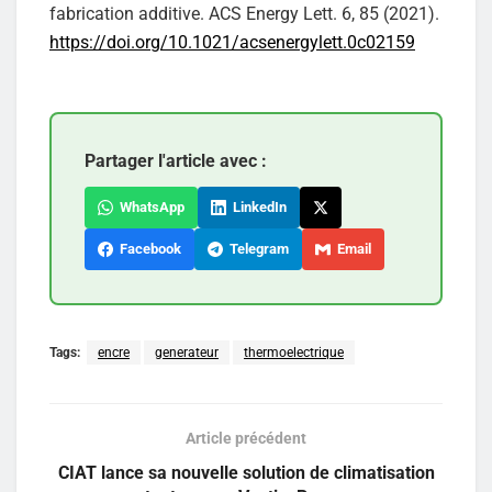
fabrication additive. ACS Energy Lett. 6, 85 (2021).
https://doi.org/10.1021/acsenergylett.0c02159
Partager l'article avec :
WhatsApp
LinkedIn
Facebook
Telegram
Email
Tags:
encre
generateur
thermoelectrique
Article précédent
CIAT lance sa nouvelle solution de climatisation