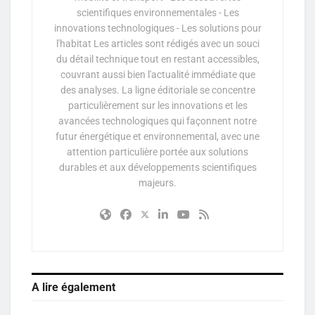
scientifiques environnementales - Les
innovations technologiques - Les solutions pour
l'habitat Les articles sont rédigés avec un souci
du détail technique tout en restant accessibles,
couvrant aussi bien l'actualité immédiate que
des analyses. La ligne éditoriale se concentre
particulièrement sur les innovations et les
avancées technologiques qui façonnent notre
futur énergétique et environnemental, avec une
attention particulière portée aux solutions
durables et aux développements scientifiques
majeurs.
A lire également