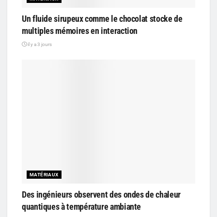
Un fluide sirupeux comme le chocolat stocke de
multiples mémoires en interaction
il y a 3 jours
MATÉRIAUX
Des ingénieurs observent des ondes de chaleur
quantiques à température ambiante