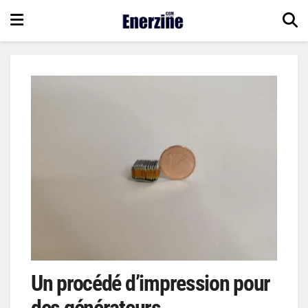
Un procédé d’impression pour
des générateurs