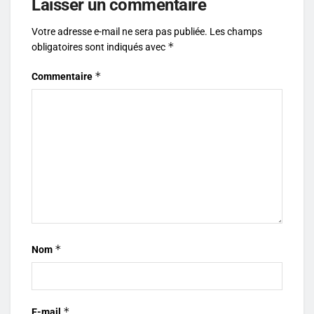
Laisser un commentaire
Votre adresse e-mail ne sera pas publiée.
Les champs
*
obligatoires sont indiqués avec
*
Commentaire
*
Nom
*
E-mail