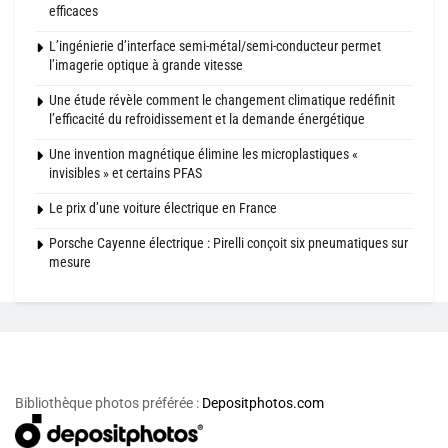
efficaces
L’ingénierie d’interface semi-métal/semi-conducteur permet
l’imagerie optique à grande vitesse
Une étude révèle comment le changement climatique redéfinit
l’efficacité du refroidissement et la demande énergétique
Une invention magnétique élimine les microplastiques «
invisibles » et certains PFAS
Le prix d’une voiture électrique en France
Porsche Cayenne électrique : Pirelli conçoit six pneumatiques sur
mesure
Bibliothèque photos préférée :
Depositphotos.com