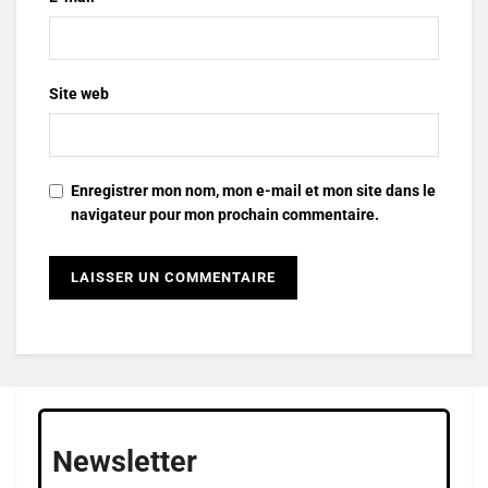
Site web
Enregistrer mon nom, mon e-mail et mon site dans le
navigateur pour mon prochain commentaire.
Newsletter