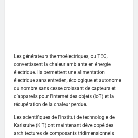
Les générateurs thermoélectriques, ou TEG,
convertissent la chaleur ambiante en énergie
électrique. Ils permettent une alimentation
électrique sans entretien, écologique et autonome
du nombre sans cesse croissant de capteurs et
d’appareils pour l’Internet des objets (IoT) et la
récupération de la chaleur perdue.
Les scientifiques de l’Institut de technologie de
Karlsruhe (KIT) ont maintenant développé des
architectures de composants tridimensionnels