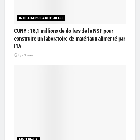
INTELLIGENCE ARTIFICIELLE
CUNY : 18,1 millions de dollars de la NSF pour
construire un laboratoire de matériaux alimenté par
l’IA
il y a 3 jours
MATÉRIAUX