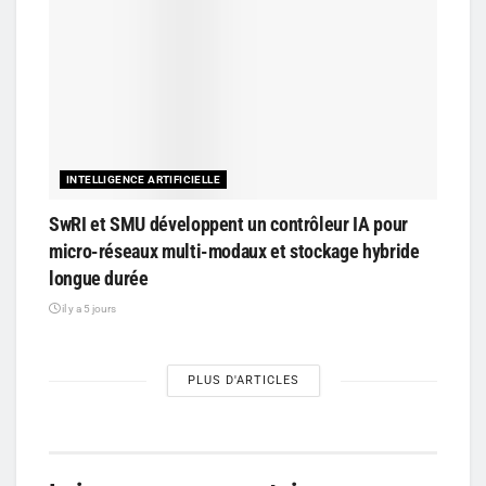
INTELLIGENCE ARTIFICIELLE
SwRI et SMU développent un contrôleur IA pour
micro-réseaux multi-modaux et stockage hybride
longue durée
il y a 5 jours
PLUS D'ARTICLES