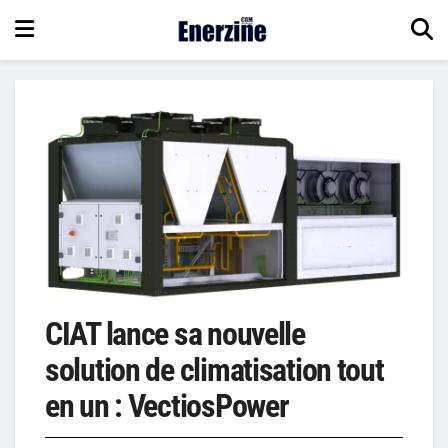
CIAT lance sa nouvelle
solution de climatisation tout
en un : VectiosPower