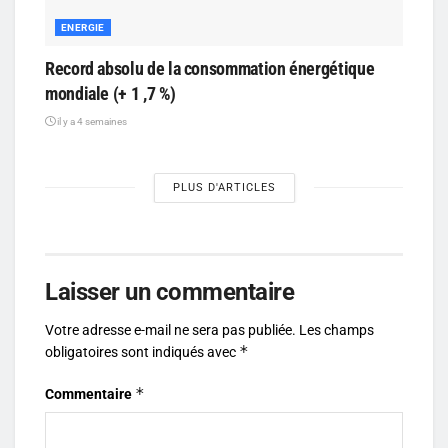
ENERGIE
Record absolu de la consommation énergétique
mondiale (+ 1 ,7 %)
il y a 4 semaines
PLUS D'ARTICLES
Laisser un commentaire
Votre adresse e-mail ne sera pas publiée.
Les champs
*
obligatoires sont indiqués avec
*
Commentaire