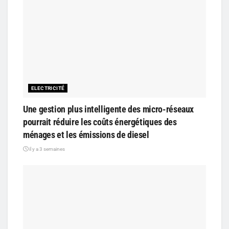
ELECTRICITÉ
Une gestion plus intelligente des micro-réseaux
pourrait réduire les coûts énergétiques des
ménages et les émissions de diesel
il y a 3 semaines