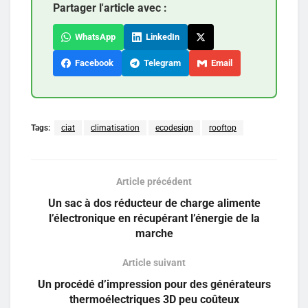
Partager l'article avec :
WhatsApp
LinkedIn
Facebook
Telegram
Email
Tags:
ciat
climatisation
ecodesign
rooftop
Article précédent
Un sac à dos réducteur de charge alimente
l’électronique en récupérant l’énergie de la
marche
Article suivant
Un procédé d’impression pour des générateurs
thermoélectriques 3D peu coûteux