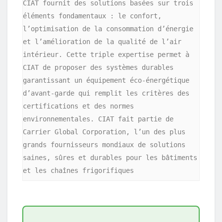
CIAT fournit des solutions basées sur trois 
éléments fondamentaux : le confort, 
l’optimisation de la consommation d’énergie 
et l’amélioration de la qualité de l’air 
intérieur. Cette triple expertise permet à 
CIAT de proposer des systèmes durables 
garantissant un équipement éco-énergétique 
d’avant-garde qui remplit les critères des 
certifications et des normes 
environnementales. CIAT fait partie de 
Carrier Global Corporation, l’un des plus 
grands fournisseurs mondiaux de solutions 
saines, sûres et durables pour les bâtiments 
et les chaînes frigorifiques