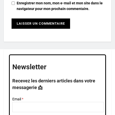
Enregistrer mon nom, mon e-mail et mon site dans le
navigateur pour mon prochain commentaire.
Newsletter
Recevez les derniers articles dans votre
messagerie 📩
Email