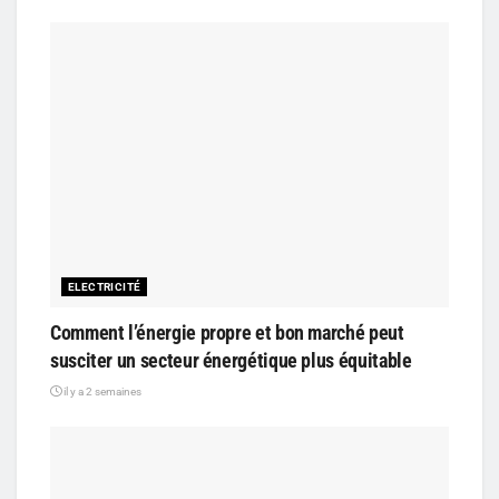
ELECTRICITÉ
Comment l’énergie propre et bon marché peut
susciter un secteur énergétique plus équitable
il y a 2 semaines