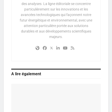
des analyses. La ligne éditoriale se concentre
particulièrement sur les innovations et les
avancées technologiques qui façonnent notre
futur énergétique et environnemental, avec une
attention particulière portée aux solutions
durables et aux développements scientifiques
majeurs.
A lire également