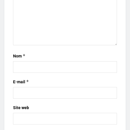
*
Nom
*
E-mail
Site web