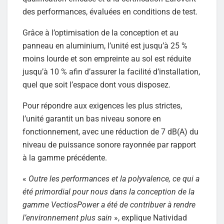
des performances, évaluées en conditions de test.
Grâce à l’optimisation de la conception et au
panneau en aluminium, l’unité est jusqu’à 25 %
moins lourde et son empreinte au sol est réduite
jusqu’à 10 % afin d’assurer la facilité d’installation,
quel que soit l’espace dont vous disposez.
Pour répondre aux exigences les plus strictes,
l’unité garantit un bas niveau sonore en
fonctionnement, avec une réduction de 7 dB(A) du
niveau de puissance sonore rayonnée par rapport
à la gamme précédente.
«
Outre les performances et la polyvalence, ce qui a
été primordial pour nous dans la conception de la
gamme VectiosPower a été de contribuer à rendre
l’environnement plus sain
», explique Natividad