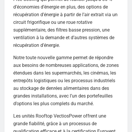
d’économies d’énergie en plus, des options de
récupération d’énergie à partir de l’air extrait via un
circuit frigorifique ou une roue rotative
supplémentaire, des filtres basse pression, une
ventilation à la demande et d’autres systèmes de
récupération d’énergie.
Notre toute nouvelle gamme permet de répondre
aux besoins de nombreuses applications, de zones
étendues dans les supermarchés, les cinémas, les
entrepôts logistiques ou les processus industriels
au stockage de denrées alimentaires dans des
grandes installations, avec l’un des portefeuilles
d’options les plus complets du marché.
Les unités Rooftop VectiosPower offrent une
grande fiabilité, grâce à un processus de
qualification efficace et à la certification Eurovent