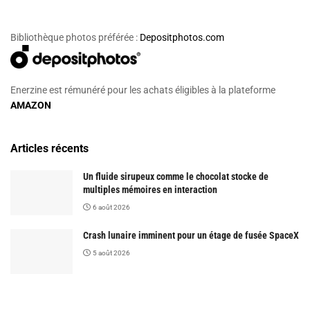
Bibliothèque photos préférée :
Depositphotos.com
Enerzine est rémunéré pour les achats éligibles à la plateforme
AMAZON
Articles récents
Un fluide sirupeux comme le chocolat stocke de
multiples mémoires en interaction
6 août 2026
Crash lunaire imminent pour un étage de fusée SpaceX
5 août 2026