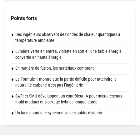
Points forts
Des ingénieurs observent des ondes de chaleur quantiques à
température ambiante
Lumière verte en entrée, violette en sortie : une faible énergie
convertie en haute énergie
En matière de fusion, les matériaux comptent
La Formule 1 montre que la partie difficile pour atteindre la
neutralité carbone n’est pas l’ingénierie
SwRI et SMU développent un contrôleur IA pour micro-réseaux
multi-modaux et stockage hybride longue durée
Un bain quantique synchronise des qubits distants