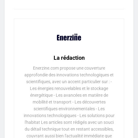
La rédaction
Enerzine.com propose une couverture
approfondie des innovations technologiques et
scientifiques, avec un accent particulier sur : -
Les énergies renouvelables et le stockage
énergétique - Les avancées en matière de
mobilité et transport - Les découvertes
scientifiques environnementales - Les
innovations technologiques - Les solutions pour
l'habitat Les articles sont rédigés avec un souci
du détail technique tout en restant accessibles,
couvrant aussi bien l'actualité immédiate que