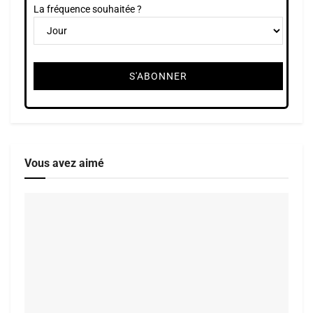
La fréquence souhaitée ?
Vous avez aimé