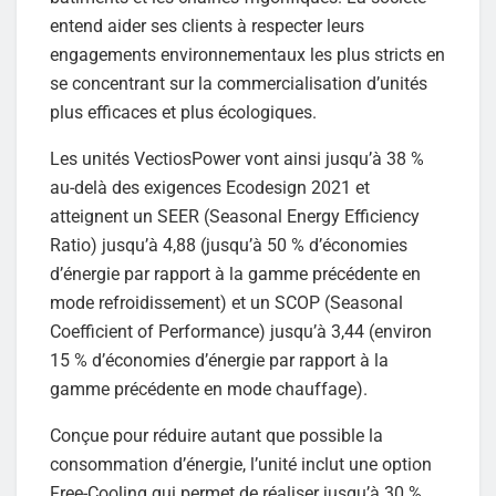
entend aider ses clients à respecter leurs
engagements environnementaux les plus stricts en
se concentrant sur la commercialisation d’unités
plus efficaces et plus écologiques.
Les unités VectiosPower vont ainsi jusqu’à 38 %
au-delà des exigences Ecodesign 2021 et
atteignent un SEER (Seasonal Energy Efficiency
Ratio) jusqu’à 4,88 (jusqu’à 50 % d’économies
d’énergie par rapport à la gamme précédente en
mode refroidissement) et un SCOP (Seasonal
Coefficient of Performance) jusqu’à 3,44 (environ
15 % d’économies d’énergie par rapport à la
gamme précédente en mode chauffage).
Conçue pour réduire autant que possible la
consommation d’énergie, l’unité inclut une option
Free-Cooling qui permet de réaliser jusqu’à 30 %