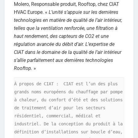
Molero, Responsable produit, Rooftop, chez CIAT
HVAC Europe. «
L’unité s’appuie sur les dernières
technologies en matière de qualité de l’air intérieur,
telles que la ventilation renforcée, une filtration à
haut rendement, des capteurs de CO2 et une
régulation avancée du débit d’air. L’expertise de
CIAT dans le domaine de la qualité de l’air intérieur
s’allie parfaitement aux dernières technologies
Rooftop.
»
À propos de CIAT :  CIAT est l’un des plus 
grands noms européens du chauffage par pompe 
à chaleur, du confort d’été et des solutions 
de traitement d’air pour les secteurs 
résidentiel, commercial, médical et 
industriel. De la conception du produit à la 
définition d’installations sur boucle d’eau, 