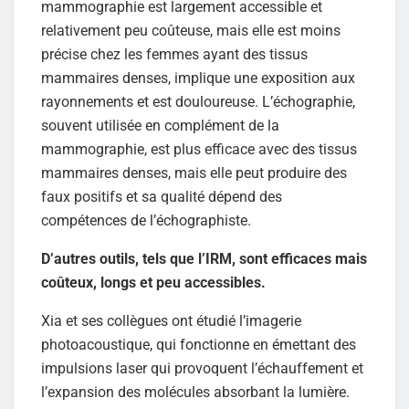
mammographie est largement accessible et
relativement peu coûteuse, mais elle est moins
précise chez les femmes ayant des tissus
mammaires denses, implique une exposition aux
rayonnements et est douloureuse. L’échographie,
souvent utilisée en complément de la
mammographie, est plus efficace avec des tissus
mammaires denses, mais elle peut produire des
faux positifs et sa qualité dépend des
compétences de l’échographiste.
D’autres outils, tels que l’IRM, sont efficaces mais
coûteux, longs et peu accessibles.
Xia et ses collègues ont étudié l’imagerie
photoacoustique, qui fonctionne en émettant des
impulsions laser qui provoquent l’échauffement et
l’expansion des molécules absorbant la lumière.