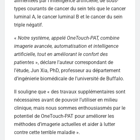
alimentées par l’intelligence artificielle, de sous-
types courants de cancer du sein tels que le cancer
luminal A, le cancer luminal B et le cancer du sein
triple négatif.
«
Notre système, appelé OneTouch-PAT, combine
imagerie avancée, automatisation et intelligence
artificielle, tout en améliorant le confort des
patientes
», déclare l’auteur correspondant de
l’étude, Jun Xia, PhD, professeur au département
d’ingénierie biomédicale de l’université de Buffalo.
Il souligne que « des travaux supplémentaires sont
nécessaires avant de pouvoir l’utiliser en milieu
clinique, mais nous sommes enthousiasmés par le
potentiel de OneTouch-PAT pour améliorer les
méthodes d’imagerie actuelles et aider à lutter
contre cette terrible maladie ».