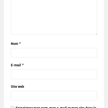
*
Nom
*
E-mail
Site web