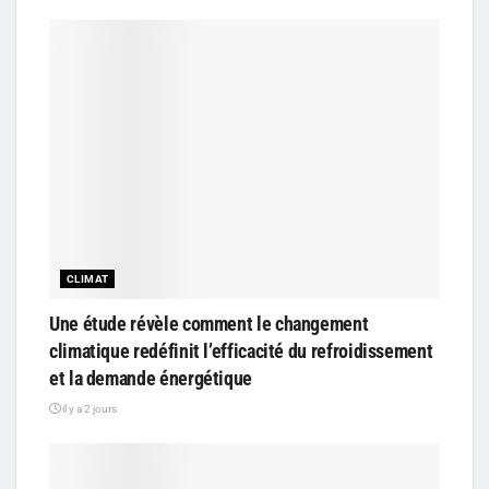
CLIMAT
Une étude révèle comment le changement
climatique redéfinit l’efficacité du refroidissement
et la demande énergétique
il y a 2 jours