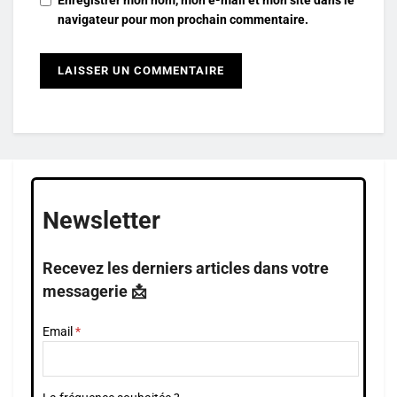
Enregistrer mon nom, mon e-mail et mon site dans le
navigateur pour mon prochain commentaire.
Newsletter
Recevez les derniers articles dans votre
messagerie 📩
Email