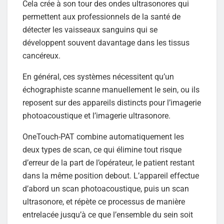
Cela crée à son tour des ondes ultrasonores qui
permettent aux professionnels de la santé de
détecter les vaisseaux sanguins qui se
développent souvent davantage dans les tissus
cancéreux.
En général, ces systèmes nécessitent qu’un
échographiste scanne manuellement le sein, ou ils
reposent sur des appareils distincts pour l’imagerie
photoacoustique et l’imagerie ultrasonore.
OneTouch-PAT combine automatiquement les
deux types de scan, ce qui élimine tout risque
d’erreur de la part de l’opérateur, le patient restant
dans la même position debout. L’appareil effectue
d’abord un scan photoacoustique, puis un scan
ultrasonore, et répète ce processus de manière
entrelacée jusqu’à ce que l’ensemble du sein soit