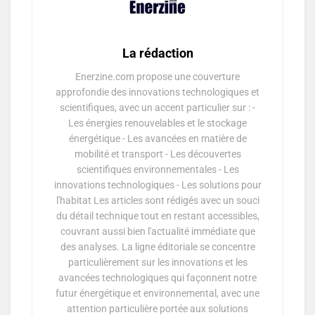
La rédaction
Enerzine.com propose une couverture
approfondie des innovations technologiques et
scientifiques, avec un accent particulier sur : -
Les énergies renouvelables et le stockage
énergétique - Les avancées en matière de
mobilité et transport - Les découvertes
scientifiques environnementales - Les
innovations technologiques - Les solutions pour
l'habitat Les articles sont rédigés avec un souci
du détail technique tout en restant accessibles,
couvrant aussi bien l'actualité immédiate que
des analyses. La ligne éditoriale se concentre
particulièrement sur les innovations et les
avancées technologiques qui façonnent notre
futur énergétique et environnemental, avec une
attention particulière portée aux solutions