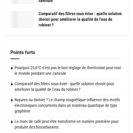
canicule
Comparatif des filtres sous évier : quelle solution
choisir pour améliorer la qualité de l’eau du
robinet ?
Points forts
Pourquoi 25,6°C n’est pas le bon réglage de thermostat pour tout
le monde pendant une canicule
Comparatif des filtres sous évier : quelle solution choisir pour
améliorer la qualité de l’eau du robinet ?
Rayures ou damier ? Le champ magnétique influence des motifs
électroniques concurrents dans un matériau quantique de type
graphène
Le marc de café peut être transformé en matière première pour
produire des biocarburants