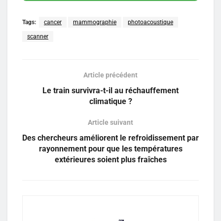
Tags:
cancer
mammographie
photoacoustique
scanner
Article précédent
Le train survivra-t-il au réchauffement
climatique ?
Article suivant
Des chercheurs améliorent le refroidissement par
rayonnement pour que les températures
extérieures soient plus fraîches