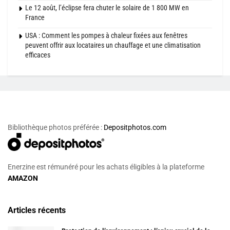
Le 12 août, l’éclipse fera chuter le solaire de 1 800 MW en
France
USA : Comment les pompes à chaleur fixées aux fenêtres
peuvent offrir aux locataires un chauffage et une climatisation
efficaces
Bibliothèque photos préférée :
Depositphotos.com
Enerzine est rémunéré pour les achats éligibles à la plateforme
AMAZON
Articles récents