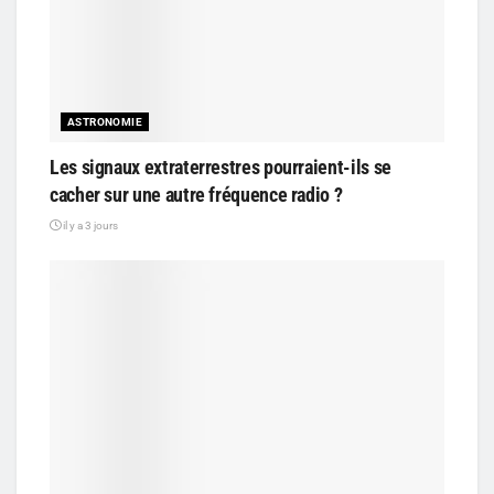
ASTRONOMIE
Les signaux extraterrestres pourraient-ils se
cacher sur une autre fréquence radio ?
il y a 3 jours