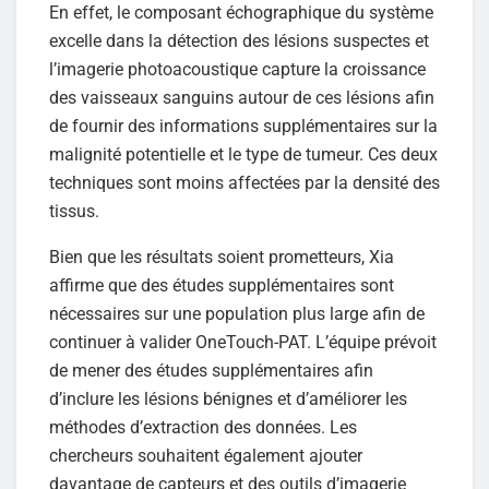
En effet, le composant échographique du système
excelle dans la détection des lésions suspectes et
l’imagerie photoacoustique capture la croissance
des vaisseaux sanguins autour de ces lésions afin
de fournir des informations supplémentaires sur la
malignité potentielle et le type de tumeur. Ces deux
techniques sont moins affectées par la densité des
tissus.
Bien que les résultats soient prometteurs, Xia
affirme que des études supplémentaires sont
nécessaires sur une population plus large afin de
continuer à valider OneTouch-PAT. L’équipe prévoit
de mener des études supplémentaires afin
d’inclure les lésions bénignes et d’améliorer les
méthodes d’extraction des données. Les
chercheurs souhaitent également ajouter
davantage de capteurs et des outils d’imagerie