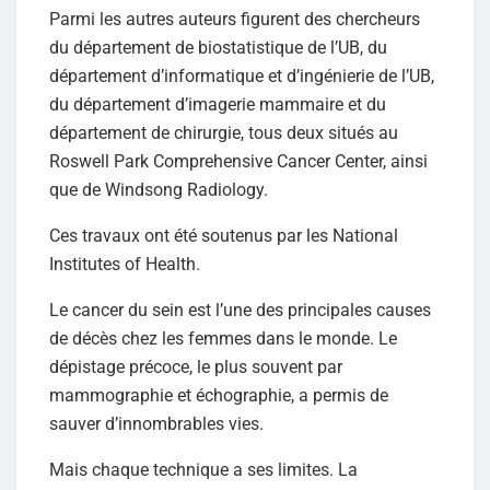
Parmi les autres auteurs figurent des chercheurs
du département de biostatistique de l’UB, du
département d’informatique et d’ingénierie de l’UB,
du département d’imagerie mammaire et du
département de chirurgie, tous deux situés au
Roswell Park Comprehensive Cancer Center, ainsi
que de Windsong Radiology.
Ces travaux ont été soutenus par les National
Institutes of Health.
Le cancer du sein est l’une des principales causes
de décès chez les femmes dans le monde. Le
dépistage précoce, le plus souvent par
mammographie et échographie, a permis de
sauver d’innombrables vies.
Mais chaque technique a ses limites. La