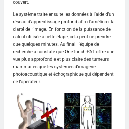
couvert.
Le système traite ensuite les données à l’aide d’un
réseau d’apprentissage profond afin d’améliorer la
clarté de l’image. En fonction de la puissance de
calcul utilisée à cette étape, cela peut ne prendre
que quelques minutes. Au final, l’équipe de
recherche a constaté que OneTouch-PAT offre une
vue plus approfondie et plus claire des tumeurs
mammaires que les systèmes d’imagerie
photoacoustique et échographique qui dépendent
de l’opérateur.