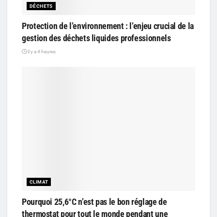
DÉCHETS
Protection de l’environnement : l’enjeu crucial de la
gestion des déchets liquides professionnels
il y a 4 heures
CLIMAT
Pourquoi 25,6°C n’est pas le bon réglage de
thermostat pour tout le monde pendant une