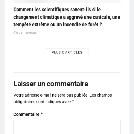
Comment les scientifiques savent-ils si le
changement climatique a aggravé une canicule, une
tempête extrême ou un incendie de forêt ?
il y a 1 semaine
PLUS D'ARTICLES
Laisser un commentaire
Votre adresse e-mail ne sera pas publiée.
Les champs
*
obligatoires sont indiqués avec
*
Commentaire