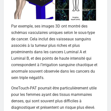
Par exemple, ses images 3D ont montré des
schémas vasculaires uniques selon le sous-type
de cancer. Cela inclut des vaisseaux sanguins
associés à la tumeur plus riches et plus
proéminents dans les cancers Luminal A et
Luminal B, et des points de haute intensité qui
correspondent à l’irrigation sanguine chaotique et
anormale souvent observée dans les cancers du
sein triple négatifs.
OneTouch-PAT pourrait être particulièrement utile
pour les femmes ayant des tissus mammaires
denses, qui sont souvent plus difficiles à
diagnostiquer et présentent un risque plus élevé.