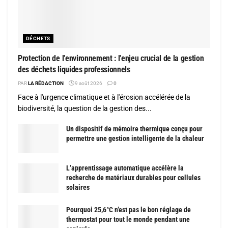
DÉCHETS
Protection de l’environnement : l’enjeu crucial de la gestion
des déchets liquides professionnels
PAR
LA RÉDACTION
9 août 2026
0
Face à l'urgence climatique et à l'érosion accélérée de la
biodiversité, la question de la gestion des...
Un dispositif de mémoire thermique conçu pour
permettre une gestion intelligente de la chaleur
L’apprentissage automatique accélère la
recherche de matériaux durables pour cellules
solaires
Pourquoi 25,6°C n’est pas le bon réglage de
thermostat pour tout le monde pendant une