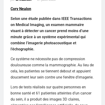
Cory Nealon
Selon une étude publiée dans IEEE Transactions
on Medical Imaging, un examen mammaire
visant à détecter un cancer prend moins d’une
minute grâce à un système expérimental qui
combine l’imagerie photoacoustique et
l’échographie.
Ce système ne nécessite pas de compression
douloureuse comme la mammographie. Au lieu de
cela, les patientes se tiennent debout et appuient
doucement leur sein contre une fenêtre d’imagerie.
Lors de tests réalisés sur quatre personnes en
bonne santé et 61 patientes atteintes d’un cancer
du sein, il a produit des images 3D claires,