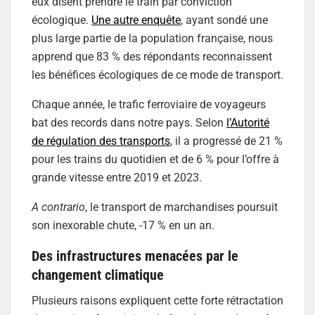
eux disent prendre le train par conviction
écologique.
Une autre enquête
, ayant sondé une
plus large partie de la population française, nous
apprend que 83 % des répondants reconnaissent
les bénéfices écologiques de ce mode de transport.
Chaque année, le trafic ferroviaire de voyageurs
bat des records dans notre pays. Selon
l’Autorité
de régulation des transports
, il a progressé de 21 %
pour les trains du quotidien et de 6 % pour l’offre à
grande vitesse entre 2019 et 2023.
A contrario
, le transport de marchandises poursuit
son inexorable chute, -17 % en un an.
Des infrastructures menacées par le
changement climatique
Plusieurs raisons expliquent cette forte rétractation