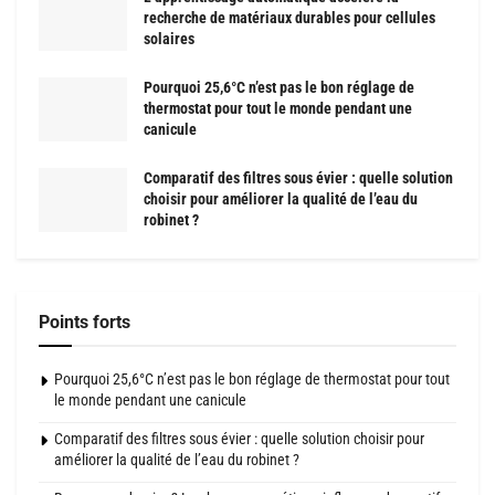
recherche de matériaux durables pour cellules
solaires
Pourquoi 25,6°C n’est pas le bon réglage de
thermostat pour tout le monde pendant une
canicule
Comparatif des filtres sous évier : quelle solution
choisir pour améliorer la qualité de l’eau du
robinet ?
Points forts
Pourquoi 25,6°C n’est pas le bon réglage de thermostat pour tout
le monde pendant une canicule
Comparatif des filtres sous évier : quelle solution choisir pour
améliorer la qualité de l’eau du robinet ?