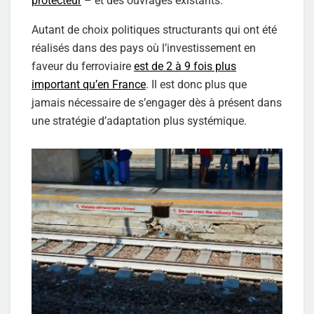
protecteur
– et des ouvrages existants.
Autant de choix politiques structurants qui ont été
réalisés dans des pays où l’investissement en
faveur du ferroviaire
est de 2 à 9 fois plus
important qu’en France
. Il est donc plus que
jamais nécessaire de s’engager dès à présent dans
une stratégie d’adaptation plus systémique.