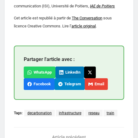
communication (ISI), Université de Poitiers,
IAE de Poitiers
Cet article est republié à partir de
The Conversation
sous
licence Creative Commons. Lire l’
article original
.
Partager l'article avec :
WhatsApp
LinkedIn
Facebook
Telegram
Email
Tags:
decarbonation
infrastructure
reseau
train
Article précédent