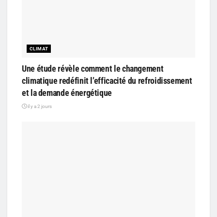
CLIMAT
Une étude révèle comment le changement
climatique redéfinit l’efficacité du refroidissement
et la demande énergétique
il y a 2 jours