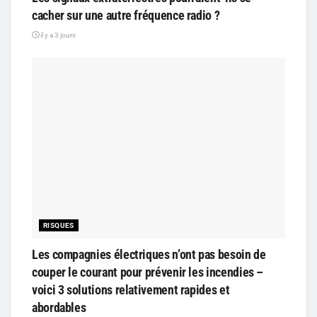
cacher sur une autre fréquence radio ?
il y a 3 jours
RISQUES
Les compagnies électriques n’ont pas besoin de
couper le courant pour prévenir les incendies –
voici 3 solutions relativement rapides et
abordables