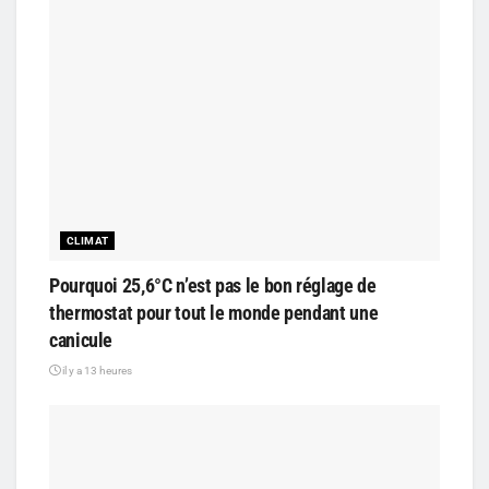
CLIMAT
Pourquoi 25,6°C n’est pas le bon réglage de
thermostat pour tout le monde pendant une
canicule
il y a 13 heures