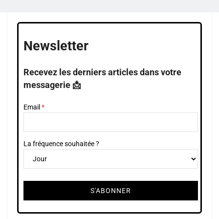
Newsletter
Recevez les derniers articles dans votre
messagerie 📩
Email
La fréquence souhaitée ?