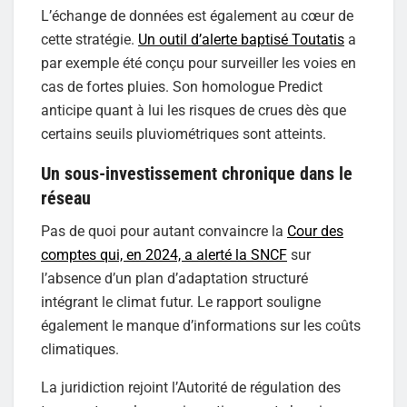
L’échange de données est également au cœur de
cette stratégie.
Un outil d’alerte baptisé Toutatis
a
par exemple été conçu pour surveiller les voies en
cas de fortes pluies. Son homologue Predict
anticipe quant à lui les risques de crues dès que
certains seuils pluviométriques sont atteints.
Un sous-investissement chronique dans le
réseau
Pas de quoi pour autant convaincre la
Cour des
comptes qui, en 2024, a alerté la SNCF
sur
l’absence d’un plan d’adaptation structuré
intégrant le climat futur. Le rapport souligne
également le manque d’informations sur les coûts
climatiques.
La juridiction rejoint l’Autorité de régulation des