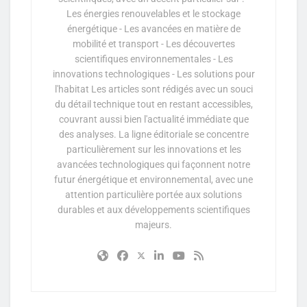
Les énergies renouvelables et le stockage
énergétique - Les avancées en matière de
mobilité et transport - Les découvertes
scientifiques environnementales - Les
innovations technologiques - Les solutions pour
l'habitat Les articles sont rédigés avec un souci
du détail technique tout en restant accessibles,
couvrant aussi bien l'actualité immédiate que
des analyses. La ligne éditoriale se concentre
particulièrement sur les innovations et les
avancées technologiques qui façonnent notre
futur énergétique et environnemental, avec une
attention particulière portée aux solutions
durables et aux développements scientifiques
majeurs.