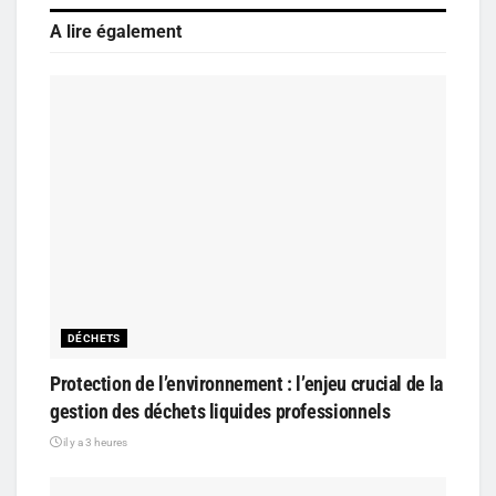
A lire également
DÉCHETS
Protection de l’environnement : l’enjeu crucial de la
gestion des déchets liquides professionnels
il y a 3 heures