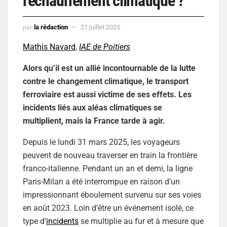
réchauffement climatique ?
par
la rédaction
21 juillet 2025
Mathis Navard
,
IAE de Poitiers
Alors qu’il est un allié incontournable de la lutte
contre le changement climatique, le transport
ferroviaire est aussi victime de ses effets. Les
incidents liés aux aléas climatiques se
multiplient, mais la France tarde à agir.
Depuis le lundi 31 mars 2025, les voyageurs
peuvent de nouveau traverser en train la frontière
franco-italienne. Pendant un an et demi, la ligne
Paris-Milan a été interrompue en raison d’un
impressionnant éboulement survenu sur ses voies
en août 2023. Loin d’être un événement isolé, ce
type d’
incidents
se multiplie au fur et à mesure que