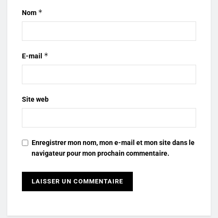
*
Nom
*
E-mail
Site web
Enregistrer mon nom, mon e-mail et mon site dans le
navigateur pour mon prochain commentaire.