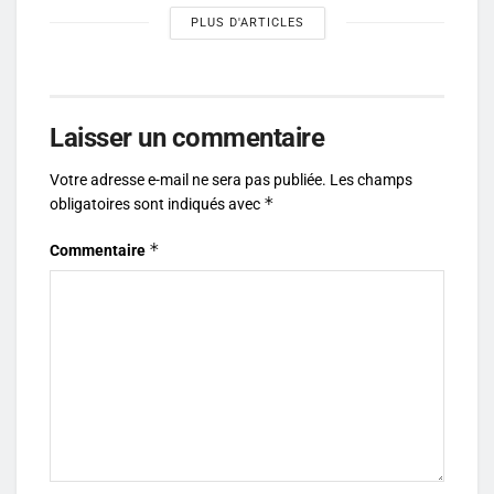
PLUS D'ARTICLES
Laisser un commentaire
Votre adresse e-mail ne sera pas publiée.
Les champs
*
obligatoires sont indiqués avec
*
Commentaire