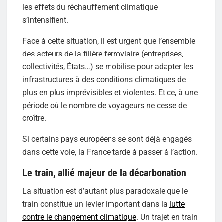
les effets du réchauffement climatique
s’intensifient.
Face à cette situation, il est urgent que l’ensemble
des acteurs de la filière ferroviaire (entreprises,
collectivités, États…) se mobilise pour adapter les
infrastructures à des conditions climatiques de
plus en plus imprévisibles et violentes. Et ce, à une
période où le nombre de voyageurs ne cesse de
croître.
Si certains pays européens se sont déjà engagés
dans cette voie, la France tarde à passer à l’action.
Le train, allié majeur de la décarbonation
La situation est d’autant plus paradoxale que le
train constitue un levier important dans la
lutte
contre le changement climatique
. Un trajet en train