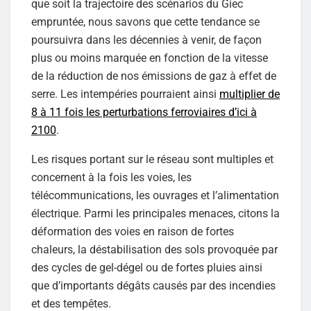
que soit la trajectoire des scénarios du Giec
empruntée, nous savons que cette tendance se
poursuivra dans les décennies à venir, de façon
plus ou moins marquée en fonction de la vitesse
de la réduction de nos émissions de gaz à effet de
serre. Les intempéries pourraient ainsi
multiplier de
8 à 11 fois les perturbations ferroviaires d’ici à
2100
.
Les risques portant sur le réseau sont multiples et
concernent à la fois les voies, les
télécommunications, les ouvrages et l’alimentation
électrique. Parmi les principales menaces, citons la
déformation des voies en raison de fortes
chaleurs, la déstabilisation des sols provoquée par
des cycles de gel-dégel ou de fortes pluies ainsi
que d’importants dégâts causés par des incendies
et des tempêtes.