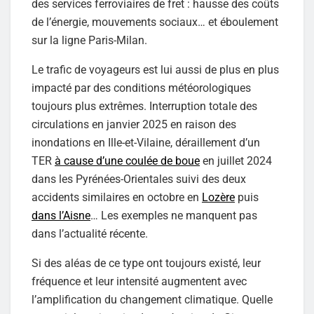
des services ferroviaires de fret : hausse des coûts
de l’énergie, mouvements sociaux… et éboulement
sur la ligne Paris-Milan.
Le trafic de voyageurs est lui aussi de plus en plus
impacté par des conditions météorologiques
toujours plus extrêmes. Interruption totale des
circulations en janvier 2025 en raison des
inondations en Ille-et-Vilaine, déraillement d’un
TER
à cause d’une coulée de boue
en juillet 2024
dans les Pyrénées-Orientales suivi des deux
accidents similaires en octobre en
Lozère
puis
dans l’Aisne
… Les exemples ne manquent pas
dans l’actualité récente.
Si des aléas de ce type ont toujours existé, leur
fréquence et leur intensité augmentent avec
l’amplification du changement climatique. Quelle