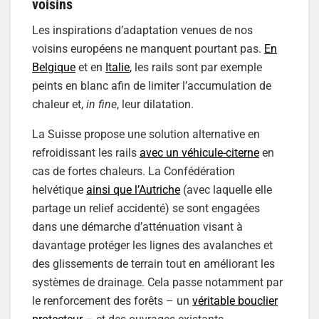
voisins
Les inspirations d’adaptation venues de nos
voisins européens ne manquent pourtant pas.
En
Belgique
et en
Italie
, les rails sont par exemple
peints en blanc afin de limiter l’accumulation de
chaleur et,
in fine
, leur dilatation.
La Suisse propose une solution alternative en
refroidissant les rails
avec un véhicule-citerne
en
cas de fortes chaleurs. La Confédération
helvétique
ainsi que l’Autriche
(avec laquelle elle
partage un relief accidenté) se sont engagées
dans une démarche d’atténuation visant à
davantage protéger les lignes des avalanches et
des glissements de terrain tout en améliorant les
systèmes de drainage. Cela passe notamment par
le renforcement des forêts – un
véritable bouclier