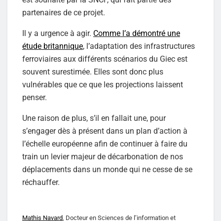
partenaires de ce projet.
Il y a urgence à agir.
Comme l’a démontré une
étude britannique
, l’adaptation des infrastructures
ferroviaires aux différents scénarios du Giec est
souvent surestimée. Elles sont donc plus
vulnérables que ce que les projections laissent
penser.
Une raison de plus, s’il en fallait une, pour
s’engager dès à présent dans un plan d’action à
l’échelle européenne afin de continuer à faire du
train un levier majeur de décarbonation de nos
déplacements dans un monde qui ne cesse de se
réchauffer.
Mathis Navard
, Docteur en Sciences de l’information et