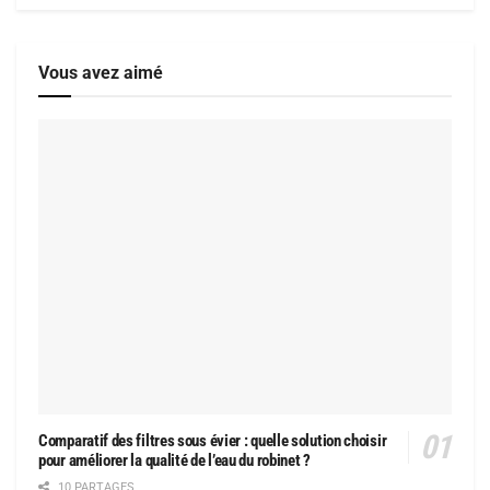
Vous avez aimé
Comparatif des filtres sous évier : quelle solution choisir
pour améliorer la qualité de l’eau du robinet ?
10 PARTAGES