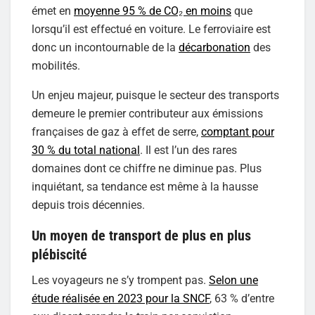
émet en
moyenne 95 % de CO₂ en moins
que
lorsqu’il est effectué en voiture. Le ferroviaire est
donc un incontournable de la
décarbonation
des
mobilités.
Un enjeu majeur, puisque le secteur des transports
demeure le premier contributeur aux émissions
françaises de gaz à effet de serre,
comptant pour
30 % du total national
. Il est l’un des rares
domaines dont ce chiffre ne diminue pas. Plus
inquiétant, sa tendance est même à la hausse
depuis trois décennies.
Un moyen de transport de plus en plus
plébiscité
Les voyageurs ne s’y trompent pas.
Selon une
étude réalisée en 2023 pour la SNCF
, 63 % d’entre