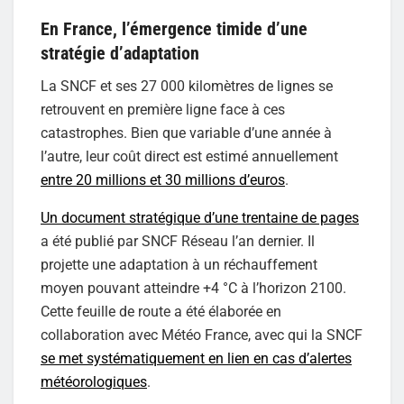
En France, l’émergence timide d’une
stratégie d’adaptation
La SNCF et ses 27 000 kilomètres de lignes se
retrouvent en première ligne face à ces
catastrophes. Bien que variable d’une année à
l’autre, leur coût direct est estimé annuellement
entre 20 millions et 30 millions d’euros
.
Un document stratégique d’une trentaine de pages
a été publié par SNCF Réseau l’an dernier. Il
projette une adaptation à un réchauffement
moyen pouvant atteindre +4 °C à l’horizon 2100.
Cette feuille de route a été élaborée en
collaboration avec Météo France, avec qui la SNCF
se met systématiquement en lien en cas d’alertes
météorologiques
.