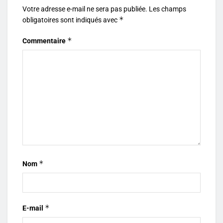
Votre adresse e-mail ne sera pas publiée.
Les champs
*
obligatoires sont indiqués avec
*
Commentaire
*
Nom
*
E-mail