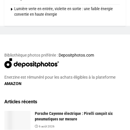
Lumière verte en entrée, violette en sortie : une faible énergie
convertie en haute énergie
Bibliothèque photos préférée :
Depositphotos.com
Enerzine est rémunéré pour les achats éligibles à la plateforme
AMAZON
Articles récents
Porsche Cayenne électrique : Pirelli conçoit six
pneumatiques sur mesure
6 août 2026