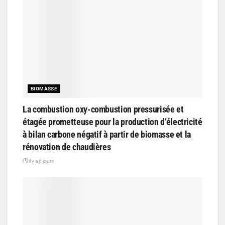
BIOMASSE
La combustion oxy-combustion pressurisée et
étagée prometteuse pour la production d’électricité
à bilan carbone négatif à partir de biomasse et la
rénovation de chaudières
il y a 6 jours