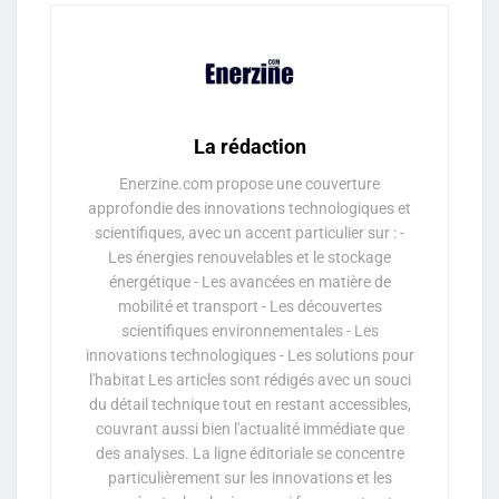
La rédaction
Enerzine.com propose une couverture
approfondie des innovations technologiques et
scientifiques, avec un accent particulier sur : -
Les énergies renouvelables et le stockage
énergétique - Les avancées en matière de
mobilité et transport - Les découvertes
scientifiques environnementales - Les
innovations technologiques - Les solutions pour
l'habitat Les articles sont rédigés avec un souci
du détail technique tout en restant accessibles,
couvrant aussi bien l'actualité immédiate que
des analyses. La ligne éditoriale se concentre
particulièrement sur les innovations et les