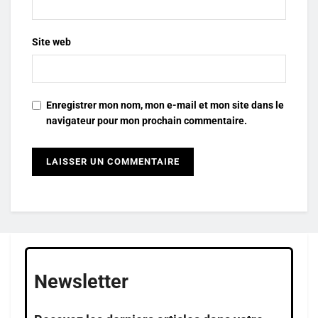
Site web
Enregistrer mon nom, mon e-mail et mon site dans le
navigateur pour mon prochain commentaire.
Newsletter