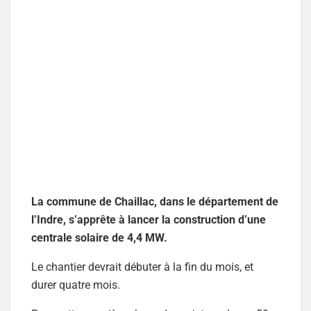
La commune de Chaillac, dans le département de
l’Indre, s’apprête à lancer la construction d’une
centrale solaire de 4,4 MW.
Le chantier devrait débuter à la fin du mois, et
durer quatre mois.