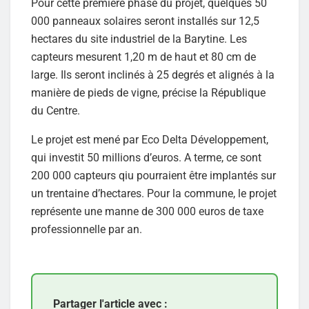
Pour cette première phase du projet, quelques 50
000 panneaux solaires seront installés sur 12,5
hectares du site industriel de la Barytine. Les
capteurs mesurent 1,20 m de haut et 80 cm de
large. Ils seront inclinés à 25 degrés et alignés à la
manière de pieds de vigne, précise la République
du Centre.
Le projet est mené par Eco Delta Développement,
qui investit 50 millions d’euros. A terme, ce sont
200 000 capteurs qiu pourraient être implantés sur
un trentaine d’hectares. Pour la commune, le projet
représente une manne de 300 000 euros de taxe
professionnelle par an.
Partager l'article avec :