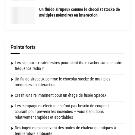
Un fluide sirupeux comme le chocolat stocke de
multiples mémoires en interaction
Points forts
Les signaux extraterrestres pourraient-ils se cacher sur une autre
fréquence radio ?
Un fluide sirupeux comme le chocolat stocke de multiples
mémoires en interaction
Crash lunaire imminent pour un étage de fusée SpaceX
Les compagnies électriques n’ont pas besoin de couper le
courant pour prévenir les incendies – voici 3 solutions
relativement rapides et abordables
Des ingénieurs observent des ondes de chaleur quantiques à
température ambiante