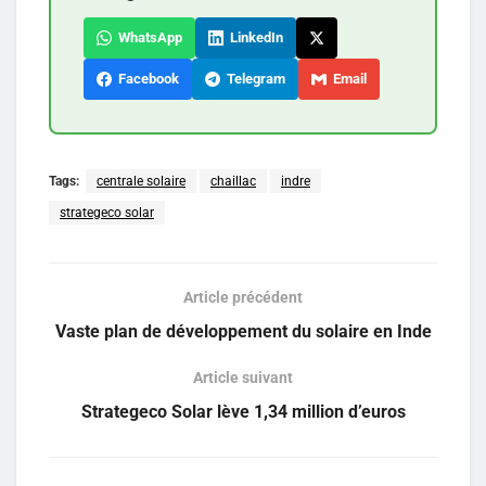
WhatsApp
LinkedIn
Facebook
Telegram
Email
Tags:
centrale solaire
chaillac
indre
strategeco solar
Article précédent
Vaste plan de développement du solaire en Inde
Article suivant
Strategeco Solar lève 1,34 million d’euros