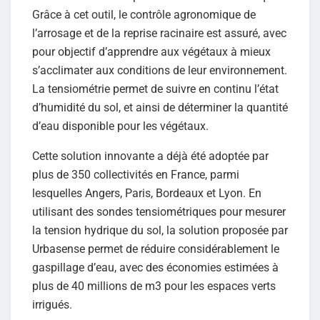
Grâce à cet outil, le contrôle agronomique de
l’arrosage et de la reprise racinaire est assuré, avec
pour objectif d’apprendre aux végétaux à mieux
s’acclimater aux conditions de leur environnement.
La tensiométrie permet de suivre en continu l’état
d’humidité du sol, et ainsi de déterminer la quantité
d’eau disponible pour les végétaux.
Cette solution innovante a déjà été adoptée par
plus de 350 collectivités en France, parmi
lesquelles Angers, Paris, Bordeaux et Lyon. En
utilisant des sondes tensiométriques pour mesurer
la tension hydrique du sol, la solution proposée par
Urbasense permet de réduire considérablement le
gaspillage d’eau, avec des économies estimées à
plus de 40 millions de m3 pour les espaces verts
irrigués.