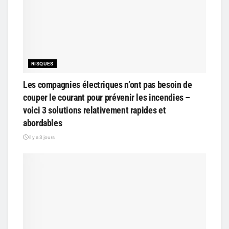
RISQUES
Les compagnies électriques n’ont pas besoin de
couper le courant pour prévenir les incendies –
voici 3 solutions relativement rapides et
abordables
il y a 3 jours