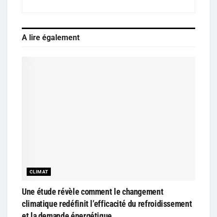
A lire également
CLIMAT
Une étude révèle comment le changement
climatique redéfinit l’efficacité du refroidissement
et la demande énergétique