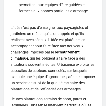
permettent aux équipes d’être guidées et
formées aux bonnes pratiques d’arrosage
L’idée n’est pas d’enseigner aux paysagistes et
jardiniers un métier qu’ils ont appris et qu’ils
réalisent avec sérieux. L’idée est plutôt de les
accompagner pour faire face aux nouveaux
challenges imposés par le
réchauffement
climatique
, qui les obligent à faire face à des
situations souvent inédites. Urbasense exploite les
capacités de capteurs connectés, sur lesquels
s’appuie une équipe d’agronomes, afin de proposer
un service de suivi de la qualité racinaire des
plantations et de l’efficacité des arrosages.
Jeunes plantations, terrains de sport, parcs et
jardinières, Urbasense intervient partout là où les