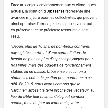
Face aux enjeux environnementaux et climatiques
actuels, la solution d’
Urbasense
représente une
avancée majeure pour les collectivités, qui peuvent
ainsi optimiser l’arrosage des espaces verts tout
en préservant cette précieuse ressource qu’est
l’eau.
“
Depuis plus de 10 ans, de nombreux confrères
paysagistes souffrent d’une contradiction : le
besoin de plus en plus d’espaces paysagers pour
nos villes, mais des budgets de fonctionnement
stables ou en baisse. Urbasense a vocation à
réduire les coûts de gestion pour contribuer à ce
défi. En 2015, nous avons compris que le
“jardinier” arrosait la terre proche des végétaux, au
lieu de cibler leur racines. Cela peut sembler
anodin, mais du jour au lendemain, votre