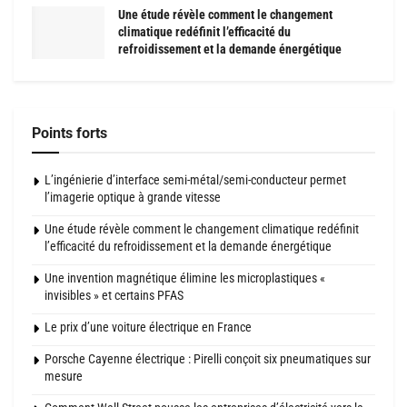
Une étude révèle comment le changement
climatique redéfinit l’efficacité du
refroidissement et la demande énergétique
Points forts
L’ingénierie d’interface semi-métal/semi-conducteur permet
l’imagerie optique à grande vitesse
Une étude révèle comment le changement climatique redéfinit
l’efficacité du refroidissement et la demande énergétique
Une invention magnétique élimine les microplastiques «
invisibles » et certains PFAS
Le prix d’une voiture électrique en France
Porsche Cayenne électrique : Pirelli conçoit six pneumatiques sur
mesure