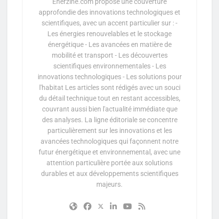
Enerzine.com propose une couverture
approfondie des innovations technologiques et
scientifiques, avec un accent particulier sur : -
Les énergies renouvelables et le stockage
énergétique - Les avancées en matière de
mobilité et transport - Les découvertes
scientifiques environnementales - Les
innovations technologiques - Les solutions pour
l'habitat Les articles sont rédigés avec un souci
du détail technique tout en restant accessibles,
couvrant aussi bien l'actualité immédiate que
des analyses. La ligne éditoriale se concentre
particulièrement sur les innovations et les
avancées technologiques qui façonnent notre
futur énergétique et environnemental, avec une
attention particulière portée aux solutions
durables et aux développements scientifiques
majeurs.