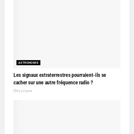
ASTRONOMIE
Les signaux extraterrestres pourraient-ils se
cacher sur une autre fréquence radio ?
il y a 2 jours