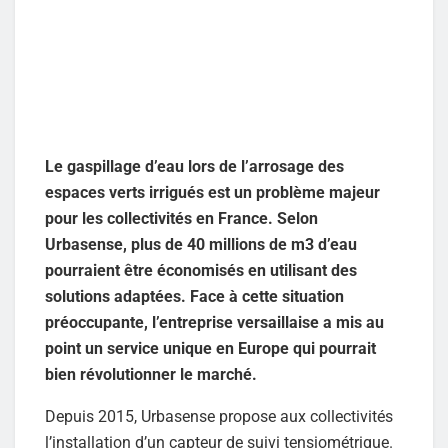
Le gaspillage d’eau lors de l’arrosage des
espaces verts irrigués est un problème majeur
pour les collectivités en France. Selon
Urbasense, plus de 40 millions de m3 d’eau
pourraient être économisés en utilisant des
solutions adaptées. Face à cette situation
préoccupante, l’entreprise versaillaise a mis au
point un service unique en Europe qui pourrait
bien révolutionner le marché.
Depuis 2015, Urbasense propose aux collectivités
l’installation d’un capteur de suivi tensiométrique.