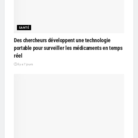
SANTÉ
Des chercheurs développent une technologie
portable pour surveiller les médicaments en temps
réel
il y a 7 jours