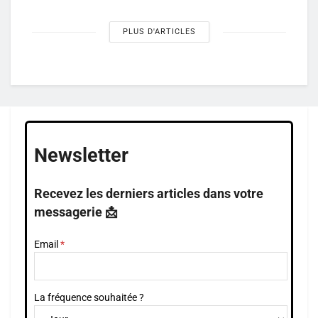
PLUS D'ARTICLES
Newsletter
Recevez les derniers articles dans votre
messagerie 📩
Email
La fréquence souhaitée ?