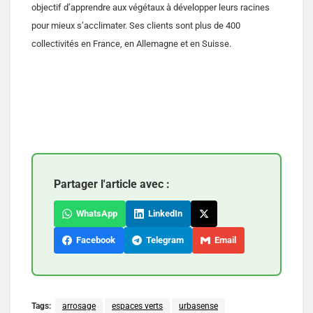
objectif d’apprendre aux végétaux à développer leurs racines
pour mieux s’acclimater. Ses clients sont plus de 400
collectivités en France, en Allemagne et en Suisse.
Partager l'article avec :
WhatsApp
LinkedIn
Facebook
Telegram
Email
Tags:
arrosage
espaces verts
urbasense