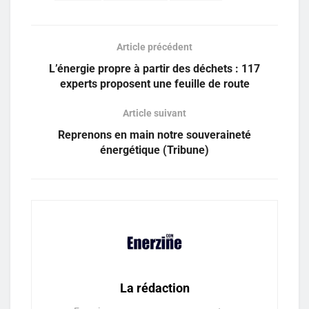
Article précédent
L’énergie propre à partir des déchets : 117
experts proposent une feuille de route
Article suivant
Reprenons en main notre souveraineté
énergétique (Tribune)
La rédaction