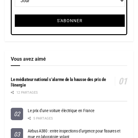
Vous avez aimé
Le médiateur national s’alarme de la hausse des prix de
l’énergie
12 PARTAGES
Le prix d’une voiture électrique en France
5 PARTAGES
Airbus A380 : entre inspections d’urgence pour fissures et
mue en laboratoire volant