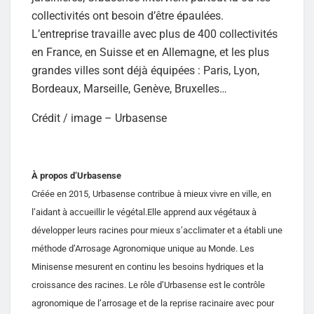
collectivités ont besoin d’être épaulées.
L’entreprise travaille avec plus de 400 collectivités
en France, en Suisse et en Allemagne, et les plus
grandes villes sont déjà équipées : Paris, Lyon,
Bordeaux, Marseille, Genève, Bruxelles…
Crédit / image – Urbasense
À propos d’Urbasense
Créée en 2015, Urbasense contribue à mieux vivre en ville, en
l’aidant à accueillir le végétal.Elle apprend aux végétaux à
développer leurs racines pour mieux s’acclimater et a établi une
méthode d’Arrosage Agronomique unique au Monde. Les
Minisense mesurent en continu les besoins hydriques et la
croissance des racines. Le rôle d’Urbasense est le contrôle
agronomique de l’arrosage et de la reprise racinaire avec pour