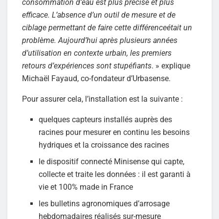
consommation d’eau est plus précise et plus
efficace. L’absence d’un outil de mesure et de
ciblage permettant de faire cette différenceétait un
problème. Aujourd’hui après plusieurs années
d’utilisation en contexte urbain, les premiers
retours d’expériences sont stupéfiants
. » explique
Michaël Fayaud, co-fondateur d’Urbasense.
Pour assurer cela, l’installation est la suivante :
quelques capteurs installés auprès des
racines pour mesurer en continu les besoins
hydriques et la croissance des racines
le dispositif connecté Minisense qui capte,
collecte et traite les données : il est garanti à
vie et 100% made in France
les bulletins agronomiques d’arrosage
hebdomadaires réalisés sur-mesure