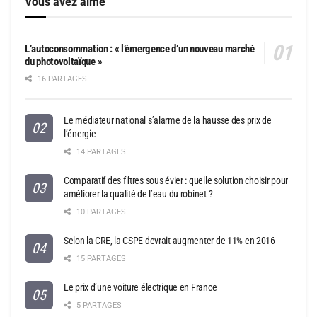
Vous avez aimé
L’autoconsommation : « l’émergence d’un nouveau marché
du photovoltaïque »
16 PARTAGES
Le médiateur national s’alarme de la hausse des prix de
l’énergie
14 PARTAGES
Comparatif des filtres sous évier : quelle solution choisir pour
améliorer la qualité de l’eau du robinet ?
10 PARTAGES
Selon la CRE, la CSPE devrait augmenter de 11% en 2016
15 PARTAGES
Le prix d’une voiture électrique en France
5 PARTAGES