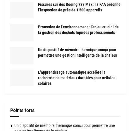
Fissures sur des Boeing 737 Max : la FAA ordonne
l’inspection de près de 1 500 appareils
Protection de l’environnement : l’enjeu crucial de
la gestion des déchets liquides professionnels
Un dispositif de mémoire thermique conçu pour
permettre une gestion intelligente de la chaleur
L’apprentissage automatique accélère la
recherche de matériaux durables pour cellules
solaires
Points forts
Un dispositif de mémoire thermique conçu pour permettre une
gestion intelligente de la chaleur