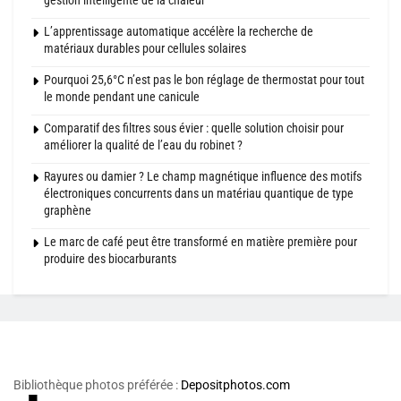
L’apprentissage automatique accélère la recherche de
matériaux durables pour cellules solaires
Pourquoi 25,6°C n’est pas le bon réglage de thermostat pour tout
le monde pendant une canicule
Comparatif des filtres sous évier : quelle solution choisir pour
améliorer la qualité de l’eau du robinet ?
Rayures ou damier ? Le champ magnétique influence des motifs
électroniques concurrents dans un matériau quantique de type
graphène
Le marc de café peut être transformé en matière première pour
produire des biocarburants
Bibliothèque photos préférée :
Depositphotos.com