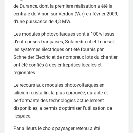
de Durance, dont la première réalisation a été la
centrale de Vinon-sur-Verdon (Var) en février 2009,
d’une puissance de 4,3 MW.
Les modules photovoltaïques sont à 100% issus
d’entreprises françaises, Solairedirect et Tenesol,
les systèmes électriques ont été fournis par
Schneider Electric et de nombreux lots du chantier
ont été confiés à des entreprises locales et
régionales.
Le recours aux modules photovoltaïques en
silicium cristallin, la plus éprouvée, durable et
performante des technologies actuellement
disponibles, a permis d’optimiser l’utilisation de
l’espace.
Par ailleurs le choix paysager retenu a été