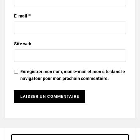
*
E-mail
Site web
Enregistrer mon nom, mon e-mail et mon site dans le
navigateur pour mon prochain commentaire.