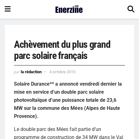
Achèvement du plus grand
parc solaire français
par
la rédaction
4 octobre 2010
Solaire Durance** a annoncé vendredi dernier la
mise en service d’un double parc solaire
photovoltaïque d’une puissance totale de 23,6
MW sur la commune des Mées (Alpes de Haute
Provence).
Le double parc des Mées fait partie d’un
programme de construction de 34 MW dans le Val