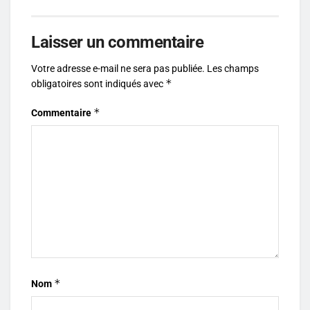
Laisser un commentaire
Votre adresse e-mail ne sera pas publiée.
Les champs
*
obligatoires sont indiqués avec
*
Commentaire
*
Nom