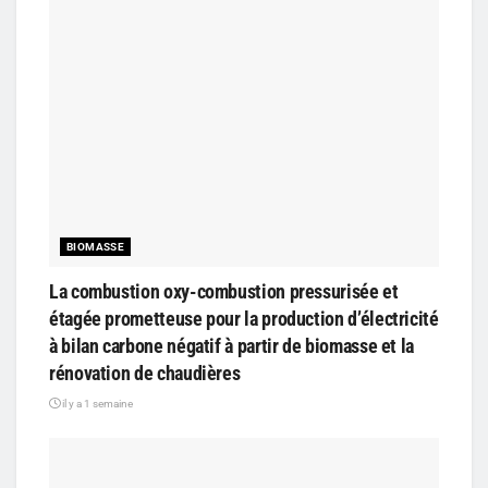
BIOMASSE
La combustion oxy-combustion pressurisée et
étagée prometteuse pour la production d’électricité
à bilan carbone négatif à partir de biomasse et la
rénovation de chaudières
il y a 1 semaine