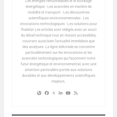
Les énergies renouvelables et le stockage
énergétique - Les avancées en matière de
mobilité et transport - Les découvertes
scientifiques environnementales - Les
innovations technologiques - Les solutions pour
l'habitat Les articles sont rédigés avec un souci
du détail technique tout en restant accessibles,
couvrant aussi bien l'actualité immédiate que
des analyses. La ligne éditoriale se concentre
particulièrement sur les innovations et les
avancées technologiques qui façonnent notre
futur énergétique et environnemental, avec une
attention particulière portée aux solutions
durables et aux développements scientifiques
majeurs.