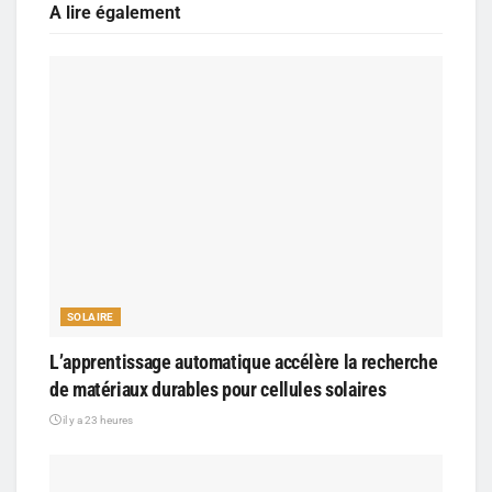
A lire également
SOLAIRE
L’apprentissage automatique accélère la recherche
de matériaux durables pour cellules solaires
il y a 23 heures