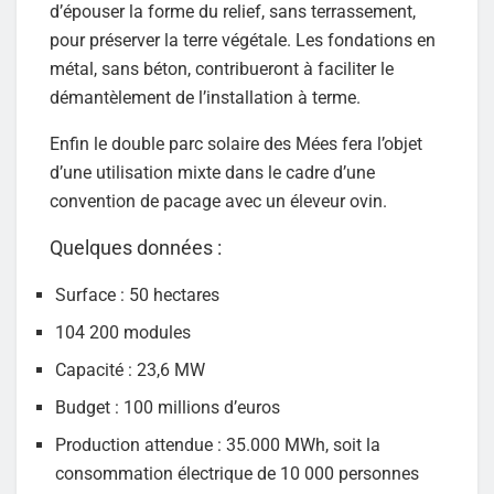
d’épouser la forme du relief, sans terrassement,
pour préserver la terre végétale. Les fondations en
métal, sans béton, contribueront à faciliter le
démantèlement de l’installation à terme.
Enfin le double parc solaire des Mées fera l’objet
d’une utilisation mixte dans le cadre d’une
convention de pacage avec un éleveur ovin.
Quelques données :
Surface : 50 hectares
104 200 modules
Capacité : 23,6 MW
Budget : 100 millions d’euros
Production attendue : 35.000 MWh, soit la
consommation électrique de 10 000 personnes