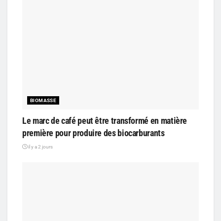
BIOMASSE
Le marc de café peut être transformé en matière
première pour produire des biocarburants
il y a 2 jours