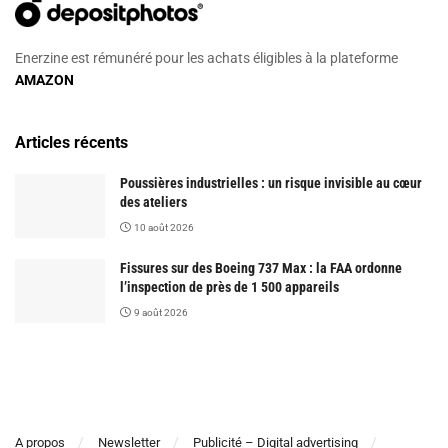
Enerzine est rémunéré pour les achats éligibles à la plateforme
AMAZON
Articles récents
Poussières industrielles : un risque invisible au cœur
des ateliers
10 août 2026
Fissures sur des Boeing 737 Max : la FAA ordonne
l’inspection de près de 1 500 appareils
9 août 2026
A propos
Newsletter
Publicité – Digital advertising