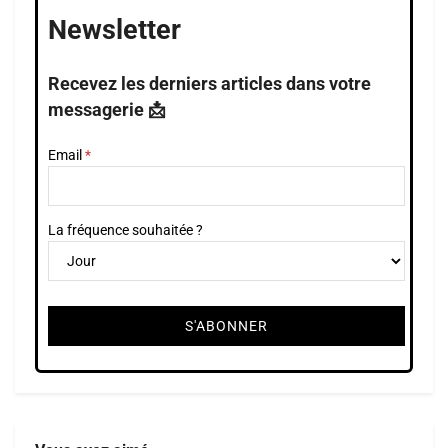
Newsletter
Recevez les derniers articles dans votre
messagerie 📩
Email
La fréquence souhaitée ?