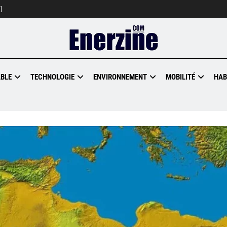
]
BLE
TECHNOLOGIE
ENVIRONNEMENT
MOBILITÉ
HAB