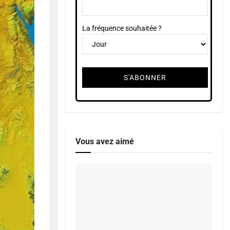
La fréquence souhaitée ?
Vous avez aimé