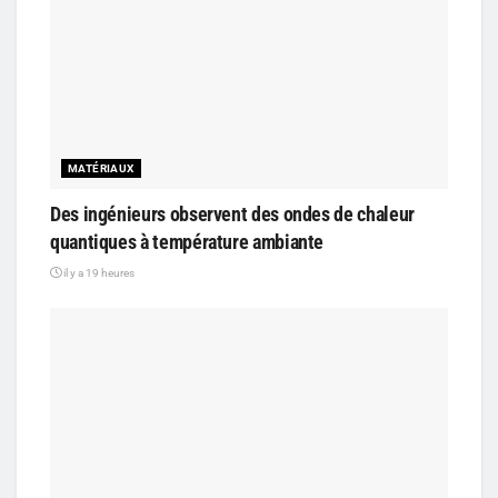
MATÉRIAUX
Des ingénieurs observent des ondes de chaleur
quantiques à température ambiante
il y a 19 heures