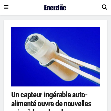
Un capteur ingérable auto-
alimenté ouvre de nouvelles