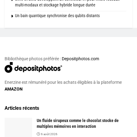
multi-modaux et stockage hybride longue durée
Un bain quantique synchronise des qubits distants
Bibliothèque photos préférée :
Depositphotos.com
Enerzine est rémunéré pour les achats éligibles à la plateforme
AMAZON
Articles récents
Un fluide sirupeux comme le chocolat stocke de
multiples mémoires en interaction
6 août 2026