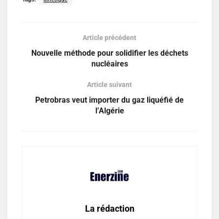
Article précédent
Nouvelle méthode pour solidifier les déchets
nucléaires
Article suivant
Petrobras veut importer du gaz liquéfié de
l’Algérie
La rédaction