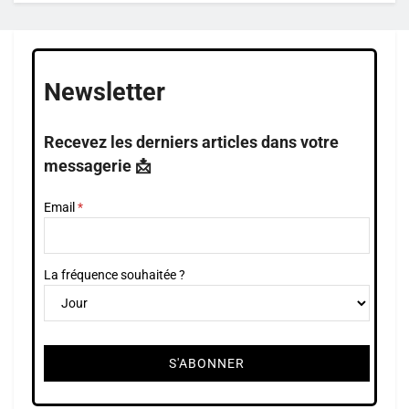
Newsletter
Recevez les derniers articles dans votre
messagerie 📩
Email
La fréquence souhaitée ?