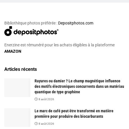
Bibliothèque photos préférée :
Depositphotos.com
Enerzine est rémunéré pour les achats éligibles à la plateforme
AMAZON
Articles récents
Rayures ou damier ? Le champ magnétique influence
des motifs électroniques concurrents dans un matériau
quantique de type graphène
8 août 2026
Le marc de café peut être transformé en matière
première pour produire des biocarburants
8 août 2026