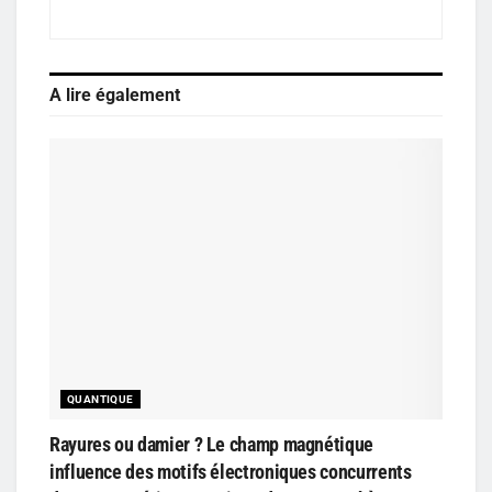
A lire également
QUANTIQUE
Rayures ou damier ? Le champ magnétique
influence des motifs électroniques concurrents