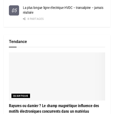
La plus longue ligne électrique HVDC – transalpine – jamais
réalisée
8 PARTAGES
Tendance
QUANTIQUE
Rayures ou damier ? Le champ magnétique influence des
motifs électroniques concurrents dans un matériau