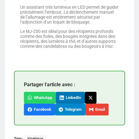
Un assistant très lumineux en LED permet de guider
précisément l’embout. Le déclenchement manuel
de l’allumage est entièrement sécurisé par
l’adjonction d’un loquet de bloquage.
Le MJ-250 est idéal pour des récipients profonds
comme des fioles, des bougies intégrées dans des
récipients, des lumières à thé, et d’autres supports
comme des candelabras ou des bougeoirs à mur.
Partager l'article avec :
WhatsApp
LinkedIn
Facebook
Telegram
Email
Tags:
kinetique