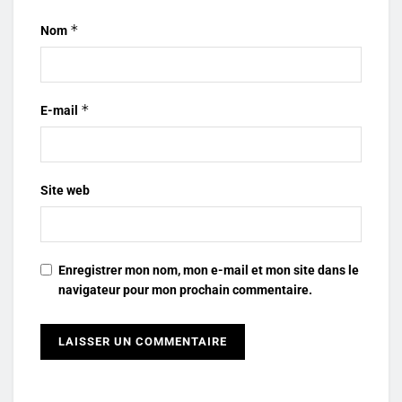
*
Nom
*
E-mail
Site web
Enregistrer mon nom, mon e-mail et mon site dans le
navigateur pour mon prochain commentaire.