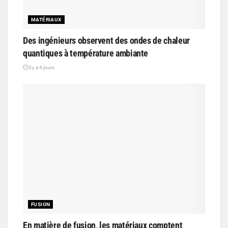
MATÉRIAUX
Des ingénieurs observent des ondes de chaleur
quantiques à température ambiante
il y a 4 jours
FUSION
En matière de fusion, les matériaux comptent