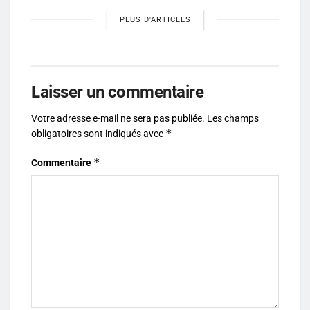
PLUS D'ARTICLES
Laisser un commentaire
Votre adresse e-mail ne sera pas publiée.
Les champs
*
obligatoires sont indiqués avec
*
Commentaire