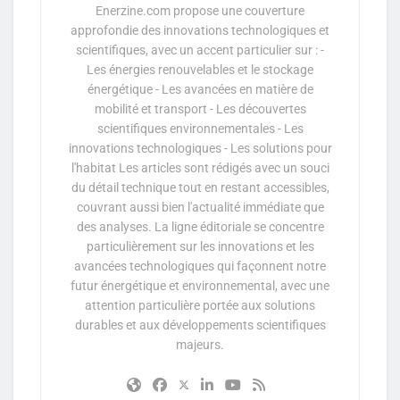
Enerzine.com propose une couverture
approfondie des innovations technologiques et
scientifiques, avec un accent particulier sur : -
Les énergies renouvelables et le stockage
énergétique - Les avancées en matière de
mobilité et transport - Les découvertes
scientifiques environnementales - Les
innovations technologiques - Les solutions pour
l'habitat Les articles sont rédigés avec un souci
du détail technique tout en restant accessibles,
couvrant aussi bien l'actualité immédiate que
des analyses. La ligne éditoriale se concentre
particulièrement sur les innovations et les
avancées technologiques qui façonnent notre
futur énergétique et environnemental, avec une
attention particulière portée aux solutions
durables et aux développements scientifiques
majeurs.