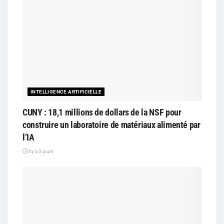
INTELLIGENCE ARTIFICIELLE
CUNY : 18,1 millions de dollars de la NSF pour
construire un laboratoire de matériaux alimenté par
l’IA
il y a 3 jours