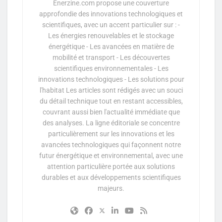
Enerzine.com propose une couverture
approfondie des innovations technologiques et
scientifiques, avec un accent particulier sur : -
Les énergies renouvelables et le stockage
énergétique - Les avancées en matière de
mobilité et transport - Les découvertes
scientifiques environnementales - Les
innovations technologiques - Les solutions pour
l'habitat Les articles sont rédigés avec un souci
du détail technique tout en restant accessibles,
couvrant aussi bien l'actualité immédiate que
des analyses. La ligne éditoriale se concentre
particulièrement sur les innovations et les
avancées technologiques qui façonnent notre
futur énergétique et environnemental, avec une
attention particulière portée aux solutions
durables et aux développements scientifiques
majeurs.