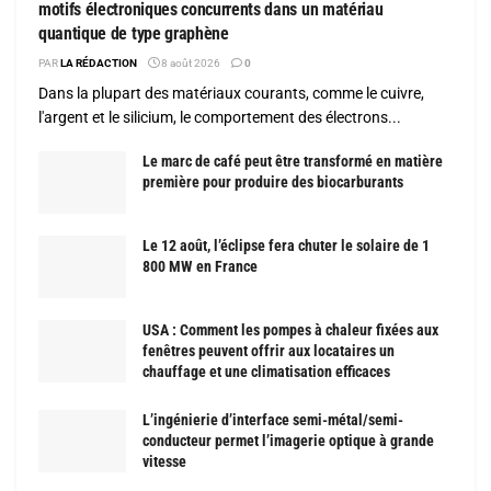
motifs électroniques concurrents dans un matériau
quantique de type graphène
PAR
LA RÉDACTION
8 août 2026
0
Dans la plupart des matériaux courants, comme le cuivre,
l'argent et le silicium, le comportement des électrons...
Le marc de café peut être transformé en matière
première pour produire des biocarburants
Le 12 août, l’éclipse fera chuter le solaire de 1
800 MW en France
USA : Comment les pompes à chaleur fixées aux
fenêtres peuvent offrir aux locataires un
chauffage et une climatisation efficaces
L’ingénierie d’interface semi-métal/semi-
conducteur permet l’imagerie optique à grande
vitesse