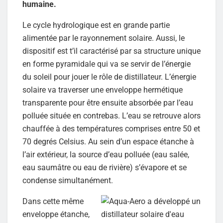
humaine.
Le cycle hydrologique est en grande partie
alimentée par le rayonnement solaire. Aussi, le
dispositif est t’il caractérisé par sa structure unique
en forme pyramidale qui va se servir de l’énergie
du soleil pour jouer le rôle de distillateur. L’énergie
solaire va traverser une enveloppe hermétique
transparente pour être ensuite absorbée par l’eau
polluée située en contrebas. L’eau se retrouve alors
chauffée à des températures comprises entre 50 et
70 degrés Celsius. Au sein d’un espace étanche à
l’air extérieur, la source d’eau polluée (eau salée,
eau saumâtre ou eau de rivière) s’évapore et se
condense simultanément.
Dans cette même
enveloppe étanche,