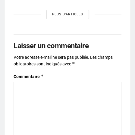
PLUS D'ARTICLES
Laisser un commentaire
Votre adresse e-mail ne sera pas publiée.
Les champs
*
obligatoires sont indiqués avec
*
Commentaire