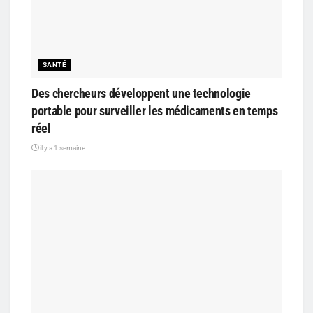
SANTÉ
Des chercheurs développent une technologie
portable pour surveiller les médicaments en temps
réel
il y a 1 semaine