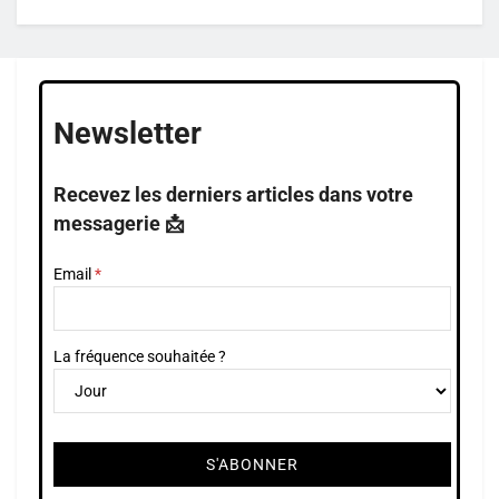
Newsletter
Recevez les derniers articles dans votre
messagerie 📩
Email
La fréquence souhaitée ?