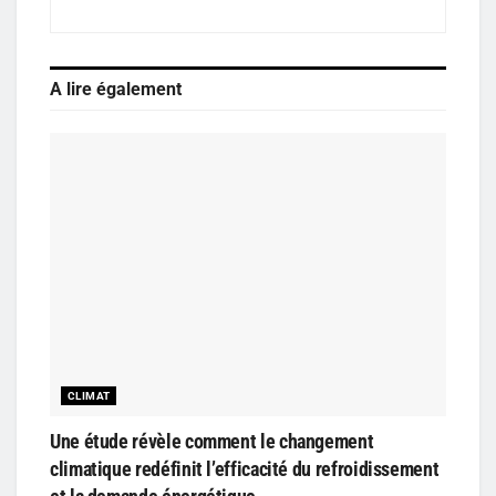
A lire également
CLIMAT
Une étude révèle comment le changement
climatique redéfinit l’efficacité du refroidissement