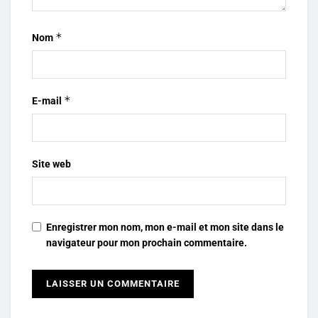
*
Nom
*
E-mail
Site web
Enregistrer mon nom, mon e-mail et mon site dans le
navigateur pour mon prochain commentaire.