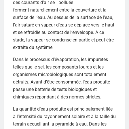
des courants d’air se
forment naturellement entre la couverture et la
surface de l’eau. Au dessus de la surface de l’eau,
l’air saturé en vapeur d’eau se déplace vers le haut
et se refroidie au contact de l’enveloppe. A ce
stade, la vapeur se condense en partie et peut être
extraite du système.
Dans le processus d’évaporation, les impuretés
telles que le sel, les composants lourds et les
organismes microbiologiques sont totalement
détruits. Avant d’être consommée, l’eau produite
passe une batterie de tests biologiques et
chimiques répondant à des normes strictes.
La quantité d’eau produite est principalement liée
à l’intensité du rayonnement solaire et à la taille du
terrain accueillant la pyramide à eau. Dans les