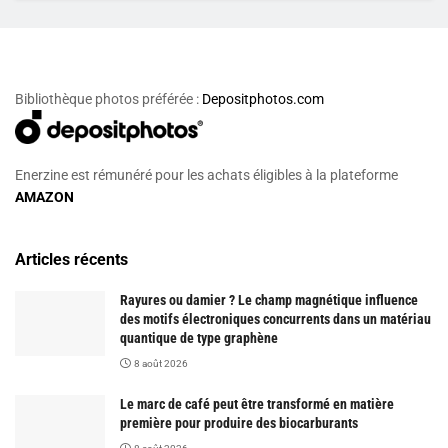
Bibliothèque photos préférée :
Depositphotos.com
Enerzine est rémunéré pour les achats éligibles à la plateforme
AMAZON
Articles récents
Rayures ou damier ? Le champ magnétique influence
des motifs électroniques concurrents dans un matériau
quantique de type graphène
8 août 2026
Le marc de café peut être transformé en matière
première pour produire des biocarburants