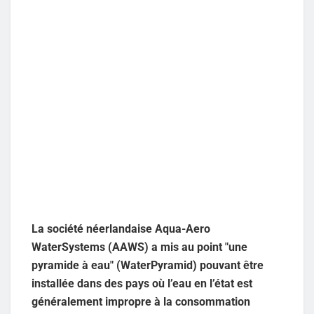
La société néerlandaise Aqua-Aero
WaterSystems (AAWS) a mis au point "une
pyramide à eau" (WaterPyramid) pouvant être
installée dans des pays où l’eau en l’état est
généralement impropre à la consommation