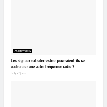
ASTRONOMIE
Les signaux extraterrestres pourraient-ils se
cacher sur une autre fréquence radio ?
il y a 2 jours