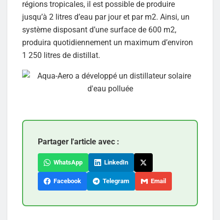
régions tropicales, il est possible de produire
jusqu’à 2 litres d’eau par jour et par m2. Ainsi, un
système disposant d’une surface de 600 m2,
produira quotidiennement un maximum d’environ
1 250 litres de distillat.
Partager l'article avec :
WhatsApp
LinkedIn
Facebook
Telegram
Email