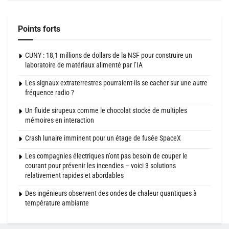
Points forts
CUNY : 18,1 millions de dollars de la NSF pour construire un
laboratoire de matériaux alimenté par l’IA
Les signaux extraterrestres pourraient-ils se cacher sur une autre
fréquence radio ?
Un fluide sirupeux comme le chocolat stocke de multiples
mémoires en interaction
Crash lunaire imminent pour un étage de fusée SpaceX
Les compagnies électriques n’ont pas besoin de couper le
courant pour prévenir les incendies – voici 3 solutions
relativement rapides et abordables
Des ingénieurs observent des ondes de chaleur quantiques à
température ambiante