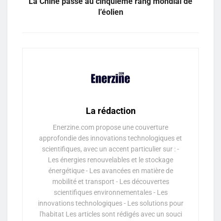
La Chine passe au cinquième rang mondial de
l’éolien
La rédaction
Enerzine.com propose une couverture
approfondie des innovations technologiques et
scientifiques, avec un accent particulier sur : -
Les énergies renouvelables et le stockage
énergétique - Les avancées en matière de
mobilité et transport - Les découvertes
scientifiques environnementales - Les
innovations technologiques - Les solutions pour
l'habitat Les articles sont rédigés avec un souci