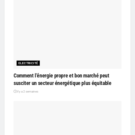
ELECTRICITÉ
Comment l’énergie propre et bon marché peut
susciter un secteur énergétique plus équitable
il y a 2 semaines