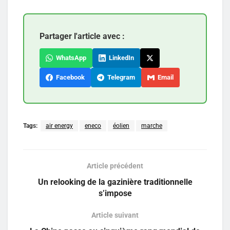
Partager l'article avec :
WhatsApp
LinkedIn
Facebook
Telegram
Email
Tags:
air energy
eneco
éolien
marche
Article précédent
Un relooking de la gazinière traditionnelle
s’impose
Article suivant