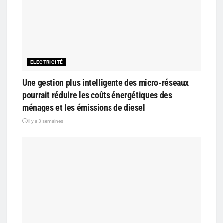
ELECTRICITÉ
Une gestion plus intelligente des micro-réseaux
pourrait réduire les coûts énergétiques des
ménages et les émissions de diesel
il y a 3 semaines