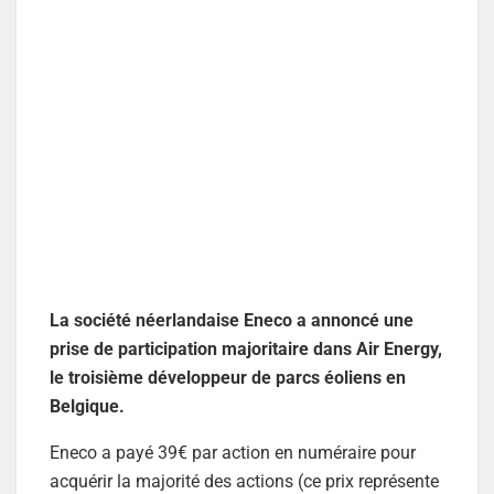
La société néerlandaise Eneco a annoncé une
prise de participation majoritaire dans Air Energy,
le troisième développeur de parcs éoliens en
Belgique.
Eneco a payé 39€ par action en numéraire pour
acquérir la majorité des actions (ce prix représente