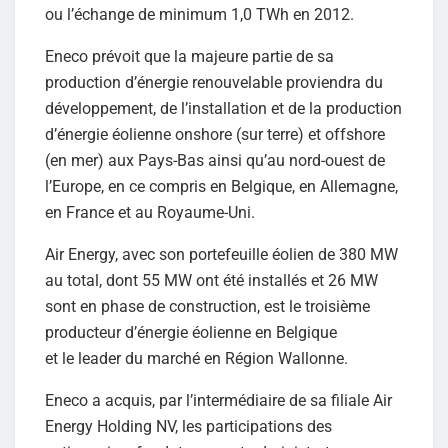
ou l’échange de minimum 1,0 TWh en 2012.
Eneco prévoit que la majeure partie de sa
production d’énergie renouvelable proviendra du
développement, de l’installation et de la production
d’énergie éolienne onshore (sur terre) et offshore
(en mer) aux Pays-Bas ainsi qu’au nord-ouest de
l’Europe, en ce compris en Belgique, en Allemagne,
en France et au Royaume-Uni.
Air Energy, avec son portefeuille éolien de 380 MW
au total, dont 55 MW ont été installés et 26 MW
sont en phase de construction, est le troisième
producteur d’énergie éolienne en Belgique
et le leader du marché en Région Wallonne.
Eneco a acquis, par l’intermédiaire de sa filiale Air
Energy Holding NV, les participations des