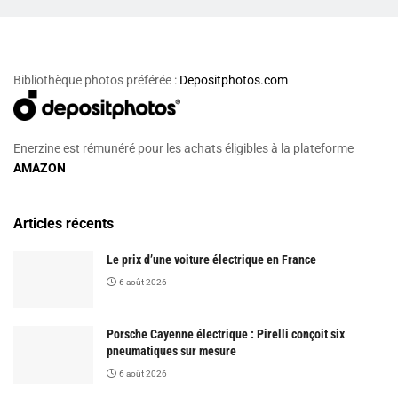
Bibliothèque photos préférée :
Depositphotos.com
Enerzine est rémunéré pour les achats éligibles à la plateforme
AMAZON
Articles récents
Le prix d’une voiture électrique en France
6 août 2026
Porsche Cayenne électrique : Pirelli conçoit six
pneumatiques sur mesure
6 août 2026