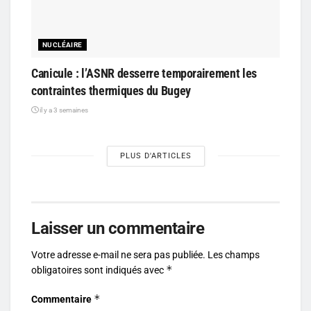
NUCLÉAIRE
Canicule : l’ASNR desserre temporairement les
contraintes thermiques du Bugey
il y a 3 semaines
PLUS D'ARTICLES
Laisser un commentaire
Votre adresse e-mail ne sera pas publiée.
Les champs
*
obligatoires sont indiqués avec
*
Commentaire