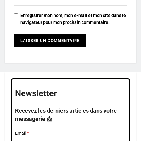
Enregistrer mon nom, mon e-mail et mon site dans le
navigateur pour mon prochain commentaire.
Newsletter
Recevez les derniers articles dans votre
messagerie 📩
Email