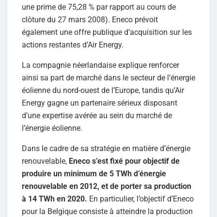
une prime de 75,28 % par rapport au cours de
clôture du 27 mars 2008). Eneco prévoit
également une offre publique d’acquisition sur les
actions restantes d’Air Energy.
La compagnie néerlandaise explique renforcer
ainsi sa part de marché dans le secteur de l’énergie
éolienne du nord-ouest de l’Europe, tandis qu’Air
Energy gagne un partenaire sérieux disposant
d’une expertise avérée au sein du marché de
l’énergie éolienne.
Dans le cadre de sa stratégie en matière d’énergie
renouvelable,
Eneco s’est fixé pour objectif de
produire un minimum de 5 TWh d’énergie
renouvelable en 2012, et de porter sa production
à 14 TWh en 2020.
En particulier, l’objectif d’Eneco
pour la Belgique consiste à atteindre la production