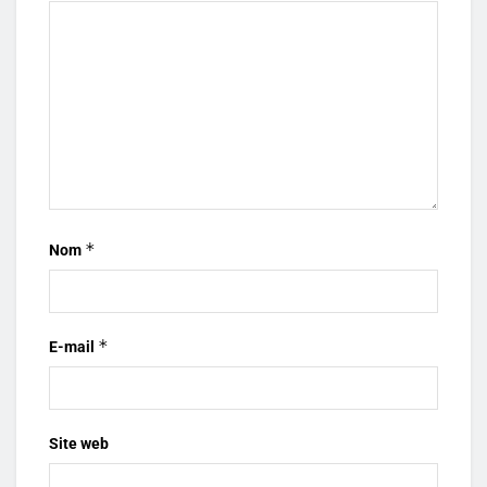
*
Nom
*
E-mail
Site web