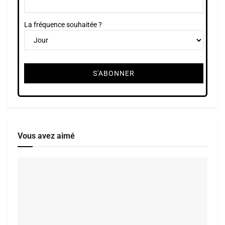
La fréquence souhaitée ?
Vous avez aimé