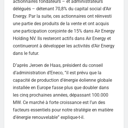
actionnaires fondateurs – et administrateurs
délégués – détenant 70,8% du capital social d’Air
Energy. Par la suite, ces actionnaires ont réinvesti
une partie des produits de la vente et ont acquis
une participation conjointe de 15% dans Air Energy
Holding NV. Ils resteront actifs dans Air Energy et
continueront à développer les activités d’Air Energy
dans le futur.
D’après Jeroen de Haas, président du conseil
d’administration d’Eneco, “il est prévu que la
capacité de production d’énergie éolienne globale
installée en Europe fasse plus que doubler dans
les cinq prochaines années, dépassant 100.000
MW. Ce marché à forte croissance est l’un des
facteurs essentiels pour notre stratégie en matière
d’énergie renouvelable” explique-t-il.