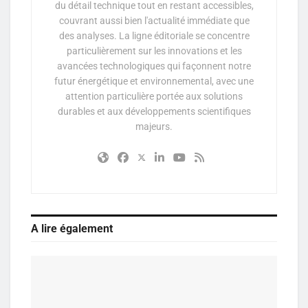
du détail technique tout en restant accessibles,
couvrant aussi bien l'actualité immédiate que
des analyses. La ligne éditoriale se concentre
particulièrement sur les innovations et les
avancées technologiques qui façonnent notre
futur énergétique et environnemental, avec une
attention particulière portée aux solutions
durables et aux développements scientifiques
majeurs.
A lire également