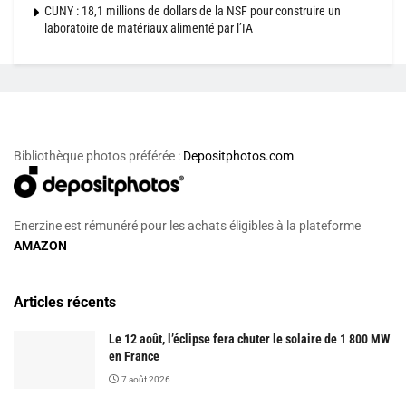
CUNY : 18,1 millions de dollars de la NSF pour construire un
laboratoire de matériaux alimenté par l’IA
Bibliothèque photos préférée :
Depositphotos.com
Enerzine est rémunéré pour les achats éligibles à la plateforme
AMAZON
Articles récents
Le 12 août, l’éclipse fera chuter le solaire de 1 800 MW
en France
7 août 2026