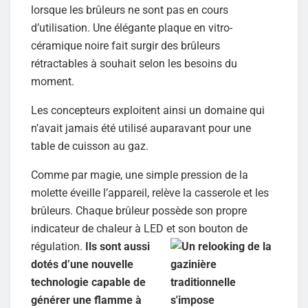
lorsque les brûleurs ne sont pas en cours
d’utilisation. Une élégante plaque en vitro-
céramique noire fait surgir des brûleurs
rétractables à souhait selon les besoins du
moment.
Les concepteurs exploitent ainsi un domaine qui
n’avait jamais été utilisé auparavant pour une
table de cuisson au gaz.
Comme par magie, une simple pression de la
molette éveille l’appareil, relève la casserole et les
brûleurs. Chaque brûleur possède son propre
indicateur de chaleur à LED et son bouton de
régulation.
Ils sont aussi
dotés d’une nouvelle
technologie capable de
générer une flamme à