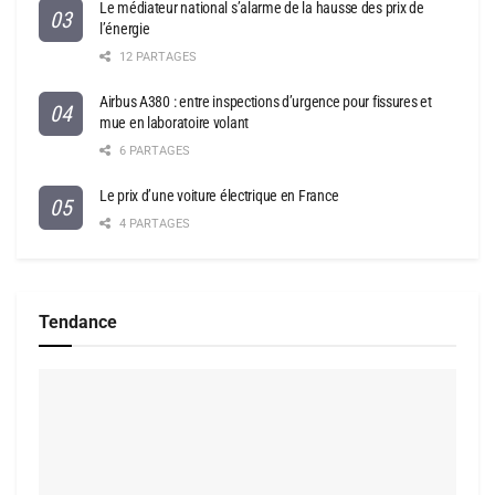
Le médiateur national s’alarme de la hausse des prix de
l’énergie
12 PARTAGES
Airbus A380 : entre inspections d’urgence pour fissures et
mue en laboratoire volant
6 PARTAGES
Le prix d’une voiture électrique en France
4 PARTAGES
Tendance