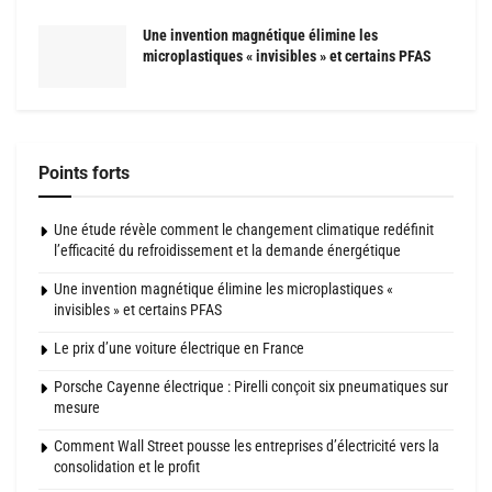
Une invention magnétique élimine les
microplastiques « invisibles » et certains PFAS
Points forts
Une étude révèle comment le changement climatique redéfinit
l’efficacité du refroidissement et la demande énergétique
Une invention magnétique élimine les microplastiques «
invisibles » et certains PFAS
Le prix d’une voiture électrique en France
Porsche Cayenne électrique : Pirelli conçoit six pneumatiques sur
mesure
Comment Wall Street pousse les entreprises d’électricité vers la
consolidation et le profit