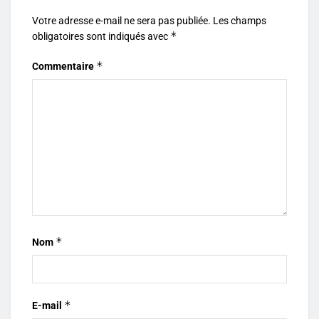
Votre adresse e-mail ne sera pas publiée.
Les champs
*
obligatoires sont indiqués avec
*
Commentaire
*
Nom
*
E-mail