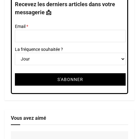
Recevez les derniers articles dans votre
messagerie 📩
Email
La fréquence souhaitée ?
Vous avez aimé