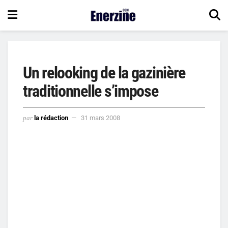
Un relooking de la gazinière
traditionnelle s’impose
par
la rédaction
31 mars 2008