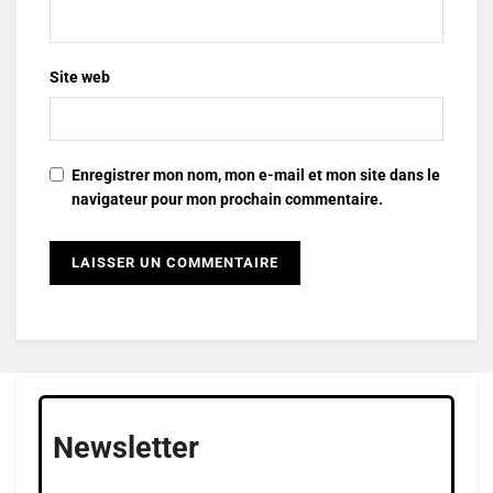
Site web
Enregistrer mon nom, mon e-mail et mon site dans le
navigateur pour mon prochain commentaire.
Newsletter