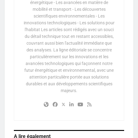
énergétique - Les avancées en matière de
mobilité et transport - Les découvertes
scientifiques environnementales - Les
innovations technologiques - Les solutions pour
l'habitat Les articles sont rédigés avec un souci
du détail technique tout en restant accessibles,
couvrant aussi bien l'actualité immédiate que
des analyses. La ligne éditoriale se concentre
particulièrement sur les innovations et les
avancées technologiques qui façonnent notre
futur énergétique et environnemental, avec une
attention particulière portée aux solutions
durables et aux développements scientifiques
majeurs.
A lire également