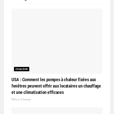
CHALEUR
USA : Comment les pompes à chaleur fixées aux
fenêtres peuvent offrir aux locataires un chauffage
et une climatisation efficaces
il y a 12 heures