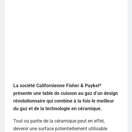
La société Californienne Fisher & Paykel*
présente une table de cuisson au gaz d’un design
révolutionnaire qui combine à la fois le meilleur
du gaz et de la technologie en céramique.
Tout ou partie de la céramique peut en effet,
devenir une surface potentiellement utilisable