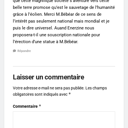
que cette magnifique société s’aventure vers cette
belle terre promose qu’est le sauvetage de l’humanité
grâce à l’éolien. Merci M.Bébéar de ce sens de
l’intérêt pas seulement national mais mondial et je
puis le dire universel. Auand Enerzine nous
proposera-t-il une souscription nationale pour
l’érection d’une statue à M.Bébéar.
Répondre
Laisser un commentaire
Votre adresse e-mail ne sera pas publiée.
Les champs
*
obligatoires sont indiqués avec
*
Commentaire