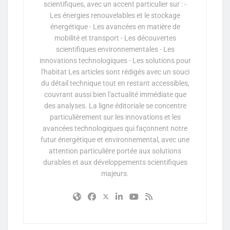
scientifiques, avec un accent particulier sur : -
Les énergies renouvelables et le stockage
énergétique - Les avancées en matière de
mobilité et transport - Les découvertes
scientifiques environnementales - Les
innovations technologiques - Les solutions pour
l'habitat Les articles sont rédigés avec un souci
du détail technique tout en restant accessibles,
couvrant aussi bien l'actualité immédiate que
des analyses. La ligne éditoriale se concentre
particulièrement sur les innovations et les
avancées technologiques qui façonnent notre
futur énergétique et environnemental, avec une
attention particulière portée aux solutions
durables et aux développements scientifiques
majeurs.