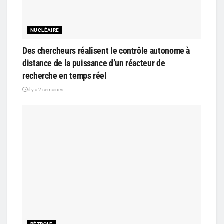
NUCLÉAIRE
Des chercheurs réalisent le contrôle autonome à
distance de la puissance d’un réacteur de
recherche en temps réel
il y a 2 semaines