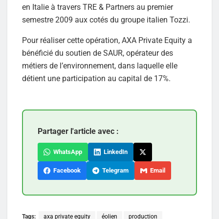
en Italie à travers TRE & Partners au premier
semestre 2009 aux cotés du groupe italien Tozzi.
Pour réaliser cette opération, AXA Private Equity a
bénéficié du soutien de SAUR, opérateur des
métiers de l’environnement, dans laquelle elle
détient une participation au capital de 17%.
Partager l'article avec :
WhatsApp
LinkedIn
Facebook
Telegram
Email
Tags:
axa private equity
éolien
production