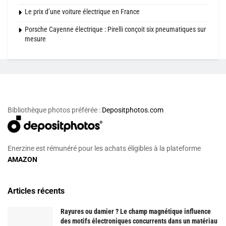
Le prix d’une voiture électrique en France
Porsche Cayenne électrique : Pirelli conçoit six pneumatiques sur
mesure
Bibliothèque photos préférée :
Depositphotos.com
Enerzine est rémunéré pour les achats éligibles à la plateforme
AMAZON
Articles récents
Rayures ou damier ? Le champ magnétique influence
des motifs électroniques concurrents dans un matériau