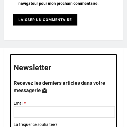
navigateur pour mon prochain commentaire.
Newsletter
Recevez les derniers articles dans votre
messagerie 📩
Email
La fréquence souhaitée ?