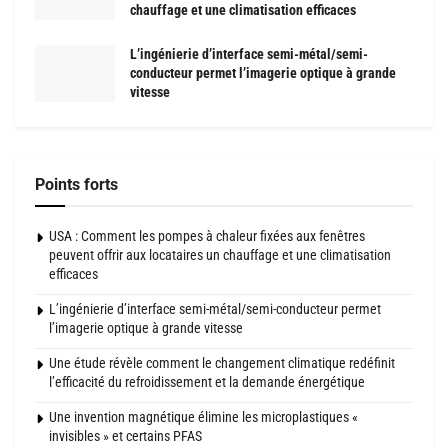
chauffage et une climatisation efficaces
L’ingénierie d’interface semi-métal/semi-
conducteur permet l’imagerie optique à grande
vitesse
Points forts
USA : Comment les pompes à chaleur fixées aux fenêtres
peuvent offrir aux locataires un chauffage et une climatisation
efficaces
L’ingénierie d’interface semi-métal/semi-conducteur permet
l’imagerie optique à grande vitesse
Une étude révèle comment le changement climatique redéfinit
l’efficacité du refroidissement et la demande énergétique
Une invention magnétique élimine les microplastiques «
invisibles » et certains PFAS