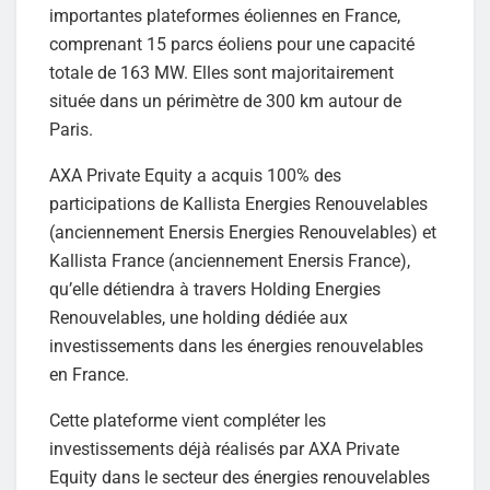
importantes plateformes éoliennes en France,
comprenant 15 parcs éoliens pour une capacité
totale de 163 MW. Elles sont majoritairement
située dans un périmètre de 300 km autour de
Paris.
AXA Private Equity a acquis 100% des
participations de Kallista Energies Renouvelables
(anciennement Enersis Energies Renouvelables) et
Kallista France (anciennement Enersis France),
qu’elle détiendra à travers Holding Energies
Renouvelables, une holding dédiée aux
investissements dans les énergies renouvelables
en France.
Cette plateforme vient compléter les
investissements déjà réalisés par AXA Private
Equity dans le secteur des énergies renouvelables