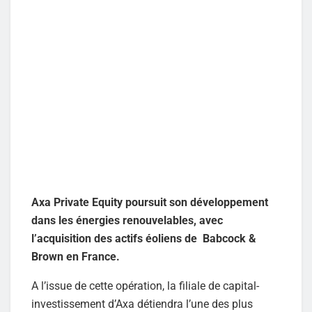
Axa Private Equity poursuit son développement
dans les énergies renouvelables, avec
l’acquisition des actifs éoliens de Babcock &
Brown en France.
A l’issue de cette opération, la filiale de capital-
investissement d’Axa détiendra l’une des plus