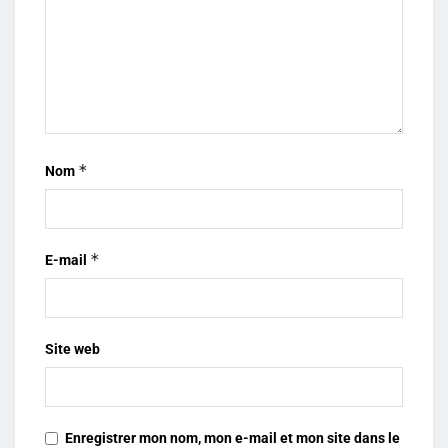
*
Nom
*
E-mail
Site web
Enregistrer mon nom, mon e-mail et mon site dans le