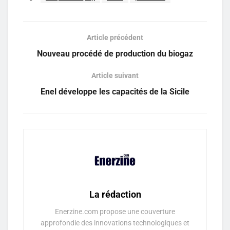
Article précédent
Nouveau procédé de production du biogaz
Article suivant
Enel développe les capacités de la Sicile
La rédaction
Enerzine.com propose une couverture
approfondie des innovations technologiques et