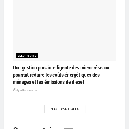
ELECTRICITÉ
Une gestion plus intelligente des micro-réseaux
pourrait réduire les coûts énergétiques des
ménages et les émissions de diesel
il y a 3 semaines
PLUS D'ARTICLES