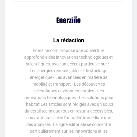
La rédaction
Enerzine.com propose une couverture
approfondie des innovations technologiques et
scientifiques, avec un accent particulier sur : -
Les énergies renouvelables et le stockage
énergétique - Les avancées en matière de
mobilité et transport - Les découvertes
scientifiques environnementales - Les
innovations technologiques - Les solutions pour
l'habitat Les articles sont rédigés avec un souci
du détail technique tout en restant accessibles,
couvrant aussi bien l'actualité immédiate que
des analyses. La ligne éditoriale se concentre
particulièrement sur les innovations et les