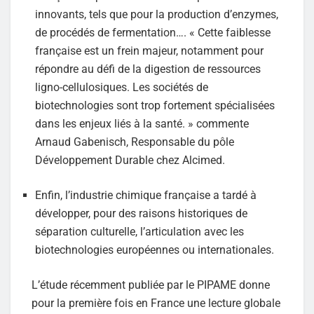
innovants, tels que pour la production d’enzymes,
de procédés de fermentation…. « Cette faiblesse
française est un frein majeur, notamment pour
répondre au défi de la digestion de ressources
ligno-cellulosiques. Les sociétés de
biotechnologies sont trop fortement spécialisées
dans les enjeux liés à la santé. » commente
Arnaud Gabenisch, Responsable du pôle
Développement Durable chez Alcimed.
Enfin, l’industrie chimique française a tardé à
développer, pour des raisons historiques de
séparation culturelle, l’articulation avec les
biotechnologies européennes ou internationales.
L’étude récemment publiée par le PIPAME donne
pour la première fois en France une lecture globale