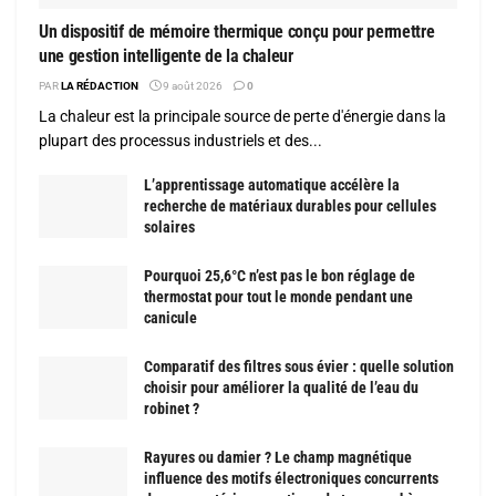
Un dispositif de mémoire thermique conçu pour permettre
une gestion intelligente de la chaleur
PAR
LA RÉDACTION
9 août 2026
0
La chaleur est la principale source de perte d'énergie dans la
plupart des processus industriels et des...
L’apprentissage automatique accélère la
recherche de matériaux durables pour cellules
solaires
Pourquoi 25,6°C n’est pas le bon réglage de
thermostat pour tout le monde pendant une
canicule
Comparatif des filtres sous évier : quelle solution
choisir pour améliorer la qualité de l’eau du
robinet ?
Rayures ou damier ? Le champ magnétique
influence des motifs électroniques concurrents