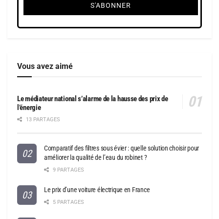
Vous avez aimé
Le médiateur national s’alarme de la hausse des prix de
l’énergie
13 PARTAGES
Comparatif des filtres sous évier : quelle solution choisir pour
améliorer la qualité de l’eau du robinet ?
9 PARTAGES
Le prix d’une voiture électrique en France
5 PARTAGES