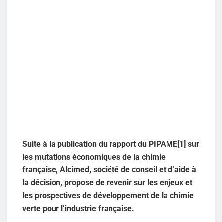
Suite à la publication du rapport du PIPAME[1] sur
les mutations économiques de la chimie
française, Alcimed, société de conseil et d’aide à
la décision, propose de revenir sur les enjeux et
les prospectives de développement de la chimie
verte pour l’industrie française.