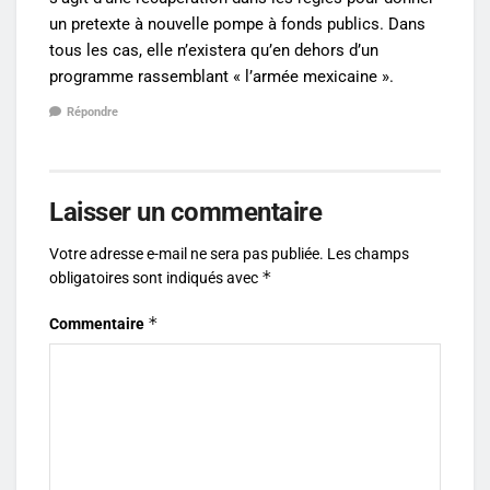
un pretexte à nouvelle pompe à fonds publics. Dans
tous les cas, elle n’existera qu’en dehors d’un
programme rassemblant « l’armée mexicaine ».
Répondre
Laisser un commentaire
Votre adresse e-mail ne sera pas publiée.
Les champs
*
obligatoires sont indiqués avec
*
Commentaire