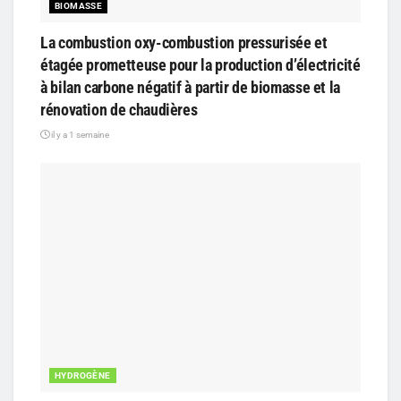
BIOMASSE
La combustion oxy-combustion pressurisée et
étagée prometteuse pour la production d’électricité
à bilan carbone négatif à partir de biomasse et la
rénovation de chaudières
il y a 1 semaine
HYDROGÈNE