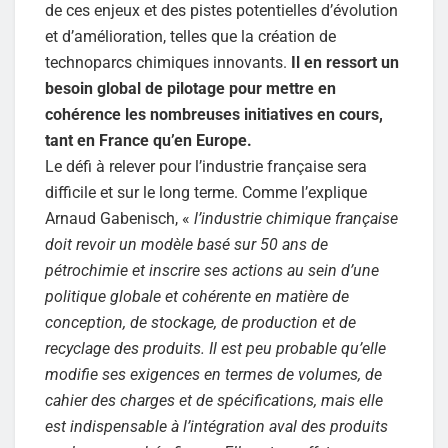
de ces enjeux et des pistes potentielles d’évolution
et d’amélioration, telles que la création de
technoparcs chimiques innovants.
Il en ressort un
besoin global de pilotage pour mettre en
cohérence les nombreuses initiatives en cours,
tant en France qu’en Europe.
Le défi à relever pour l’industrie française sera
difficile et sur le long terme. Comme l’explique
Arnaud Gabenisch, «
l’industrie chimique française
doit revoir un modèle basé sur 50 ans de
pétrochimie et inscrire ses actions au sein d’une
politique globale et cohérente en matière de
conception, de stockage, de production et de
recyclage des produits. Il est peu probable qu’elle
modifie ses exigences en termes de volumes, de
cahier des charges et de spécifications, mais elle
est indispensable à l’intégration aval des produits