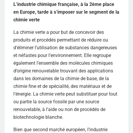
L’industrie chimique française, à la 2ème place
en Europe, tarde à s’imposer sur le segment de la
chimie verte
La chimie verte a pour but de concevoir des
produits et procédés permettant de réduire ou
d’éliminer l’utilisation de substances dangereuses
et néfastes pour l’environnement. Elle regroupe
également l’ensemble des molécules chimiques
d’origine renouvelable trouvant des applications
dans les domaines de la chimie de base, de la
chimie fine et de spécialité, des matériaux et de
l’énergie. La chimie verte peut substituer pour tout
ou partie la source fossile par une source
renouvelable, à l’aide ou non de procédés de
biotechnologie blanche.
Bien que second marché européen, l’industrie