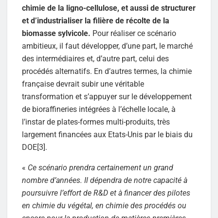
chimie de la ligno-cellulose, et aussi de structurer
et d’industrialiser la filière de récolte de la
biomasse sylvicole.
Pour réaliser ce scénario
ambitieux, il faut développer, d’une part, le marché
des intermédiaires et, d’autre part, celui des
procédés alternatifs. En d’autres termes, la chimie
française devrait subir une véritable
transformation et s’appuyer sur le développement
de bioraffineries intégrées à l’échelle locale, à
l’instar de plates-formes multi-produits, très
largement financées aux Etats-Unis par le biais du
DOE[3].
«
Ce scénario prendra certainement un grand
nombre d’années. Il dépendra de notre capacité à
poursuivre l’effort de R&D et à financer des pilotes
en chimie du végétal, en chimie des procédés ou