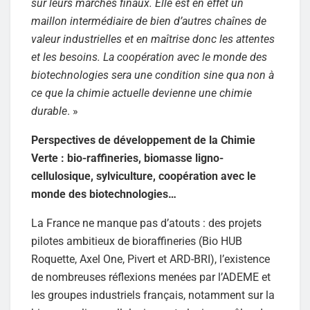
sur leurs marchés finaux. Elle est en effet un
maillon intermédiaire de bien d’autres chaînes de
valeur industrielles et en maîtrise donc les attentes
et les besoins. La coopération avec le monde des
biotechnologies sera une condition sine qua non à
ce que la chimie actuelle devienne une chimie
durable
. »
Perspectives de développement de la Chimie
Verte : bio-raffineries, biomasse ligno-
cellulosique, sylviculture, coopération avec le
monde des biotechnologies…
La France ne manque pas d’atouts : des projets
pilotes ambitieux de bioraffineries (Bio HUB
Roquette, Axel One, Pivert et ARD-BRI), l’existence
de nombreuses réflexions menées par l’ADEME et
les groupes industriels français, notamment sur la