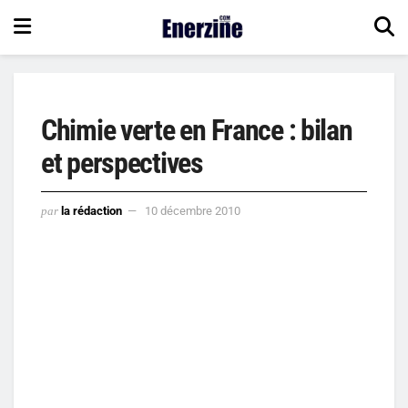
Chimie verte en France : bilan
et perspectives
par
la rédaction
10 décembre 2010