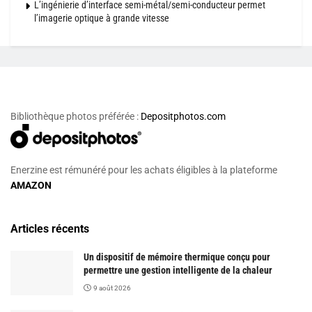
L’ingénierie d’interface semi-métal/semi-conducteur permet
l’imagerie optique à grande vitesse
Bibliothèque photos préférée :
Depositphotos.com
Enerzine est rémunéré pour les achats éligibles à la plateforme
AMAZON
Articles récents
Un dispositif de mémoire thermique conçu pour
permettre une gestion intelligente de la chaleur
9 août 2026