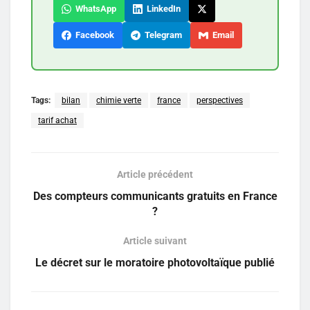
WhatsApp
LinkedIn
Facebook
Telegram
Email
Tags:
bilan
chimie verte
france
perspectives
tarif achat
Article précédent
Des compteurs communicants gratuits en France
?
Article suivant
Le décret sur le moratoire photovoltaïque publié