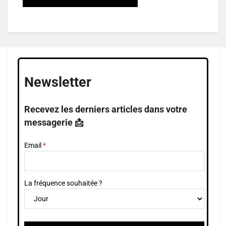
Newsletter
Recevez les derniers articles dans votre
messagerie 📩
Email
La fréquence souhaitée ?