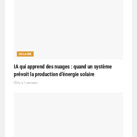
SOLAIRE
IA qui apprend des nuages : quand un système
prévoit la production d’énergie solaire
il y a 1 semaine