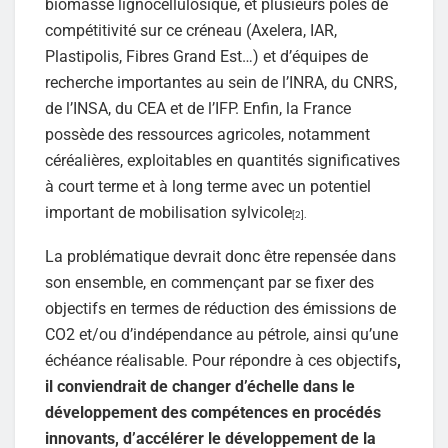
biomasse lignocellulosique, et plusieurs pôles de
compétitivité sur ce créneau (Axelera, IAR,
Plastipolis, Fibres Grand Est…) et d’équipes de
recherche importantes au sein de l’INRA, du CNRS,
de l’INSA, du CEA et de l’IFP. Enfin, la France
possède des ressources agricoles, notamment
céréalières, exploitables en quantités significatives
à court terme et à long terme avec un potentiel
important de mobilisation sylvicole
[2].
La problématique devrait donc être repensée dans
son ensemble, en commençant par se fixer des
objectifs en termes de réduction des émissions de
CO2 et/ou d’indépendance au pétrole, ainsi qu’une
échéance réalisable. Pour répondre à ces objectifs
,
il conviendrait de changer d’échelle dans le
développement des compétences en procédés
innovants, d’accélérer le développement de la