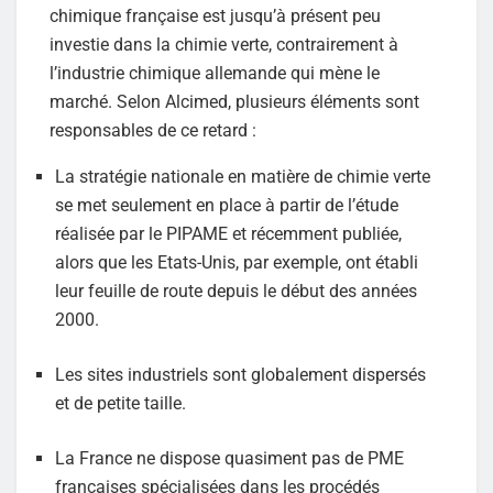
chimique française est jusqu’à présent peu
investie dans la chimie verte, contrairement à
l’industrie chimique allemande qui mène le
marché. Selon Alcimed, plusieurs éléments sont
responsables de ce retard :
La stratégie nationale en matière de chimie verte
se met seulement en place à partir de l’étude
réalisée par le PIPAME et récemment publiée,
alors que les Etats-Unis, par exemple, ont établi
leur feuille de route depuis le début des années
2000.
Les sites industriels sont globalement dispersés
et de petite taille.
La France ne dispose quasiment pas de PME
françaises spécialisées dans les procédés