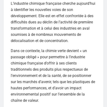
L’industrie chimique française cherche aujourd’hui
à identifier les nouvelles voies de son
développement. Elle est en effet confrontée à des
difficultés dues au déclin de l’activité de première
transformation et à celui des industries en aval
soumises à de nombreux mouvements de
délocalisation et de concentration.
Dans ce contexte, la chimie verte devient « un
passage obligé » pour permettre à l’industrie
chimique française d’offrir à ses clients
traditionnels des produits plus respectueux de
l’environnement et de la santé, de se positionner
sur les marchés d’avenir, tels que les plastiques de
hautes performances, et d’avoir un impact
environnemental positif sur l’ensemble de la
chaîne de valeur.