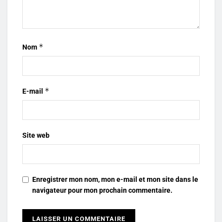
*
Nom
*
E-mail
Site web
Enregistrer mon nom, mon e-mail et mon site dans le
navigateur pour mon prochain commentaire.