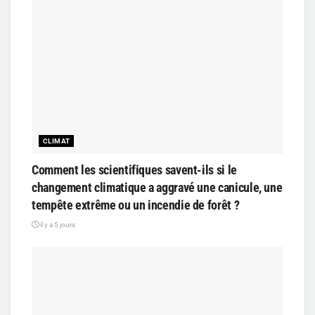
CLIMAT
Comment les scientifiques savent-ils si le
changement climatique a aggravé une canicule, une
tempête extrême ou un incendie de forêt ?
il y a 5 jours