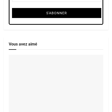
Vous avez aimé