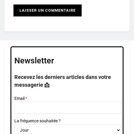
Newsletter
Recevez les derniers articles dans votre
messagerie 📩
Email
La fréquence souhaitée ?