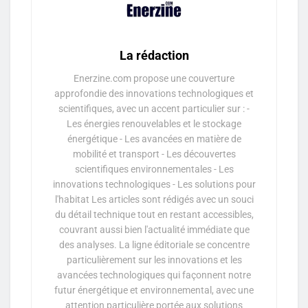
La rédaction
Enerzine.com propose une couverture
approfondie des innovations technologiques et
scientifiques, avec un accent particulier sur : -
Les énergies renouvelables et le stockage
énergétique - Les avancées en matière de
mobilité et transport - Les découvertes
scientifiques environnementales - Les
innovations technologiques - Les solutions pour
l'habitat Les articles sont rédigés avec un souci
du détail technique tout en restant accessibles,
couvrant aussi bien l'actualité immédiate que
des analyses. La ligne éditoriale se concentre
particulièrement sur les innovations et les
avancées technologiques qui façonnent notre
futur énergétique et environnemental, avec une
attention particulière portée aux solutions