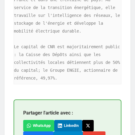
service de la transition énergétique, elle 
travaille sur l'intelligence des réseaux, le 
stockage de l'énergie et développe la 
mobilité électrique durable.

Le capital de CNR est majoritairement public 
: la Caisse des Dépôts ainsi que les 
collectivités locales détiennent plus de 50% 
du capital; le Groupe ENGIE, actionnaire de 
référence, 49,97%.
Partager l'article avec :
WhatsApp
LinkedIn