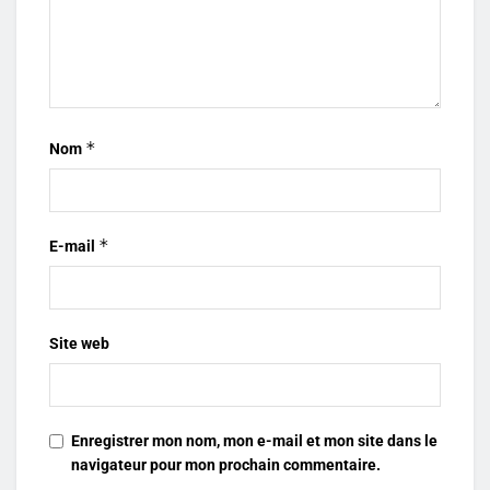
*
Nom
*
E-mail
Site web
Enregistrer mon nom, mon e-mail et mon site dans le
navigateur pour mon prochain commentaire.