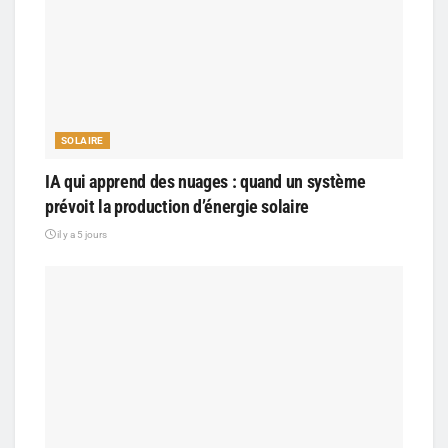
SOLAIRE
IA qui apprend des nuages : quand un système
prévoit la production d’énergie solaire
il y a 5 jours