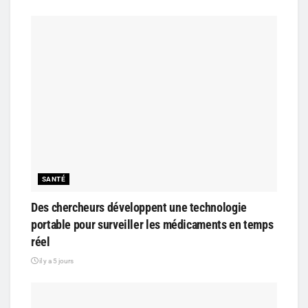
SANTÉ
Des chercheurs développent une technologie
portable pour surveiller les médicaments en temps
réel
il y a 5 jours