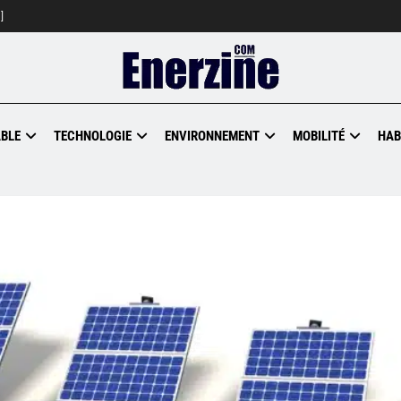
]
BLE
TECHNOLOGIE
ENVIRONNEMENT
MOBILITÉ
HAB