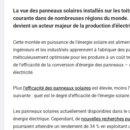
La vue des panneaux solaires installés sur les t
courante dans de nombreuses régions du monde. M
devient un acteur majeur de la production d’électri
Cette montée en puissance de l’énergie solaire est alimen
ingénieurs et les industriels apprennent à fabriquer des p
méticuleusement optimisée pour les produire à un coût trè
de l’efficacité de la conversion d’énergie des panneaux –
électricité.
Plus
l’efficacité des panneaux solaires
est élevée, moins l
suivante : quel est le degré d’efficacité de l’énergie solair
Les panneaux solaires actuellement disponibles dans le c
énergie électrique. Cependant, de
nouvelles recherches p
pourraient atteindre un rendement de 34 % en exploitant 