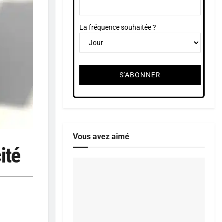
La fréquence souhaitée ?
Vous avez aimé
ité