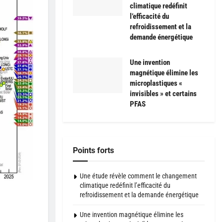
climatique redéfinit
l’efficacité du
refroidissement et la
demande énergétique
Une invention
magnétique élimine les
microplastiques «
invisibles » et certains
PFAS
Points forts
Une étude révèle comment le changement
climatique redéfinit l’efficacité du
refroidissement et la demande énergétique
Une invention magnétique élimine les