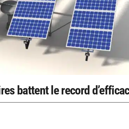
res battent le record d’efficac