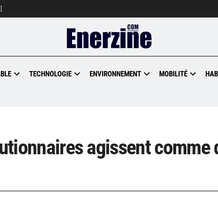
]
BLE
TECHNOLOGIE
ENVIRONNEMENT
MOBILITÉ
HAB
olutionnaires agissent comme 