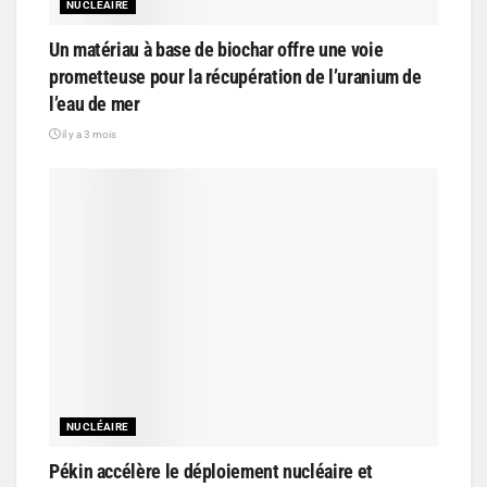
NUCLÉAIRE
Un matériau à base de biochar offre une voie
prometteuse pour la récupération de l’uranium de
l’eau de mer
il y a 3 mois
NUCLÉAIRE
Pékin accélère le déploiement nucléaire et