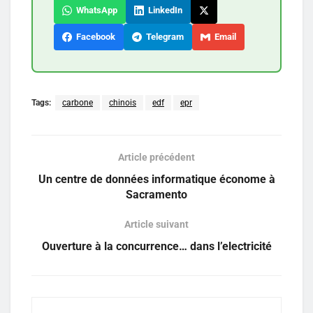
WhatsApp
LinkedIn
Facebook
Telegram
Email
Tags:
carbone
chinois
edf
epr
Article précédent
Un centre de données informatique économe à
Sacramento
Article suivant
Ouverture à la concurrence… dans l’electricité