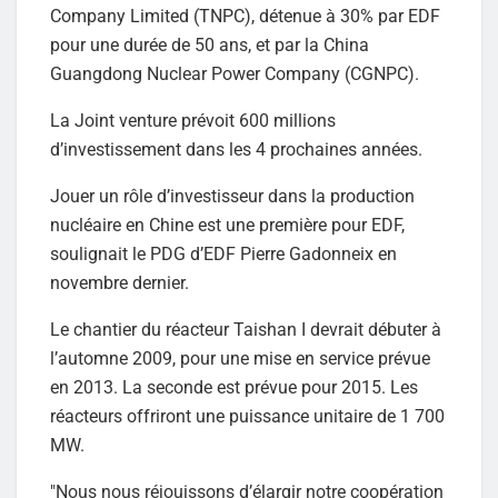
Company Limited (TNPC), détenue à 30% par EDF
pour une durée de 50 ans, et par la China
Guangdong Nuclear Power Company (CGNPC).
La Joint venture prévoit 600 millions
d’investissement dans les 4 prochaines années.
Jouer un rôle d’investisseur dans la production
nucléaire en Chine est une première pour EDF,
soulignait le PDG d’EDF Pierre Gadonneix en
novembre dernier.
Le chantier du réacteur Taishan I devrait débuter à
l’automne 2009, pour une mise en service prévue
en 2013. La seconde est prévue pour 2015. Les
réacteurs offriront une puissance unitaire de 1 700
MW.
"Nous nous réjouissons d’élargir notre coopération