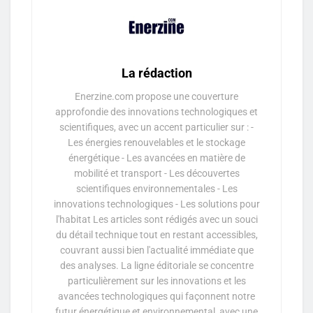
La rédaction
Enerzine.com propose une couverture
approfondie des innovations technologiques et
scientifiques, avec un accent particulier sur : -
Les énergies renouvelables et le stockage
énergétique - Les avancées en matière de
mobilité et transport - Les découvertes
scientifiques environnementales - Les
innovations technologiques - Les solutions pour
l'habitat Les articles sont rédigés avec un souci
du détail technique tout en restant accessibles,
couvrant aussi bien l'actualité immédiate que
des analyses. La ligne éditoriale se concentre
particulièrement sur les innovations et les
avancées technologiques qui façonnent notre
futur énergétique et environnemental, avec une