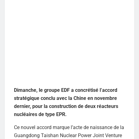
Dimanche, le groupe EDF a concrétisé l’accord
stratégique conclu avec la Chine en novembre
dernier, pour la construction de deux réacteurs
nucléaires de type EPR.
Ce nouvel accord marque l’acte de naissance de la
Guangdong Taishan Nuclear Power Joint Venture