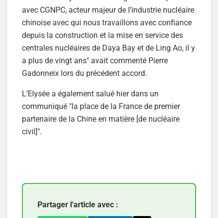
avec CGNPC, acteur majeur de l’industrie nucléaire
chinoise avec qui nous travaillons avec confiance
depuis la construction et la mise en service des
centrales nucléaires de Daya Bay et de Ling Ao, il y
a plus de vingt ans" avait commenté Pierre
Gadonneix lors du précédent accord.
L’Elysée a également salué hier dans un
communiqué "la place de la France de premier
partenaire de la Chine en matière [de nucléaire
civil]".
Partager l'article avec :