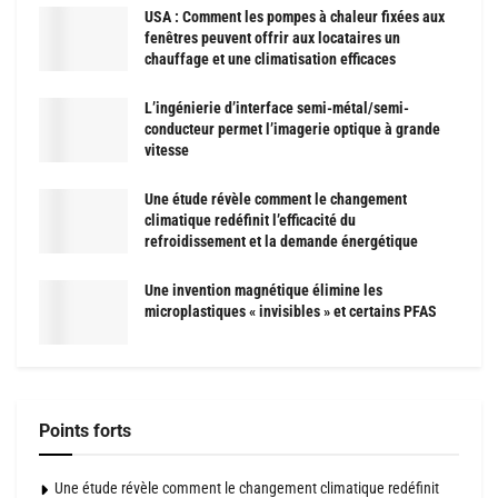
USA : Comment les pompes à chaleur fixées aux
fenêtres peuvent offrir aux locataires un
chauffage et une climatisation efficaces
L’ingénierie d’interface semi-métal/semi-
conducteur permet l’imagerie optique à grande
vitesse
Une étude révèle comment le changement
climatique redéfinit l’efficacité du
refroidissement et la demande énergétique
Une invention magnétique élimine les
microplastiques « invisibles » et certains PFAS
Points forts
Une étude révèle comment le changement climatique redéfinit