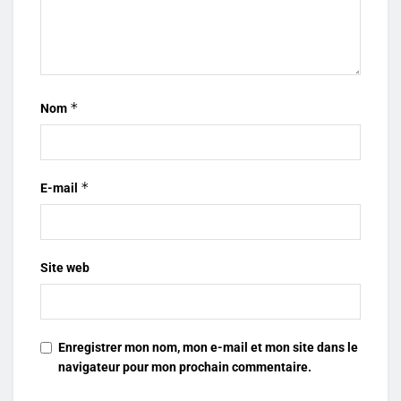
*
Nom
*
E-mail
Site web
Enregistrer mon nom, mon e-mail et mon site dans le
navigateur pour mon prochain commentaire.