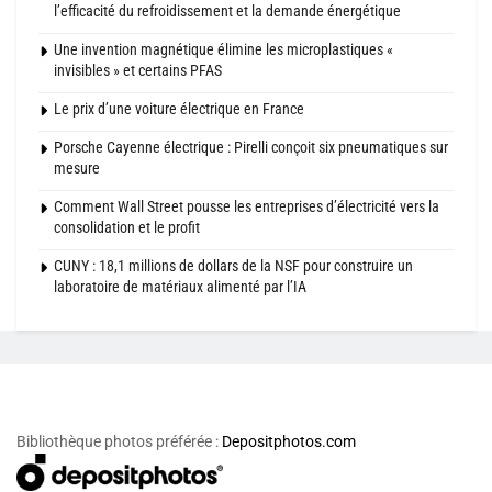
l’efficacité du refroidissement et la demande énergétique
Une invention magnétique élimine les microplastiques «
invisibles » et certains PFAS
Le prix d’une voiture électrique en France
Porsche Cayenne électrique : Pirelli conçoit six pneumatiques sur
mesure
Comment Wall Street pousse les entreprises d’électricité vers la
consolidation et le profit
CUNY : 18,1 millions de dollars de la NSF pour construire un
laboratoire de matériaux alimenté par l’IA
Bibliothèque photos préférée :
Depositphotos.com