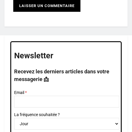
Newsletter
Recevez les derniers articles dans votre
messagerie 📩
Email
La fréquence souhaitée ?