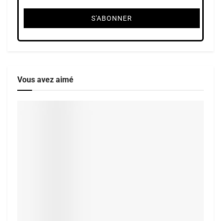
Vous avez aimé