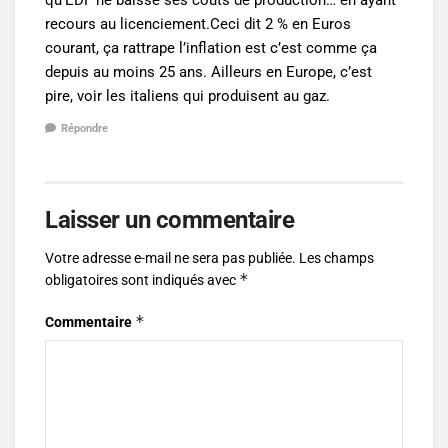
recours au licenciement.Ceci dit 2 % en Euros
courant, ça rattrape l’inflation est c’est comme ça
depuis au moins 25 ans. Ailleurs en Europe, c’est
pire, voir les italiens qui produisent au gaz.
Répondre
Laisser un commentaire
Votre adresse e-mail ne sera pas publiée.
Les champs
*
obligatoires sont indiqués avec
*
Commentaire