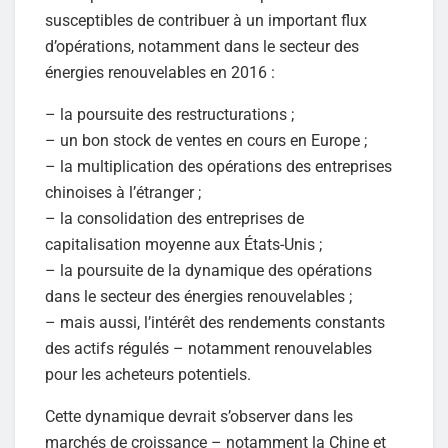
susceptibles de contribuer à un important flux
d’opérations, notamment dans le secteur des
énergies renouvelables en 2016 :
– la poursuite des restructurations ;
– un bon stock de ventes en cours en Europe ;
– la multiplication des opérations des entreprises
chinoises à l’étranger ;
– la consolidation des entreprises de
capitalisation moyenne aux États-Unis ;
– la poursuite de la dynamique des opérations
dans le secteur des énergies renouvelables ;
– mais aussi, l’intérêt des rendements constants
des actifs régulés – notamment renouvelables
pour les acheteurs potentiels.
Cette dynamique devrait s’observer dans les
marchés de croissance – notamment la Chine et