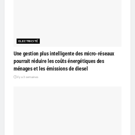
ELECTRICITÉ
Une gestion plus intelligente des micro-réseaux
pourrait réduire les coûts énergétiques des
ménages et les émissions de diesel
il y a 3 semaines