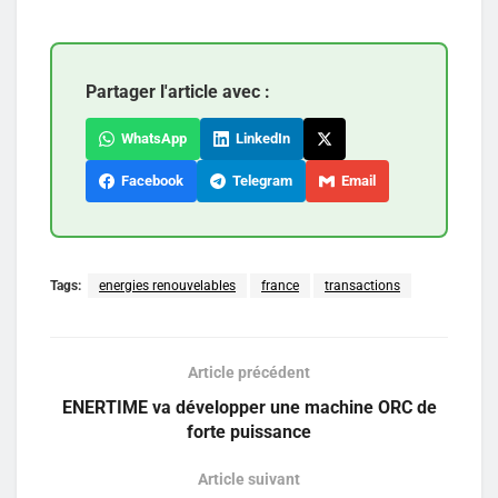
Partager l'article avec :
WhatsApp
LinkedIn
Facebook
Telegram
Email
Tags:
energies renouvelables
france
transactions
Article précédent
ENERTIME va développer une machine ORC de
forte puissance
Article suivant