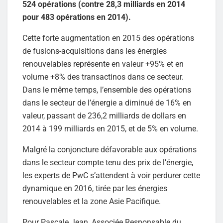
524 opérations (contre 28,3 milliards en 2014
pour 483 opérations en 2014).
Cette forte augmentation en 2015 des opérations
de fusions-acquisitions dans les énergies
renouvelables représente en valeur +95% et en
volume +8% des transactinos dans ce secteur.
Dans le même temps, l’ensemble des opérations
dans le secteur de l’énergie a diminué de 16% en
valeur, passant de 236,2 milliards de dollars en
2014 à 199 milliards en 2015, et de 5% en volume.
Malgré la conjoncture défavorable aux opérations
dans le secteur compte tenu des prix de l’énergie,
les experts de PwC s’attendent à voir perdurer cette
dynamique en 2016, tirée par les énergies
renouvelables et la zone Asie Pacifique.
Pour Pascale Jean, Associée Responsable du