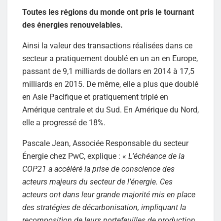
Toutes les régions du monde ont pris le tournant
des énergies renouvelables.
Ainsi la valeur des transactions réalisées dans ce
secteur a pratiquement doublé en un an en Europe,
passant de 9,1 milliards de dollars en 2014 à 17,5
milliards en 2015. De même, elle a plus que doublé
en Asie Pacifique et pratiquement triplé en
Amérique centrale et du Sud. En Amérique du Nord,
elle a progressé de 18%.
Pascale Jean, Associée Responsable du secteur
Énergie chez PwC, explique : «
L’échéance de la
COP21 a accéléré la prise de conscience des
acteurs majeurs du secteur de l’énergie. Ces
acteurs ont dans leur grande majorité mis en place
des stratégies de décarbonisation, impliquant la
recomposition de leurs portefeuilles de production.