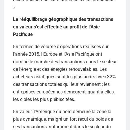
»
Le rééquilibrage géographique des transactions
en valeur s’est effectué au profit de l’Asie
Pacifique
En termes de volume d’opérations réalisées sur
l’année 2015, l’Europe et l’Asie Pacifique ont
dominé le marché des transactions dans le secteur
de l’énergie et des énergies renouvelables. Les
acheteurs asiatiques sont les plus actifs avec 32%
des transactions totales qui leur reviennent ; les
entreprises européennes demeurent, quant à elles,
les cibles les plus plébiscitées.
En valeur, l’Amérique du nord demeure la zone la
plus dynamique, malgré un fort recul du poids de
ses transactions, notamment dans le secteur du