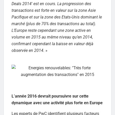
Deals 2014′ est en cours. La progression des
transactions est forte en valeur sur la zone Asie
Pacifique et sur la zone des Etats-Unis dominant le
marché (plus de 70% des transactions au total).
L’Europe reste cependant une zone active en
volume en 2015 au même niveau qu’en 2014,
confirmant cependant la baisse en valeur déjà
observée en 2014.
»
L’année 2016 devrait poursuivre sur cette
dynamique avec une activité plus forte en Europe
Les experts de PwC identifient plusieurs facteurs