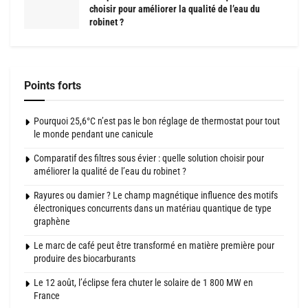
choisir pour améliorer la qualité de l’eau du
robinet ?
Points forts
Pourquoi 25,6°C n’est pas le bon réglage de thermostat pour tout
le monde pendant une canicule
Comparatif des filtres sous évier : quelle solution choisir pour
améliorer la qualité de l’eau du robinet ?
Rayures ou damier ? Le champ magnétique influence des motifs
électroniques concurrents dans un matériau quantique de type
graphène
Le marc de café peut être transformé en matière première pour
produire des biocarburants
Le 12 août, l’éclipse fera chuter le solaire de 1 800 MW en
France