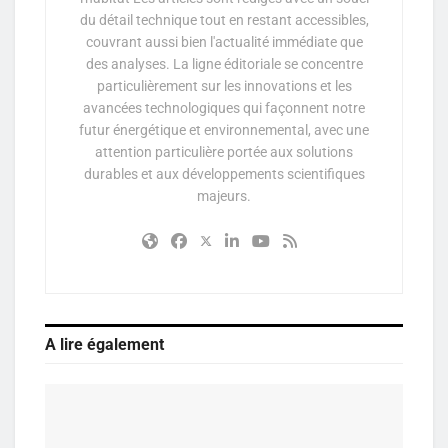
du détail technique tout en restant accessibles,
couvrant aussi bien l'actualité immédiate que
des analyses. La ligne éditoriale se concentre
particulièrement sur les innovations et les
avancées technologiques qui façonnent notre
futur énergétique et environnemental, avec une
attention particulière portée aux solutions
durables et aux développements scientifiques
majeurs.
A lire également