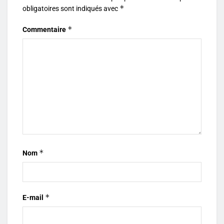
*
obligatoires sont indiqués avec
*
Commentaire
*
Nom
*
E-mail