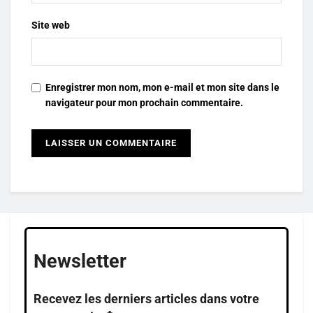
Site web
Enregistrer mon nom, mon e-mail et mon site dans le
navigateur pour mon prochain commentaire.
Newsletter
Recevez les derniers articles dans votre