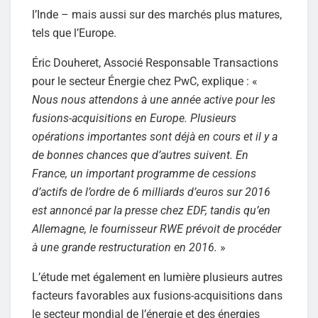
l’Inde – mais aussi sur des marchés plus matures,
tels que l’Europe.
Éric Douheret, Associé Responsable Transactions
pour le secteur Énergie chez PwC, explique : «
Nous nous attendons à une année active pour les
fusions-acquisitions en Europe. Plusieurs
opérations importantes sont déjà en cours et il y a
de bonnes chances que d’autres suivent. En
France, un important programme de cessions
d’actifs de l’ordre de 6 milliards d’euros sur 2016
est annoncé par la presse chez EDF, tandis qu’en
Allemagne, le fournisseur RWE prévoit de procéder
à une grande restructuration en 2016.
»
L’étude met également en lumière plusieurs autres
facteurs favorables aux fusions-acquisitions dans
le secteur mondial de l’énergie et des énergies