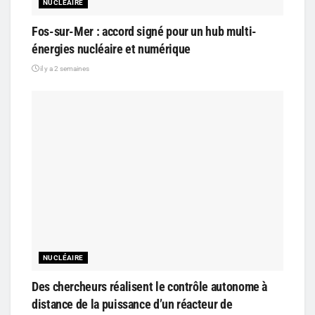
NUCLÉAIRE
Fos-sur-Mer : accord signé pour un hub multi-
énergies nucléaire et numérique
il y a 2 semaines
NUCLÉAIRE
Des chercheurs réalisent le contrôle autonome à
distance de la puissance d’un réacteur de