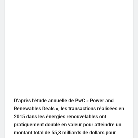
D’après l’étude annuelle de PwC « Power and
Renewables Deals », les transactions réalisées en
2015 dans les énergies renouvelables ont
pratiquement doublé en valeur pour atteindre un
montant total de 55,3 milliards de dollars pour