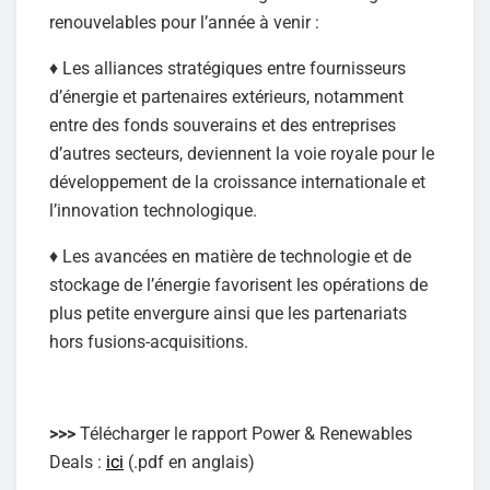
renouvelables pour l’année à venir :
♦ Les alliances stratégiques entre fournisseurs
d’énergie et partenaires extérieurs, notamment
entre des fonds souverains et des entreprises
d’autres secteurs, deviennent la voie royale pour le
développement de la croissance internationale et
l’innovation technologique.
♦ Les avancées en matière de technologie et de
stockage de l’énergie favorisent les opérations de
plus petite envergure ainsi que les partenariats
hors fusions-acquisitions.
>>>
Télécharger le rapport Power & Renewables
Deals :
ici
(.pdf en anglais)