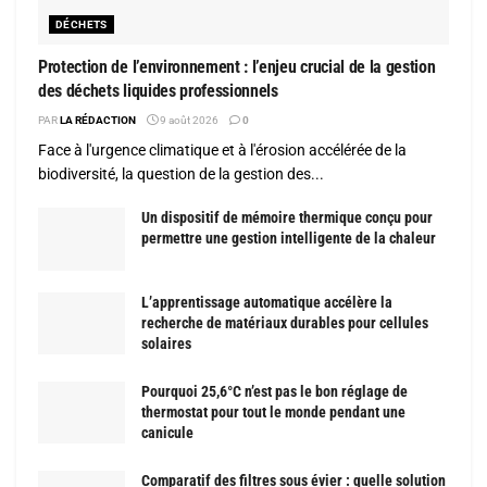
DÉCHETS
Protection de l’environnement : l’enjeu crucial de la gestion
des déchets liquides professionnels
PAR
LA RÉDACTION
9 août 2026
0
Face à l'urgence climatique et à l'érosion accélérée de la
biodiversité, la question de la gestion des...
Un dispositif de mémoire thermique conçu pour
permettre une gestion intelligente de la chaleur
L’apprentissage automatique accélère la
recherche de matériaux durables pour cellules
solaires
Pourquoi 25,6°C n’est pas le bon réglage de
thermostat pour tout le monde pendant une
canicule
Comparatif des filtres sous évier : quelle solution