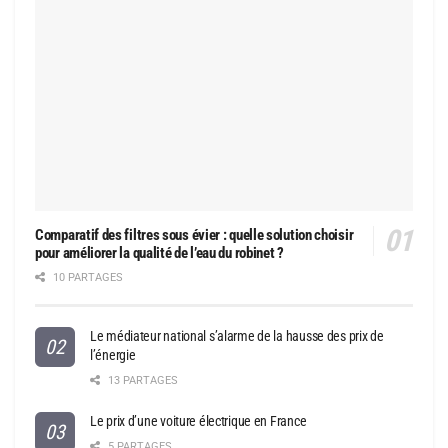
Comparatif des filtres sous évier : quelle solution choisir
pour améliorer la qualité de l’eau du robinet ?
10 PARTAGES
Le médiateur national s’alarme de la hausse des prix de
l’énergie
13 PARTAGES
Le prix d’une voiture électrique en France
5 PARTAGES