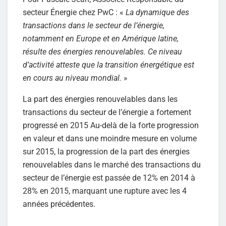
secteur Énergie chez PwC : «
La dynamique des
transactions dans le secteur de l’énergie,
notamment en Europe et en Amérique latine,
résulte des énergies renouvelables. Ce niveau
d’activité atteste que la transition énergétique est
en cours au niveau mondial.
»
La part des énergies renouvelables dans les
transactions du secteur de l’énergie a fortement
progressé en 2015 Au-delà de la forte progression
en valeur et dans une moindre mesure en volume
sur 2015, la progression de la part des énergies
renouvelables dans le marché des transactions du
secteur de l’énergie est passée de 12% en 2014 à
28% en 2015, marquant une rupture avec les 4
années précédentes.