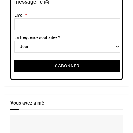
messagerie 📩
Email
La fréquence souhaitée ?
Vous avez aimé