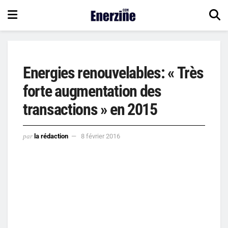
Energies renouvelables: « Très
forte augmentation des
transactions » en 2015
par
la rédaction
8 février 2016