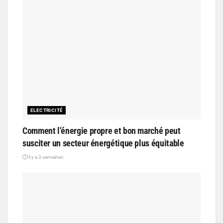
ELECTRICITÉ
Comment l’énergie propre et bon marché peut
susciter un secteur énergétique plus équitable
il y a 3 semaines