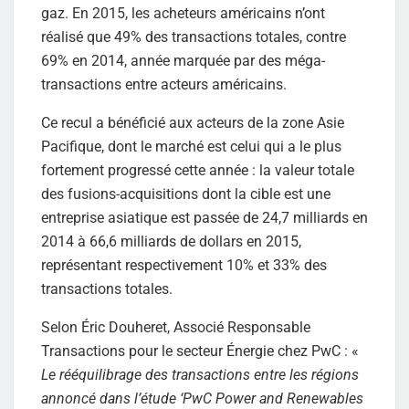
gaz. En 2015, les acheteurs américains n’ont
réalisé que 49% des transactions totales, contre
69% en 2014, année marquée par des méga-
transactions entre acteurs américains.
Ce recul a bénéficié aux acteurs de la zone Asie
Pacifique, dont le marché est celui qui a le plus
fortement progressé cette année : la valeur totale
des fusions-acquisitions dont la cible est une
entreprise asiatique est passée de 24,7 milliards en
2014 à 66,6 milliards de dollars en 2015,
représentant respectivement 10% et 33% des
transactions totales.
Selon Éric Douheret, Associé Responsable
Transactions pour le secteur Énergie chez PwC : «
Le rééquilibrage des transactions entre les régions
annoncé dans l’étude ‘PwC Power and Renewables