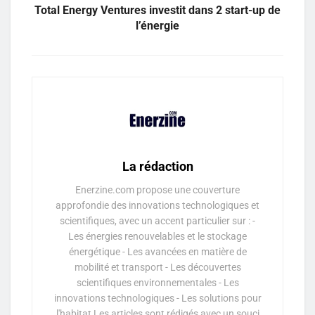
Total Energy Ventures investit dans 2 start-up de
l’énergie
La rédaction
Enerzine.com propose une couverture
approfondie des innovations technologiques et
scientifiques, avec un accent particulier sur : -
Les énergies renouvelables et le stockage
énergétique - Les avancées en matière de
mobilité et transport - Les découvertes
scientifiques environnementales - Les
innovations technologiques - Les solutions pour
l'habitat Les articles sont rédigés avec un souci