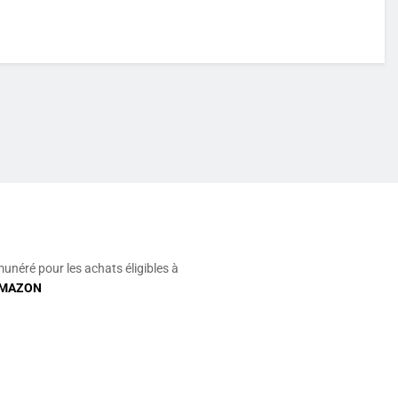
munéré pour les achats éligibles à
MAZON