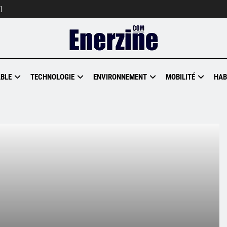
]
BLE
TECHNOLOGIE
ENVIRONNEMENT
MOBILITÉ
HAB