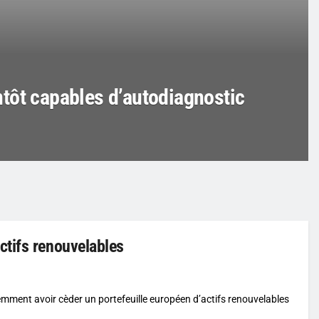
tôt capables d’autodiagnostic
ctifs renouvelables
mment avoir cèder un portefeuille européen d’actifs renouvelables