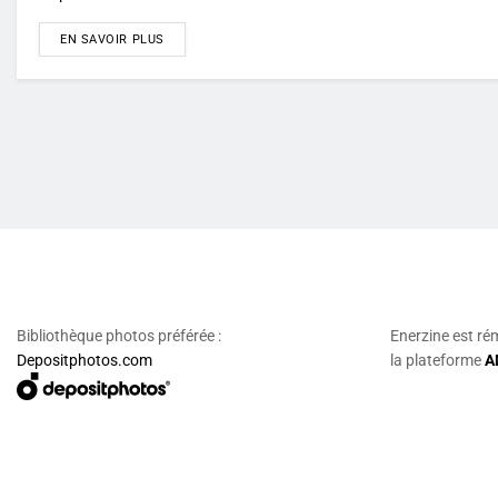
DETAILS
EN SAVOIR PLUS
Bibliothèque photos préférée :
Enerzine est ré
Depositphotos.com
la plateforme
A