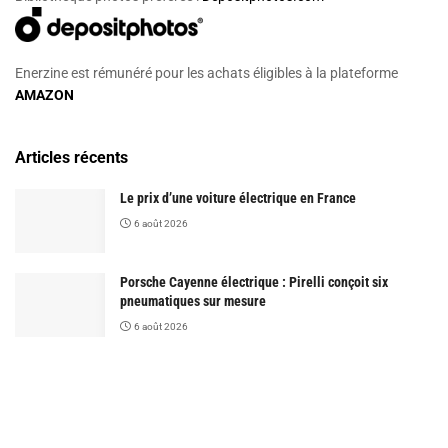
Enerzine est rémunéré pour les achats éligibles à la plateforme
AMAZON
Articles récents
Le prix d’une voiture électrique en France
6 août 2026
Porsche Cayenne électrique : Pirelli conçoit six
pneumatiques sur mesure
6 août 2026