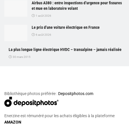
Airbus A380 : entre inspections d’urgence pour fissures
et mue en laboratoire volant
1 août 2026
Le prix d’une voiture électrique en France
6 août 2026
La plus longue ligne électrique HVDC – transalpine – jamais réalisée
30 mars 2015
Bibliothèque photos préférée :
Depositphotos.com
Enerzine est rémunéré pour les achats éligibles à la plateforme
AMAZON