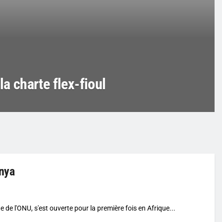
la charte flex-fioul
enya
 de l'ONU, s'est ouverte pour la première fois en Afrique...