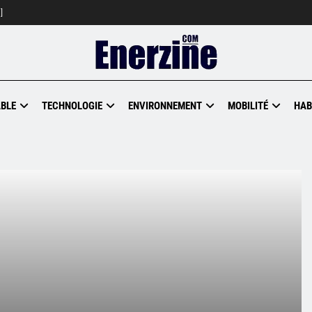
]
BLE
TECHNOLOGIE
ENVIRONNEMENT
MOBILITÉ
HAB