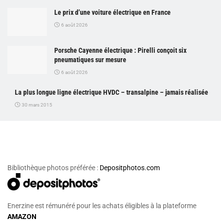
Le prix d’une voiture électrique en France
6 août 2026
Porsche Cayenne électrique : Pirelli conçoit six
pneumatiques sur mesure
6 août 2026
La plus longue ligne électrique HVDC – transalpine – jamais réalisée
30 mars 2015
Bibliothèque photos préférée :
Depositphotos.com
Enerzine est rémunéré pour les achats éligibles à la plateforme
AMAZON