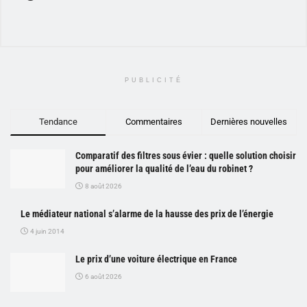
PUBLICITÉ
Tendance
Commentaires
Dernières nouvelles
Comparatif des filtres sous évier : quelle solution choisir
pour améliorer la qualité de l’eau du robinet ?
8 août 2026
Le médiateur national s’alarme de la hausse des prix de l’énergie
4 juin 2014
Le prix d’une voiture électrique en France
6 août 2026