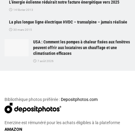
L’énergie éolienne réduirait notre facture énergétique vers 2025
14 février 2013
La plus longue ligne électrique HVDC – transalpine – jamais réalisée
30 mars 2015
USA : Comment les pompes à chaleur fixées aux fenêtres
peuvent offrir aux locataires un chauffage et une
climatisation efficaces
7 août 2026
Bibliothèque photos préférée :
Depositphotos.com
Enerzine est rémunéré pour les achats éligibles à la plateforme
AMAZON