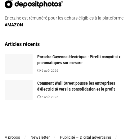
Enerzine est rémunéré pour les achats éligibles à la plateforme
AMAZON
Articles récents
Porsche Cayenne électrique : Pirelli conçoit six
pneumatiques sur mesure
6 août 2026
Comment Wall Street pousse les entreprises
d’électricité vers la consolidation et le profit
6 août 2026
A propos
Newsletter
Publicité – Digital advertising