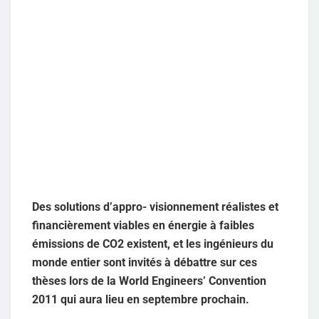
Des solutions d’appro- visionnement réalistes et
financièrement viables en énergie à faibles
émissions de CO2 existent, et les ingénieurs du
monde entier sont invités à débattre sur ces
thèses lors de la World Engineers’ Convention
2011 qui aura lieu en septembre prochain.