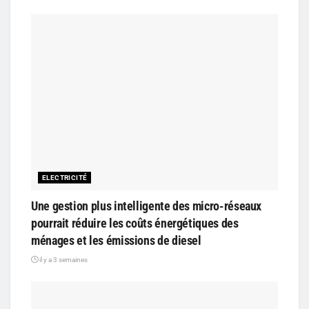
ELECTRICITÉ
Une gestion plus intelligente des micro-réseaux
pourrait réduire les coûts énergétiques des
ménages et les émissions de diesel
il y a 3 semaines