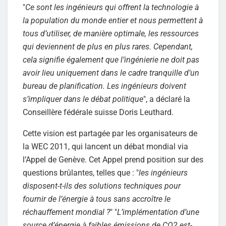
"
Ce sont les ingénieurs qui offrent la technologie à
la population du monde entier et nous permettent à
tous d’utiliser, de manière optimale, les ressources
qui deviennent de plus en plus rares. Cependant,
cela signifie également que l’ingénierie ne doit pas
avoir lieu uniquement dans le cadre tranquille d’un
bureau de planification. Les ingénieurs doivent
s’impliquer dans le débat politique
", a déclaré la
Conseillère fédérale suisse Doris Leuthard.
Cette vision est partagée par les organisateurs de
la WEC 2011, qui lancent un débat mondial via
l’Appel de Genève. Cet Appel prend position sur des
questions brûlantes, telles que : "
les ingénieurs
disposent-t-ils des solutions techniques pour
fournir de l’énergie à tous sans accroître le
réchauffement mondial ?
" "
L’implémentation d’une
source d’énergie à faibles émissions de CO2 est-