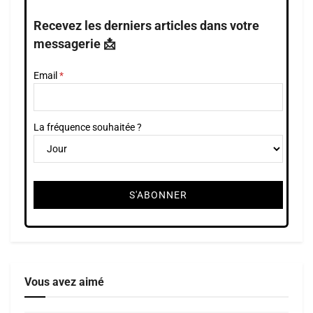
Recevez les derniers articles dans votre
messagerie 📩
Email
La fréquence souhaitée ?
Vous avez aimé