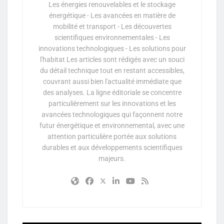
Les énergies renouvelables et le stockage
énergétique - Les avancées en matière de
mobilité et transport - Les découvertes
scientifiques environnementales - Les
innovations technologiques - Les solutions pour
l'habitat Les articles sont rédigés avec un souci
du détail technique tout en restant accessibles,
couvrant aussi bien l'actualité immédiate que
des analyses. La ligne éditoriale se concentre
particulièrement sur les innovations et les
avancées technologiques qui façonnent notre
futur énergétique et environnemental, avec une
attention particulière portée aux solutions
durables et aux développements scientifiques
majeurs.