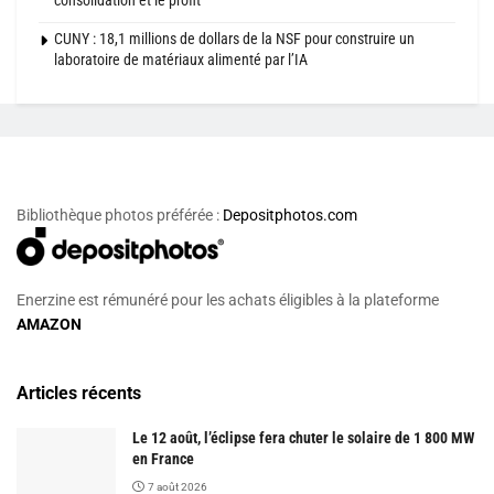
consolidation et le profit
CUNY : 18,1 millions de dollars de la NSF pour construire un
laboratoire de matériaux alimenté par l’IA
Bibliothèque photos préférée :
Depositphotos.com
Enerzine est rémunéré pour les achats éligibles à la plateforme
AMAZON
Articles récents
Le 12 août, l’éclipse fera chuter le solaire de 1 800 MW
en France
7 août 2026