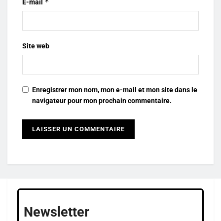
*
E-mail
Site web
Enregistrer mon nom, mon e-mail et mon site dans le
navigateur pour mon prochain commentaire.
Newsletter