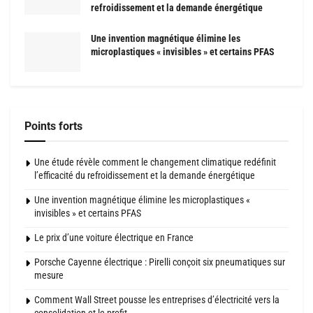
refroidissement et la demande énergétique
Une invention magnétique élimine les
microplastiques « invisibles » et certains PFAS
Points forts
Une étude révèle comment le changement climatique redéfinit
l’efficacité du refroidissement et la demande énergétique
Une invention magnétique élimine les microplastiques «
invisibles » et certains PFAS
Le prix d’une voiture électrique en France
Porsche Cayenne électrique : Pirelli conçoit six pneumatiques sur
mesure
Comment Wall Street pousse les entreprises d’électricité vers la