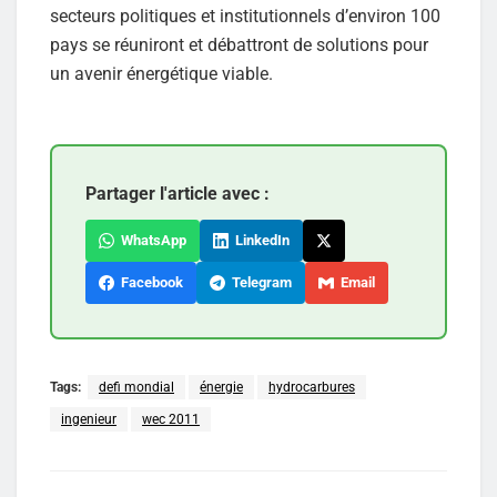
secteurs politiques et institutionnels d’environ 100
pays se réuniront et débattront de solutions pour
un avenir énergétique viable.
Partager l'article avec :
WhatsApp
LinkedIn
Facebook
Telegram
Email
Tags:
defi mondial
énergie
hydrocarbures
ingenieur
wec 2011