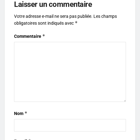
Laisser un commentaire
Votre adresse e-mail ne sera pas publiée.
Les champs
*
obligatoires sont indiqués avec
*
Commentaire
*
Nom