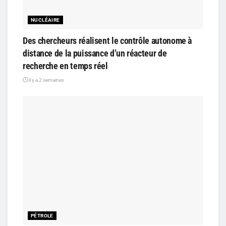
NUCLÉAIRE
Des chercheurs réalisent le contrôle autonome à
distance de la puissance d’un réacteur de
recherche en temps réel
il y a 2 semaines
PÉTROLE