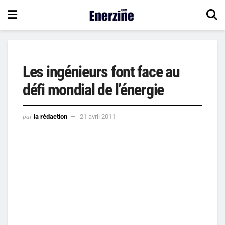
Les ingénieurs font face au
défi mondial de l’énergie
par
la rédaction
21 avril 2011