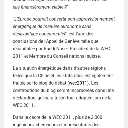
elle financièrement viable ?
"
"
L’Europe pourrait convertir son approvisionnement
énergétique de manière autonome sans
désavantage concurrentiel
", est l’une des
conclusions de l’Appel de Genève, telle que
récapitulée par Ruedi Noser, Président de la WEC
2011 et Membre du Conseil national suisse.
La situation énergétique dans d’autres régions,
telles que la Chine et les États-Unis, est également
traitée sur le blog du débat (
wec2011
). Les
contributions du blog seront incorporées dans une
déclaration, qui sera à son tour adoptée lors de la
WEC 2011.
Dans le cadre de la WEC 2011, plus de 2 000
ingénieurs, chercheurs et représentants des