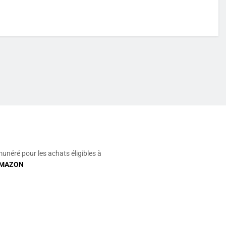
munéré pour les achats éligibles à
MAZON