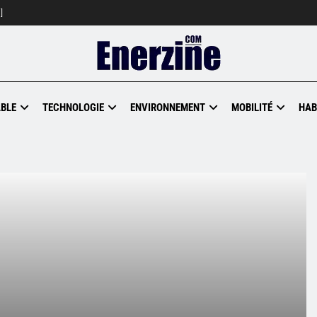
]
BLE
TECHNOLOGIE
ENVIRONNEMENT
MOBILITÉ
HAB