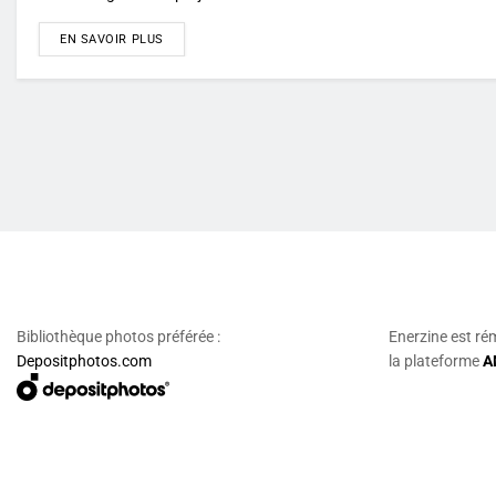
DETAILS
EN SAVOIR PLUS
Bibliothèque photos préférée :
Enerzine est ré
Depositphotos.com
la plateforme
A