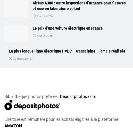
Airbus A380 : entre inspections d’urgence pour fissures
et mue en laboratoire volant
1 août 2026
Le prix d’une voiture électrique en France
6 août 2026
La plus longue ligne électrique HVDC – transalpine – jamais réalisée
30 mars 2015
Bibliothèque photos préférée :
Depositphotos.com
Enerzine est rémunéré pour les achats éligibles à la plateforme
AMAZON