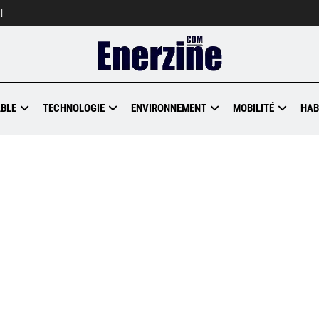
]
BLE
TECHNOLOGIE
ENVIRONNEMENT
MOBILITÉ
HAB