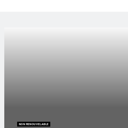
NON RENOUVELABLE