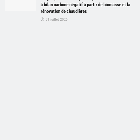
à bilan carbone négatif à partir de biomasse et la
rénovation de chaudières
31 juillet 2026