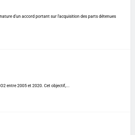
gnature d'un accord portant sur l'acquisition des parts détenues
O2 entre 2005 et 2020. Cet objectif,...