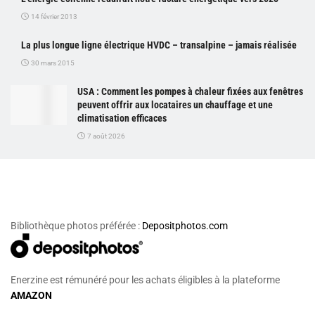
14 février 2013
La plus longue ligne électrique HVDC – transalpine – jamais réalisée
30 mars 2015
USA : Comment les pompes à chaleur fixées aux fenêtres
peuvent offrir aux locataires un chauffage et une
climatisation efficaces
7 août 2026
Bibliothèque photos préférée :
Depositphotos.com
Enerzine est rémunéré pour les achats éligibles à la plateforme
AMAZON