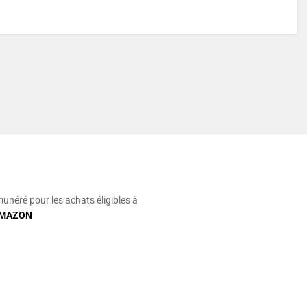
munéré pour les achats éligibles à
MAZON