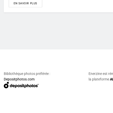
DETAILS
EN SAVOIR PLUS
Bibliothèque photos préférée :
Enerzine est ré
Depositphotos.com
la plateforme
A