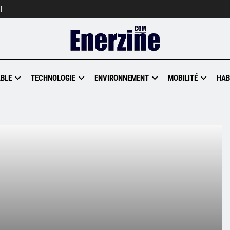
]
BLE
TECHNOLOGIE
ENVIRONNEMENT
MOBILITÉ
HAB