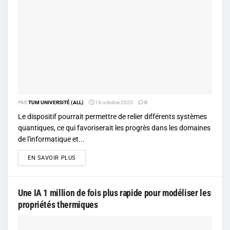
PAR
TUM UNIVERSITÉ (ALL)
14 octobre 2025
0
Le dispositif pourrait permettre de relier différents systèmes
quantiques, ce qui favoriserait les progrès dans les domaines
de l'informatique et...
DETAILS
EN SAVOIR PLUS
Une IA 1 million de fois plus rapide pour modéliser les
propriétés thermiques