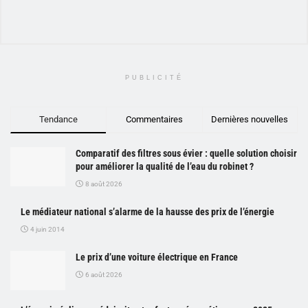
PUBLICITÉ
Tendance
Commentaires
Dernières nouvelles
Comparatif des filtres sous évier : quelle solution choisir
pour améliorer la qualité de l’eau du robinet ?
8 août 2026
Le médiateur national s’alarme de la hausse des prix de l’énergie
4 juin 2014
Le prix d’une voiture électrique en France
6 août 2026