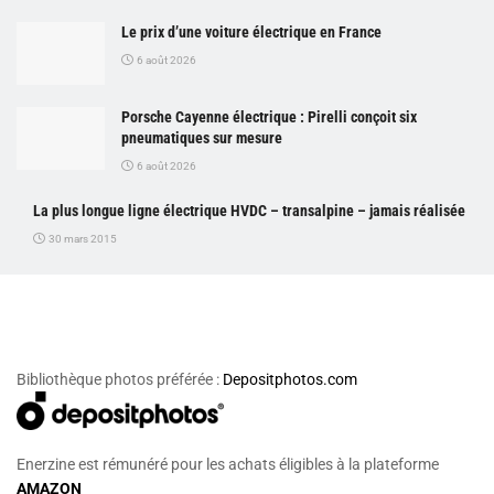
Le prix d’une voiture électrique en France
6 août 2026
Porsche Cayenne électrique : Pirelli conçoit six
pneumatiques sur mesure
6 août 2026
La plus longue ligne électrique HVDC – transalpine – jamais réalisée
30 mars 2015
Bibliothèque photos préférée :
Depositphotos.com
Enerzine est rémunéré pour les achats éligibles à la plateforme
AMAZON