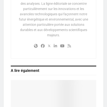
des analyses. La ligne éditoriale se concentre
particulièrement sur les innovations et les
avancées technologiques qui façonnent notre
futur énergétique et environnemental, avec une
attention particulière portée aux solutions
durables et aux développements scientifiques
majeurs.
A lire également