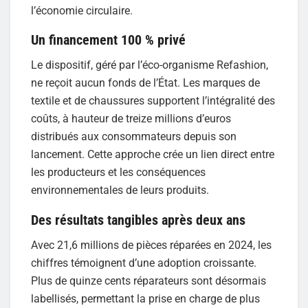
l’économie circulaire.
Un financement 100 % privé
Le dispositif, géré par l’éco-organisme Refashion,
ne reçoit aucun fonds de l’État. Les marques de
textile et de chaussures supportent l’intégralité des
coûts, à hauteur de treize millions d’euros
distribués aux consommateurs depuis son
lancement. Cette approche crée un lien direct entre
les producteurs et les conséquences
environnementales de leurs produits.
Des résultats tangibles après deux ans
Avec 21,6 millions de pièces réparées en 2024, les
chiffres témoignent d’une adoption croissante.
Plus de quinze cents réparateurs sont désormais
labellisés, permettant la prise en charge de plus