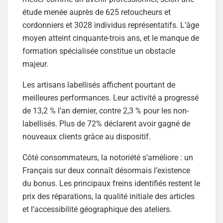
étude menée auprès de 625 retoucheurs et
cordonniers et 3028 individus représentatifs. L’âge
moyen atteint cinquante-trois ans, et le manque de
formation spécialisée constitue un obstacle
majeur.
Les artisans labellisés affichent pourtant de
meilleures performances. Leur activité a progressé
de 13,2 % l’an dernier, contre 2,3 % pour les non-
labellisés. Plus de 72% déclarent avoir gagné de
nouveaux clients grâce au dispositif.
Côté consommateurs, la notoriété s’améliore : un
Français sur deux connaît désormais l’existence
du bonus. Les principaux freins identifiés restent le
prix des réparations, la qualité initiale des articles
et l’accessibilité géographique des ateliers.