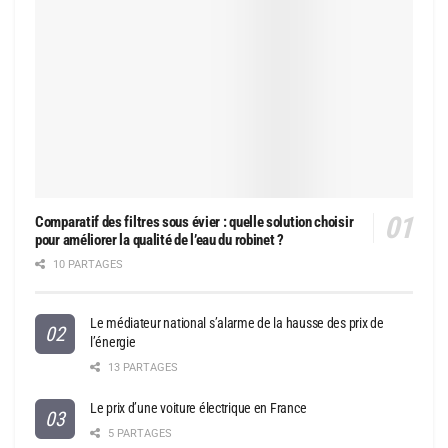
Comparatif des filtres sous évier : quelle solution choisir
pour améliorer la qualité de l’eau du robinet ?
10 PARTAGES
Le médiateur national s’alarme de la hausse des prix de
l’énergie
13 PARTAGES
Le prix d’une voiture électrique en France
5 PARTAGES