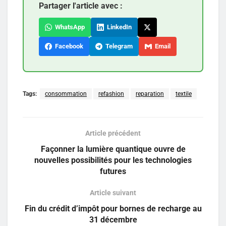
Partager l'article avec :
WhatsApp
LinkedIn
Facebook
Telegram
Email
Tags:
consommation
refashion
reparation
textile
Article précédent
Façonner la lumière quantique ouvre de
nouvelles possibilités pour les technologies
futures
Article suivant
Fin du crédit d’impôt pour bornes de recharge au
31 décembre