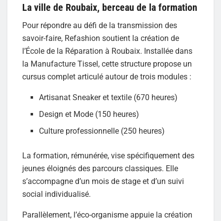
La ville de Roubaix, berceau de la formation
Pour répondre au défi de la transmission des
savoir-faire, Refashion soutient la création de
l’École de la Réparation à Roubaix. Installée dans
la Manufacture Tissel, cette structure propose un
cursus complet articulé autour de trois modules :
Artisanat Sneaker et textile (670 heures)
Design et Mode (150 heures)
Culture professionnelle (250 heures)
La formation, rémunérée, vise spécifiquement des
jeunes éloignés des parcours classiques. Elle
s’accompagne d’un mois de stage et d’un suivi
social individualisé.
Parallèlement, l’éco-organisme appuie la création