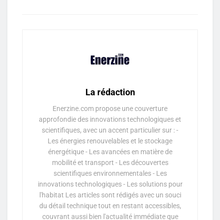
La rédaction
Enerzine.com propose une couverture
approfondie des innovations technologiques et
scientifiques, avec un accent particulier sur : -
Les énergies renouvelables et le stockage
énergétique - Les avancées en matière de
mobilité et transport - Les découvertes
scientifiques environnementales - Les
innovations technologiques - Les solutions pour
l'habitat Les articles sont rédigés avec un souci
du détail technique tout en restant accessibles,
couvrant aussi bien l'actualité immédiate que