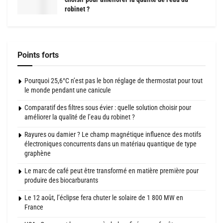
robinet ?
Points forts
Pourquoi 25,6°C n’est pas le bon réglage de thermostat pour tout
le monde pendant une canicule
Comparatif des filtres sous évier : quelle solution choisir pour
améliorer la qualité de l’eau du robinet ?
Rayures ou damier ? Le champ magnétique influence des motifs
électroniques concurrents dans un matériau quantique de type
graphène
Le marc de café peut être transformé en matière première pour
produire des biocarburants
Le 12 août, l’éclipse fera chuter le solaire de 1 800 MW en
France