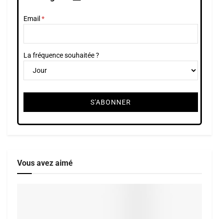
Email
La fréquence souhaitée ?
Vous avez aimé