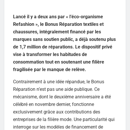
Lancé il y a deux ans par « l’éco-organisme
Refashion », le Bonus Réparation textiles et
chaussures, intégralement financé par les
marques sans soutien public, a déjà soutenu plus
de 1,7 million de réparations. Le dispositif privé
vise à transformer les habitudes de
consommation tout en soutenant une filière
fragilisée par le manque de relève.
Contrairement à une idée répandue, le Bonus
Réparation n’est pas une aide publique. Ce
mécanisme, dont le deuxième anniversaire a été
célébré en novembre dernier, fonctionne
exclusivement grâce aux contributions des
entreprises de la filière mode. Une particularité qui
interroge sur les modèles de financement de