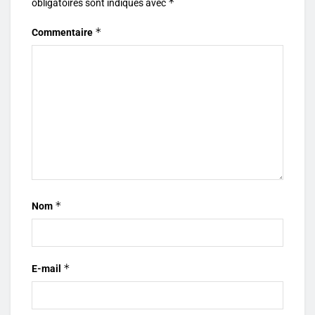
*
obligatoires sont indiqués avec
*
Commentaire
*
Nom
*
E-mail