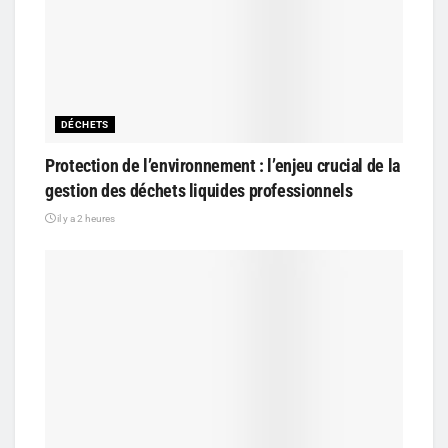
DÉCHETS
Protection de l’environnement : l’enjeu crucial de la
gestion des déchets liquides professionnels
il y a 2 heures