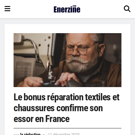
Le bonus réparation textiles et
chaussures confirme son
essor en France
par
la rédaction
11 décembre 2025