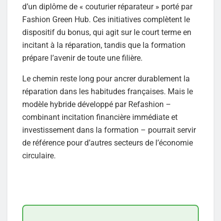
d’un diplôme de « couturier réparateur » porté par
Fashion Green Hub. Ces initiatives complètent le
dispositif du bonus, qui agit sur le court terme en
incitant à la réparation, tandis que la formation
prépare l’avenir de toute une filière.
Le chemin reste long pour ancrer durablement la
réparation dans les habitudes françaises. Mais le
modèle hybride développé par Refashion –
combinant incitation financière immédiate et
investissement dans la formation – pourrait servir
de référence pour d’autres secteurs de l’économie
circulaire.