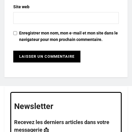
Site web
Enregistrer mon nom, mon e-mail et mon site dans le
navigateur pour mon prochain commentaire.
Newsletter
Recevez les derniers articles dans votre
messagerie 📩