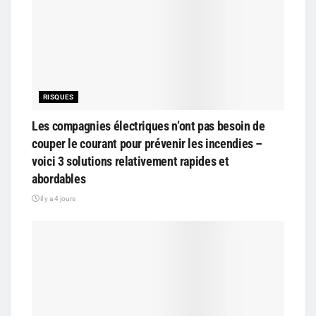
RISQUES
Les compagnies électriques n’ont pas besoin de
couper le courant pour prévenir les incendies –
voici 3 solutions relativement rapides et
abordables
il y a 4 jours