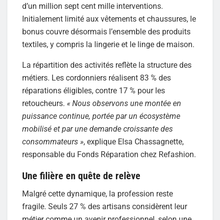
d’un million sept cent mille interventions.
Initialement limité aux vêtements et chaussures, le
bonus couvre désormais l’ensemble des produits
textiles, y compris la lingerie et le linge de maison.
La répartition des activités reflète la structure des
métiers. Les cordonniers réalisent 83 % des
réparations éligibles, contre 17 % pour les
retoucheurs.
« Nous observons une montée en
puissance continue, portée par un écosystème
mobilisé et par une demande croissante des
consommateurs »
, explique Elsa Chassagnette,
responsable du Fonds Réparation chez Refashion.
Une filière en quête de relève
Malgré cette dynamique, la profession reste
fragile. Seuls 27 % des artisans considèrent leur
métier comme un avenir professionnel, selon une