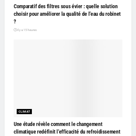
Comparatif des filtres sous évier : quelle solution
choisir pour améliorer la qualité de l’eau du robinet
?
il y a 15 heures
CLIMAT
Une étude révèle comment le changement
climatique redéfinit l’efficacité du refroidissement