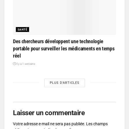
SANTÉ
Des chercheurs développent une technologie
portable pour surveiller les médicaments en temps
réel
il y a 1 semaine
PLUS D'ARTICLES
Laisser un commentaire
Votre adresse e-mail ne sera pas publiée.
Les champs