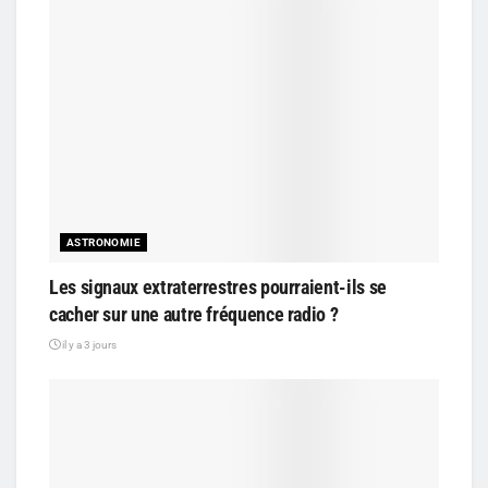
ASTRONOMIE
Les signaux extraterrestres pourraient-ils se
cacher sur une autre fréquence radio ?
il y a 3 jours