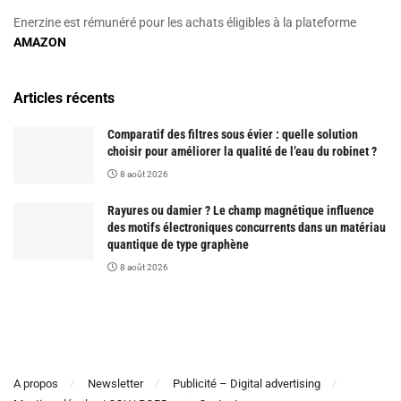
Enerzine est rémunéré pour les achats éligibles à la plateforme
AMAZON
Articles récents
Comparatif des filtres sous évier : quelle solution
choisir pour améliorer la qualité de l’eau du robinet ?
8 août 2026
Rayures ou damier ? Le champ magnétique influence
des motifs électroniques concurrents dans un matériau
quantique de type graphène
8 août 2026
A propos
Newsletter
Publicité – Digital advertising