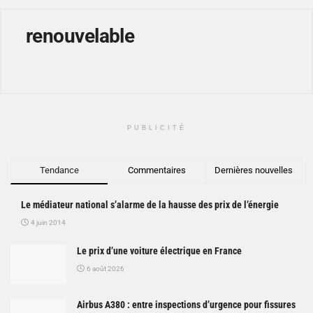
renouvelable
PUBLICITÉ
Tendance
Commentaires
Dernières nouvelles
Le médiateur national s’alarme de la hausse des prix de l’énergie
4 juin 2014
Le prix d’une voiture électrique en France
6 août 2026
Airbus A380 : entre inspections d’urgence pour fissures