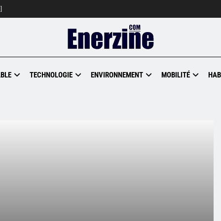
]
BLE
TECHNOLOGIE
ENVIRONNEMENT
MOBILITÉ
HAB