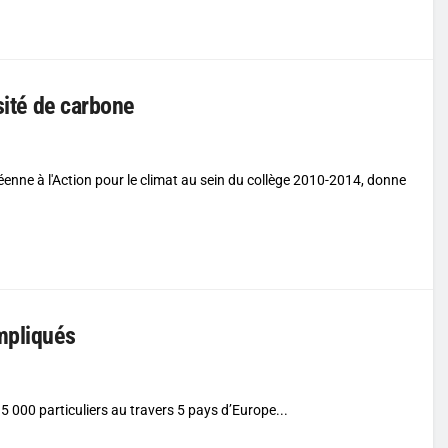
sité de carbone
ne à l'Action pour le climat au sein du collège 2010-2014, donne
mpliqués
 5 000 particuliers au travers 5 pays d’Europe...