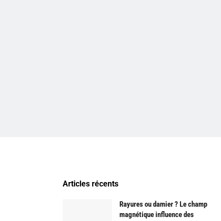
Articles récents
Rayures ou damier ? Le champ
magnétique influence des