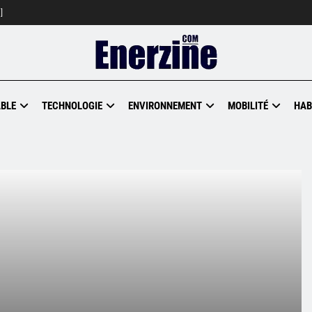
]
BLE
TECHNOLOGIE
ENVIRONNEMENT
MOBILITÉ
HAB