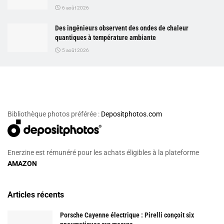
6 août 2026
Des ingénieurs observent des ondes de chaleur
quantiques à température ambiante
5 août 2026
Bibliothèque photos préférée :
Depositphotos.com
Enerzine est rémunéré pour les achats éligibles à la plateforme
AMAZON
Articles récents
Porsche Cayenne électrique : Pirelli conçoit six