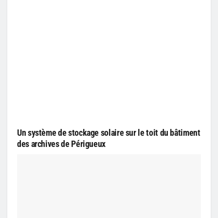
Un système de stockage solaire sur le toit du bâtiment
des archives de Périgueux