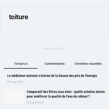
toiture
PUBLICITÉ
Tendance
Commentaires
Dernières nouvelles
Le médiateur national s’alarme de la hausse des prix de l’énergie
4 juin 2014
Comparatif des filtres sous évier : quelle solution choisir
pour améliorer la qualité de l’eau du robinet ?
8 août 2026