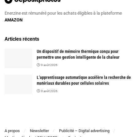
Enerzine est rémunéré pour les achats éligibles à la plateforme
AMAZON
Articles récents
Un dispositif de mémoire thermique conçu pour
permettre une gestion intelligente de la chaleur
9 août 2026
L’apprentissage automatique accélère la recherche de
matériaux durables pour cellules solaires
9 août 2026
A propos
Newsletter
Publicité – Digital advertising