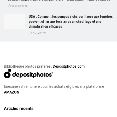
30 mars 2015
USA : Comment les pompes à chaleur fixées aux fenêtres
peuvent offrir aux locataires un chauffage et une
climatisation efficaces
7 août 2026
Bibliothèque photos préférée :
Depositphotos.com
Enerzine est rémunéré pour les achats éligibles à la plateforme
AMAZON
Articles récents