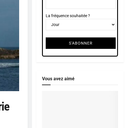
La fréquence souhaitée ?
Vous avez aimé
rie