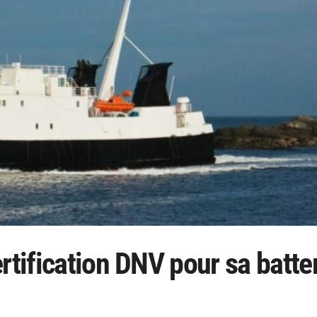
rtification DNV pour sa batte