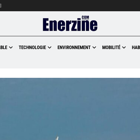
]
BLE
TECHNOLOGIE
ENVIRONNEMENT
MOBILITÉ
HAB