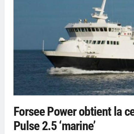
Forsee Power obtient la ce
Pulse 2.5 ‘marine’