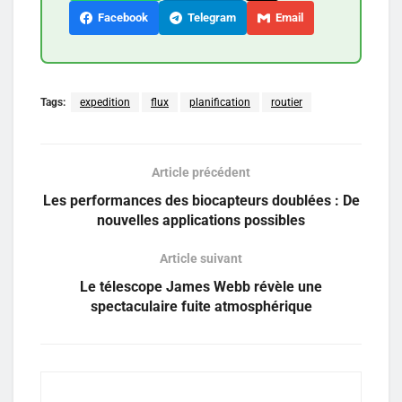
Facebook
Telegram
Email
Tags:
expedition
flux
planification
routier
Article précédent
Les performances des biocapteurs doublées : De
nouvelles applications possibles
Article suivant
Le télescope James Webb révèle une
spectaculaire fuite atmosphérique