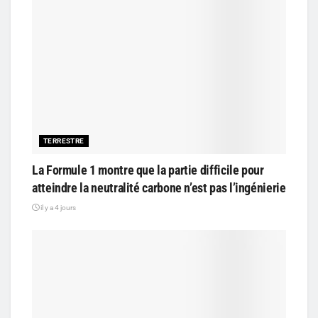
TERRESTRE
La Formule 1 montre que la partie difficile pour
atteindre la neutralité carbone n’est pas l’ingénierie
il y a 4 jours