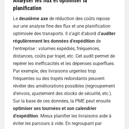
Analyser les flux et optimiser la
planification
Le
deuxième axe
de réduction des coûts repose
sur une analyse fine des flux et une planification
optimisée des transports. Il s’agit d’abord d’
auditer
régulièrement les données d’expédition
de
l’entreprise : volumes expédiés, fréquences,
distances, coûts par trajet, etc. Cet audit permet de
repérer les inefficacités et les dépenses superflues.
Par exemple, des livraisons urgentes trop
fréquentes ou des trajets redondants peuvent
révéler des améliorations possibles (regroupement
d’envois, ajustement des stocks de sécurité, etc.).
Sur la base de ces données, la PME peut ensuite
optimiser ses tournées et son calendrier
d’expédition
. Mieux planifier les livraisons aide à
éviter les parcours à vide. En regroupant par