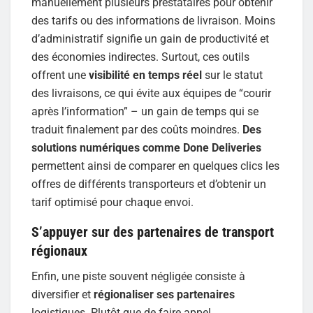
manuellement plusieurs prestataires pour obtenir
des tarifs ou des informations de livraison. Moins
d’administratif signifie un gain de productivité et
des économies indirectes. Surtout, ces outils
offrent une
visibilité en temps réel
sur le statut
des livraisons, ce qui évite aux équipes de “courir
après l’information” – un gain de temps qui se
traduit finalement par des coûts moindres.
Des
solutions numériques comme Done Deliveries
permettent ainsi de comparer en quelques clics les
offres de différents transporteurs et d’obtenir un
tarif optimisé pour chaque envoi.
S’appuyer sur des partenaires de transport
régionaux
Enfin, une piste souvent négligée consiste à
diversifier et
régionaliser ses partenaires
logistiques. Plutôt que de faire appel