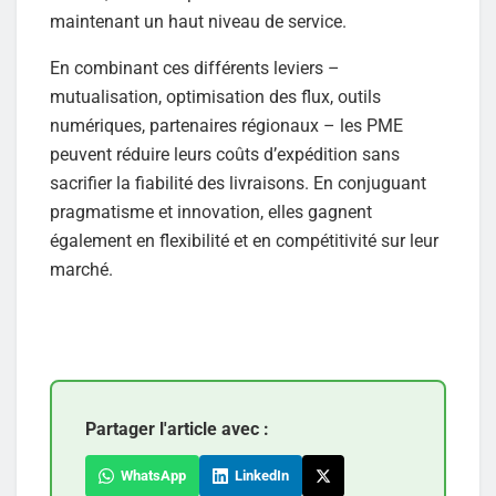
maintenant un haut niveau de service.
En combinant ces différents leviers –
mutualisation, optimisation des flux, outils
numériques, partenaires régionaux – les PME
peuvent réduire leurs coûts d’expédition sans
sacrifier la fiabilité des livraisons. En conjuguant
pragmatisme et innovation, elles gagnent
également en flexibilité et en compétitivité sur leur
marché.
Partager l'article avec :
WhatsApp
LinkedIn