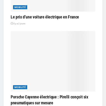
MOBILITÉ
Le prix d’une voiture électrique en France
il y a 2 jours
MOBILITÉ
Porsche Cayenne électrique : Pirelli conçoit six
pneumatiques sur mesure