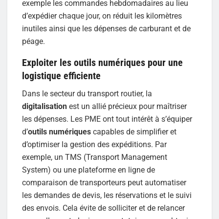
exemple les commandes hebdomadaires au lieu
d’expédier chaque jour, on réduit les kilomètres
inutiles ainsi que les dépenses de carburant et de
péage.
Exploiter les outils numériques pour une
logistique efficiente
Dans le secteur du transport routier, la
digitalisation
est un allié précieux pour maîtriser
les dépenses. Les PME ont tout intérêt à s’équiper
d’
outils numériques
capables de simplifier et
d’optimiser la gestion des expéditions. Par
exemple, un TMS (Transport Management
System) ou une plateforme en ligne de
comparaison de transporteurs peut automatiser
les demandes de devis, les réservations et le suivi
des envois. Cela évite de solliciter et de relancer