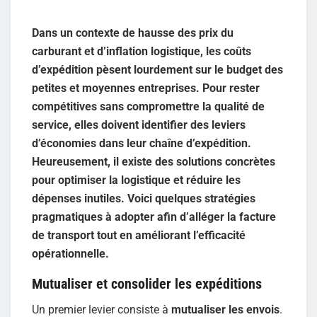
Dans un contexte de hausse des prix du
carburant et d’inflation logistique, les coûts
d’expédition pèsent lourdement sur le budget des
petites et moyennes entreprises. Pour rester
compétitives sans compromettre la qualité de
service, elles doivent identifier des leviers
d’économies dans leur chaîne d’expédition.
Heureusement, il existe des solutions concrètes
pour optimiser la logistique et réduire les
dépenses inutiles. Voici quelques stratégies
pragmatiques à adopter afin d’alléger la facture
de transport tout en améliorant l’efficacité
opérationnelle.
Mutualiser et consolider les expéditions
Un premier levier consiste à
mutualiser les envois
.