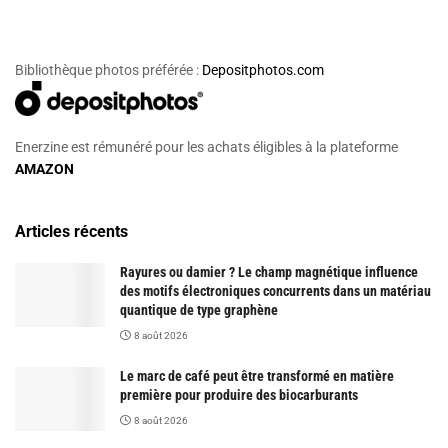
Bibliothèque photos préférée :
Depositphotos.com
Enerzine est rémunéré pour les achats éligibles à la plateforme
AMAZON
Articles récents
Rayures ou damier ? Le champ magnétique influence
des motifs électroniques concurrents dans un matériau
quantique de type graphène
8 août 2026
Le marc de café peut être transformé en matière
première pour produire des biocarburants
8 août 2026