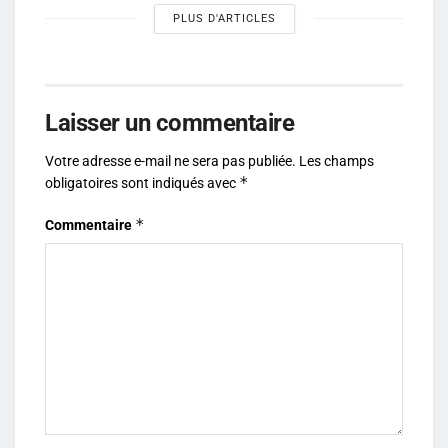
PLUS D'ARTICLES
Laisser un commentaire
Votre adresse e-mail ne sera pas publiée.
Les champs
*
obligatoires sont indiqués avec
*
Commentaire