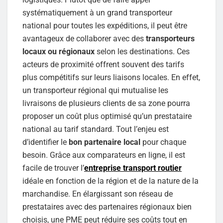
systématiquement à un grand transporteur
national pour toutes les expéditions, il peut être
avantageux de collaborer avec des
transporteurs
locaux ou régionaux
selon les destinations. Ces
acteurs de proximité offrent souvent des tarifs
plus compétitifs sur leurs liaisons locales. En effet,
un transporteur régional qui mutualise les
livraisons de plusieurs clients de sa zone pourra
proposer un coût plus optimisé qu’un prestataire
national au tarif standard. Tout l’enjeu est
d’identifier le
bon partenaire local
pour chaque
besoin. Grâce aux comparateurs en ligne, il est
facile de trouver l’
entreprise transport routier
idéale en fonction de la région et de la nature de la
marchandise. En élargissant son réseau de
prestataires avec des partenaires régionaux bien
choisis, une PME peut réduire ses coûts tout en