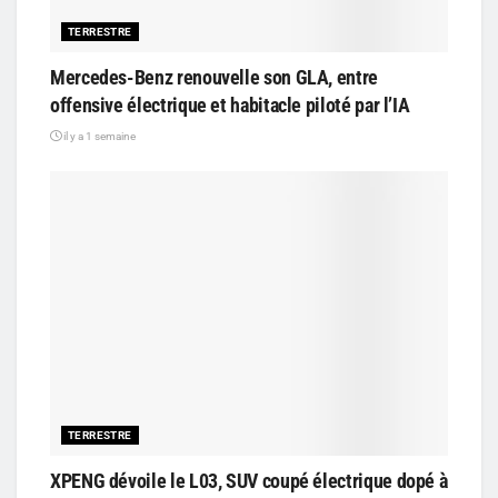
TERRESTRE
Mercedes-Benz renouvelle son GLA, entre
offensive électrique et habitacle piloté par l’IA
il y a 1 semaine
TERRESTRE
XPENG dévoile le L03, SUV coupé électrique dopé à