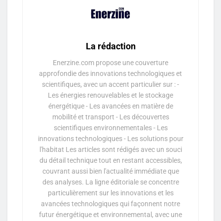
La rédaction
Enerzine.com propose une couverture
approfondie des innovations technologiques et
scientifiques, avec un accent particulier sur : -
Les énergies renouvelables et le stockage
énergétique - Les avancées en matière de
mobilité et transport - Les découvertes
scientifiques environnementales - Les
innovations technologiques - Les solutions pour
l'habitat Les articles sont rédigés avec un souci
du détail technique tout en restant accessibles,
couvrant aussi bien l'actualité immédiate que
des analyses. La ligne éditoriale se concentre
particulièrement sur les innovations et les
avancées technologiques qui façonnent notre
futur énergétique et environnemental, avec une