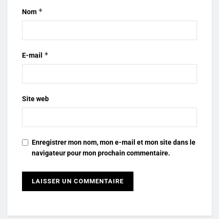
*
Nom
*
E-mail
Site web
Enregistrer mon nom, mon e-mail et mon site dans le
navigateur pour mon prochain commentaire.