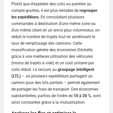
Plutôt que d’expédier des colis ou palettes au
compte-gouttes, il est plus rentable de
regrouper
les expéditions
. En consolidant plusieurs
commandes à destination d’une même zone ou
d’un même client en un envoi plus volumineux, on
réduit le nombre de trajets tout en améliorant le
taux de remplissage des camions. Cette
massification génère des économies d’échelle
grâce à une meilleure utilisation des véhicules
(moins de trajets à vide) et un coût unitaire par
colis réduit. Le recours au
groupage intelligent
(LTL)
– où plusieurs expéditeurs partagent un
camion pour des lots partiels – permet également
de partager les frais de transport. Des économies
substantielles, parfois de l’ordre de
10 à 20 %
, sont
ainsi constatées grâce à la mutualisation.