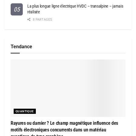
La plus longue ligne électrique HVDC – transalpine – jamais
réalisée
8 PARTAGES
Tendance
QUANTIQUE
Rayures ou damier ? Le champ magnétique influence des
motifs électroniques concurrents dans un matériau