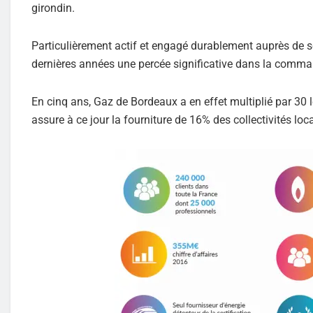
girondin.
Particulièrement actif et engagé durablement auprès de s
dernières années une percée significative dans la comma
En cinq ans, Gaz de Bordeaux a en effet multiplié par 30 
assure à ce jour la fourniture de 16% des collectivités loc