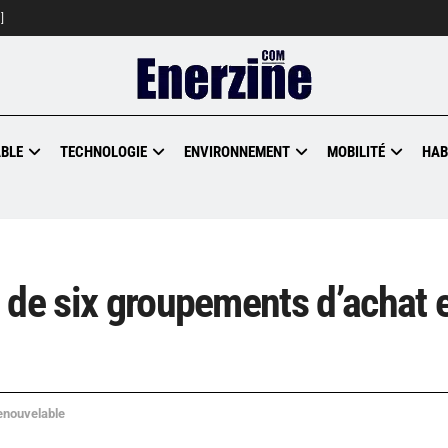
]
BLE
TECHNOLOGIE
ENVIRONNEMENT
MOBILITÉ
HAB
 de six groupements d’achat 
enouvelable