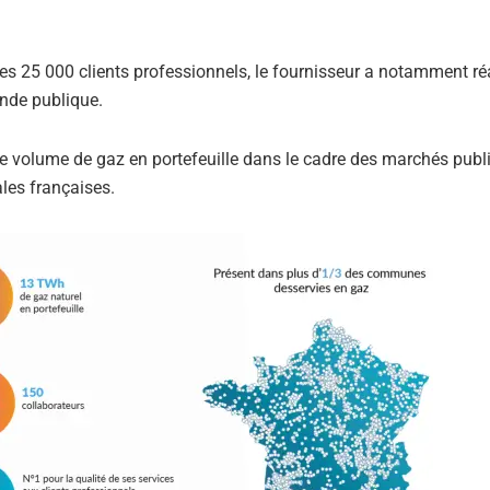
es 25 000 clients professionnels, le fournisseur a notamment ré
nde publique.
le volume de gaz en portefeuille dans le cadre des marchés publi
ales françaises.