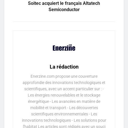
Soitec acquiert le français Altatech
Semiconductor
La rédaction
Enerzine.com propose une couverture
approfondie des innovations technologiques et
scientifiques, avec un accent particulier sur : -
Les énergies renouvelables et le stockage
énergétique - Les avancées en matière de
mobilité et transport - Les découvertes
scientifiques environnementales - Les
innovations technologiques - Les solutions pour
l'habitat Les articles sont rédigés avec un souci