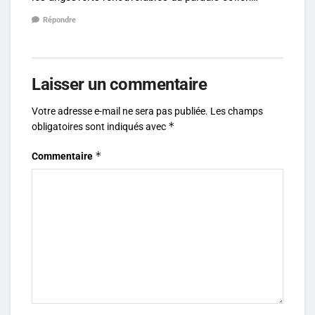
Répondre
Laisser un commentaire
Votre adresse e-mail ne sera pas publiée.
Les champs
*
obligatoires sont indiqués avec
*
Commentaire