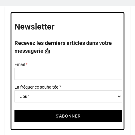
Newsletter
Recevez les derniers articles dans votre
messagerie 📩
Email
La fréquence souhaitée ?