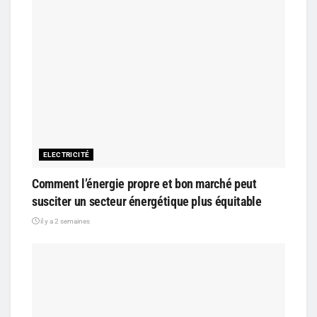
ELECTRICITÉ
Comment l’énergie propre et bon marché peut
susciter un secteur énergétique plus équitable
il y a 2 semaines