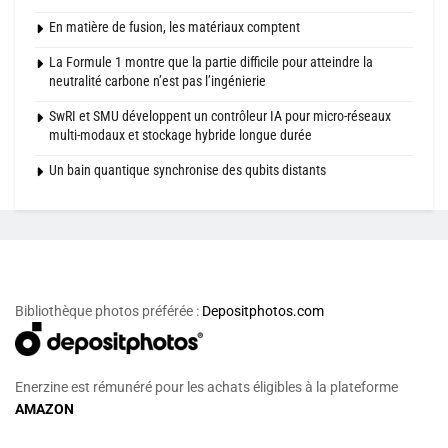
En matière de fusion, les matériaux comptent
La Formule 1 montre que la partie difficile pour atteindre la
neutralité carbone n’est pas l’ingénierie
SwRI et SMU développent un contrôleur IA pour micro-réseaux
multi-modaux et stockage hybride longue durée
Un bain quantique synchronise des qubits distants
Bibliothèque photos préférée :
Depositphotos.com
Enerzine est rémunéré pour les achats éligibles à la plateforme
AMAZON