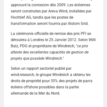
approuvé la connexion dès 2009. Les éoliennes
seront construites par Areva Wind, installées par
Hochtief AG, tandis que les postes de
transformation seront fournis par Alstom Grid.
La cérémonie officielle de remise des prix PFI se
déroulera à Londres le 25 Janvier 2012. Selon Willi
Balz, PDG et propriétaire de Windreich, "
ce prix
atteste des excellentes capacités de gestion de
projets que possède Windreich
."
Selon un rapport sectoriel publié par
wind:research, le groupe Windreich a obtenu les
droits de propriété pour 35% des projets de parcs
éoliens offshore possibles dans la partie
allemande de la Mer du Nord.