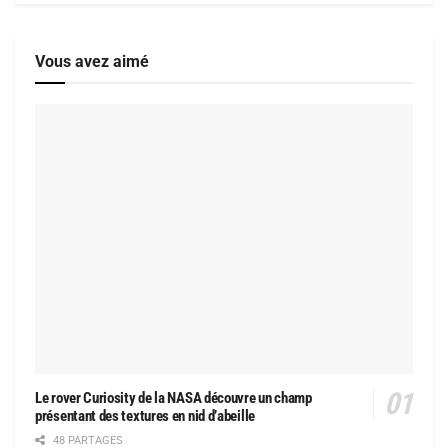
Vous avez aimé
Le rover Curiosity de la NASA découvre un champ
présentant des textures en nid d’abeille
48 PARTAGES