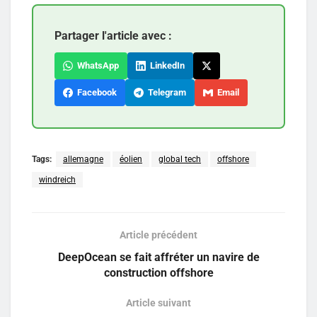
Partager l'article avec :
WhatsApp
LinkedIn
Facebook
Telegram
Email
Tags:
allemagne
éolien
global tech
offshore
windreich
Article précédent
DeepOcean se fait affréter un navire de
construction offshore
Article suivant