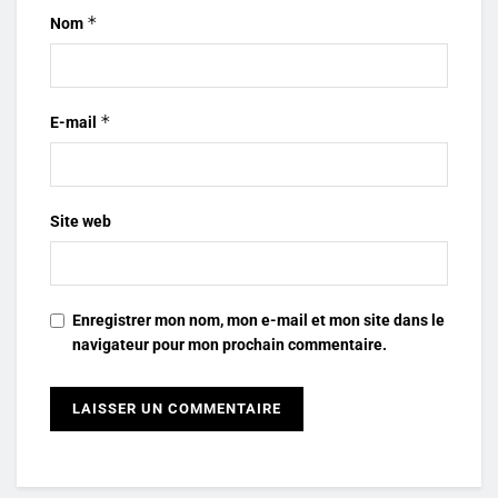
*
Nom
*
E-mail
Site web
Enregistrer mon nom, mon e-mail et mon site dans le
navigateur pour mon prochain commentaire.