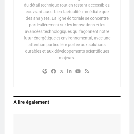
du détail technique tout en restant accessibles,
couvrant aussi bien l'actualité immédiate que
des analyses. La ligne éditoriale se concentre
particulièrement sur les innovations et les
avancées technologiques qui façonnent notre
futur énergétique et environnemental, avec une
attention particulière portée aux solutions
durables et aux développements scientifiques
majeurs.
A lire également