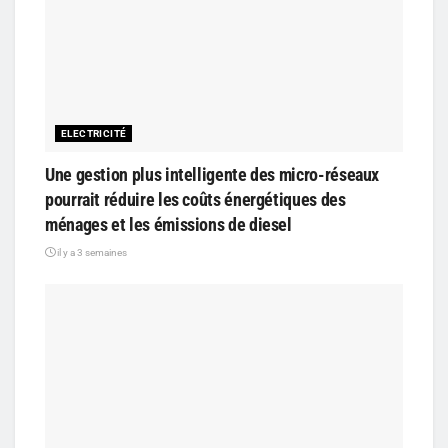
ELECTRICITÉ
Une gestion plus intelligente des micro-réseaux
pourrait réduire les coûts énergétiques des
ménages et les émissions de diesel
il y a 3 semaines