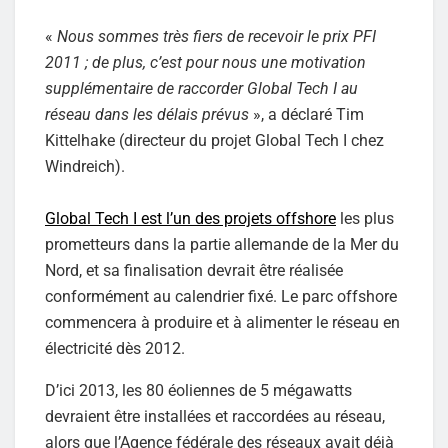
«
Nous sommes très fiers de recevoir le prix PFI
2011 ; de plus, c’est pour nous une motivation
supplémentaire de raccorder Global Tech I au
réseau dans les délais prévus
», a déclaré Tim
Kittelhake (directeur du projet Global Tech I chez
Windreich).
Global Tech I est l’un des projets offshore
les plus
prometteurs dans la partie allemande de la Mer du
Nord, et sa finalisation devrait être réalisée
conformément au calendrier fixé. Le parc offshore
commencera à produire et à alimenter le réseau en
électricité dès 2012.
D’ici 2013, les 80 éoliennes de 5 mégawatts
devraient être installées et raccordées au réseau,
alors que l’Agence fédérale des réseaux avait déjà