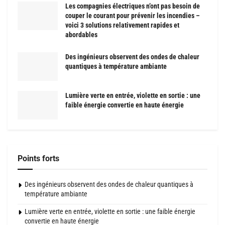
Les compagnies électriques n’ont pas besoin de
couper le courant pour prévenir les incendies –
voici 3 solutions relativement rapides et
abordables
Des ingénieurs observent des ondes de chaleur
quantiques à température ambiante
Lumière verte en entrée, violette en sortie : une
faible énergie convertie en haute énergie
Points forts
Des ingénieurs observent des ondes de chaleur quantiques à
température ambiante
Lumière verte en entrée, violette en sortie : une faible énergie
convertie en haute énergie