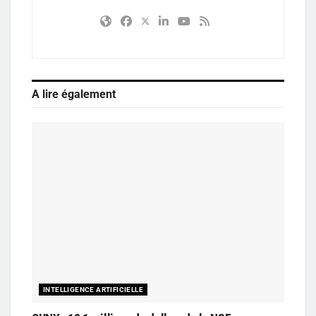
A lire également
INTELLIGENCE ARTIFICIELLE