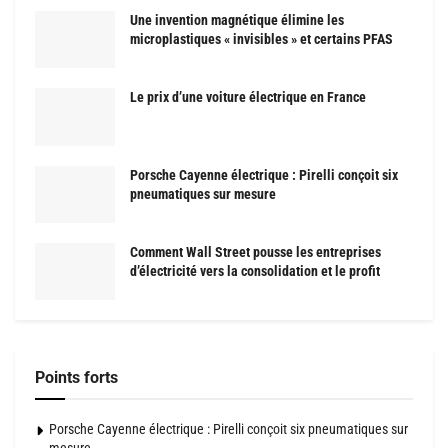
Une invention magnétique élimine les
microplastiques « invisibles » et certains PFAS
Le prix d’une voiture électrique en France
Porsche Cayenne électrique : Pirelli conçoit six
pneumatiques sur mesure
Comment Wall Street pousse les entreprises
d’électricité vers la consolidation et le profit
Points forts
Porsche Cayenne électrique : Pirelli conçoit six pneumatiques sur