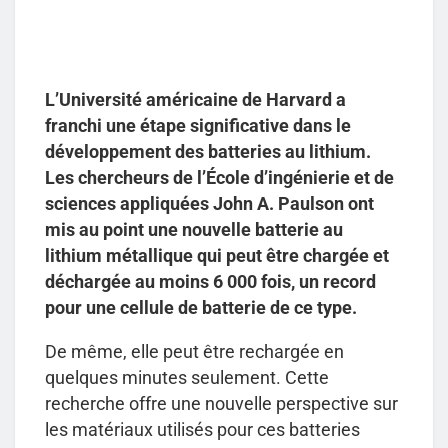
L’Université américaine de Harvard a
franchi une étape significative dans le
développement des batteries au lithium.
Les chercheurs de l’École d’ingénierie et de
sciences appliquées John A. Paulson ont
mis au point une nouvelle batterie au
lithium métallique qui peut être chargée et
déchargée au moins 6 000 fois, un record
pour une cellule de batterie de ce type.
De même, elle peut être rechargée en
quelques minutes seulement. Cette
recherche offre une nouvelle perspective sur
les matériaux utilisés pour ces batteries