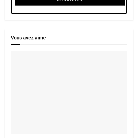
Vous avez aimé