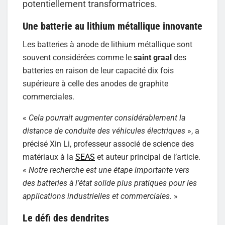
potentiellement transformatrices.
Une batterie au lithium métallique innovante
Les batteries à anode de lithium métallique sont
souvent considérées comme le
saint graal
des
batteries en raison de leur capacité dix fois
supérieure à celle des anodes de graphite
commerciales.
«
Cela pourrait augmenter considérablement la
distance de conduite des véhicules électriques
», a
précisé Xin Li, professeur associé de science des
matériaux à la
SEAS
et auteur principal de l’article.
«
Notre recherche est une étape importante vers
des batteries à l’état solide plus pratiques pour les
applications industrielles et commerciales.
»
Le défi des dendrites