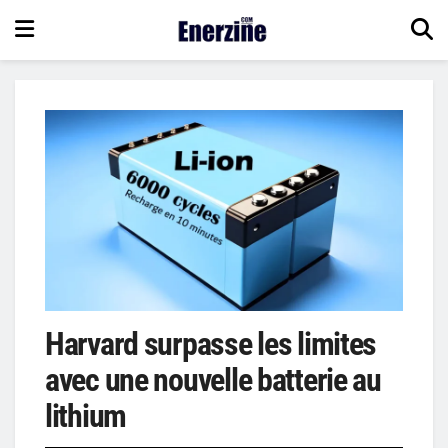
Harvard surpasse les limites
avec une nouvelle batterie au
lithium