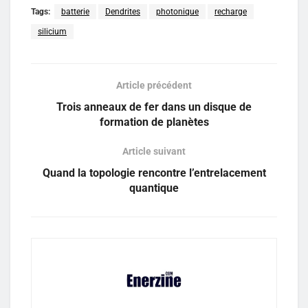
Tags:
batterie
Dendrites
photonique
recharge
silicium
Article précédent
Trois anneaux de fer dans un disque de
formation de planètes
Article suivant
Quand la topologie rencontre l’entrelacement
quantique