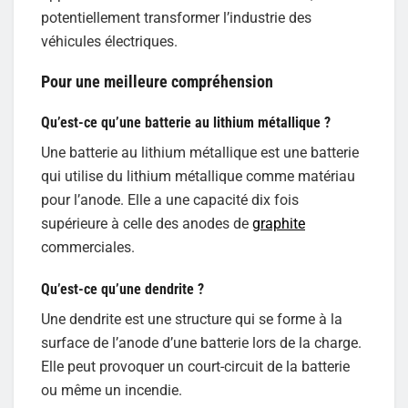
potentiellement transformer l’industrie des
véhicules électriques.
Pour une meilleure compréhension
Qu’est-ce qu’une batterie au lithium métallique ?
Une batterie au lithium métallique est une batterie
qui utilise du lithium métallique comme matériau
pour l’anode. Elle a une capacité dix fois
supérieure à celle des anodes de
graphite
commerciales.
Qu’est-ce qu’une dendrite ?
Une dendrite est une structure qui se forme à la
surface de l’anode d’une batterie lors de la charge.
Elle peut provoquer un court-circuit de la batterie
ou même un incendie.