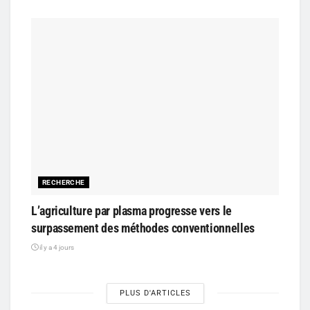
RECHERCHE
L’agriculture par plasma progresse vers le
surpassement des méthodes conventionnelles
il y a 4 jours
PLUS D'ARTICLES