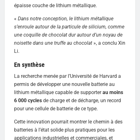
épaisse couche de lithium métallique.
«
Dans notre conception, le lithium métallique
s’enroule autour de la particule de silicium, comme
une coquille de chocolat dur autour d’un noyau de
noisette dans une truffe au chocolat
», a conclu Xin
Li.
En synthèse
La recherche menée par l’Université de Harvard a
permis de développer une nouvelle batterie au
lithium métallique capable de supporter
au moins
6 000 cycles
de charge et de décharge, un record
pour une cellule de batterie de ce type.
Cette innovation pourrait montrer le chemin à des
batteries à l’état solide plus pratiques pour les
applications industrielles et commerciales, et