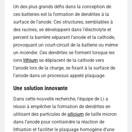
Un des plus grands défis dans la conception de
ces batteries est la formation de dendrites à la
surface de l’anode. Ces structures, semblables à
des racines, se développent dans l’électrolyte et
percent la barrière séparant l’anode et la cathode,
provoquant un court-circuit de la batterie ou même
un incendie. Ces dendrites se forment lorsque les
ions
lithium
se déplacent de la cathode vers
l’anode lors de la charge, se fixant à la surface de
l’anode dans un processus appelé plaquage.
Une solution innovante
Dans cette nouvelle recherche, l’équipe de Li a
réussi à empêcher la formation de dendrites en
utilisant des particules de
silicium
de taille micron
dans l’anode pour contraindre la réaction de
lithiation et faciliter le plaquage homogène d’une