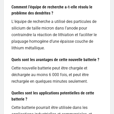
Comment l’équipe de recherche a-t-elle résolu le
problème des dendrites ?
L’équipe de recherche a utilisé des particules de
silicium de taille micron dans l’anode pour
contraindre la réaction de lithiation et faciliter le
plaquage homogène d’une épaisse couche de
lithium métallique.
Quels sont les avantages de cette nouvelle batterie ?
Cette nouvelle batterie peut être chargée et
déchargée au moins 6 000 fois, et peut être
rechargée en quelques minutes seulement.
Quelles sont les applications potentielles de cette
batterie ?
Cette batterie pourrait être utilisée dans les