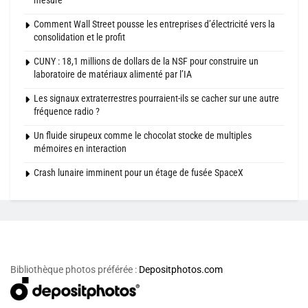
mesure
Comment Wall Street pousse les entreprises d’électricité vers la
consolidation et le profit
CUNY : 18,1 millions de dollars de la NSF pour construire un
laboratoire de matériaux alimenté par l’IA
Les signaux extraterrestres pourraient-ils se cacher sur une autre
fréquence radio ?
Un fluide sirupeux comme le chocolat stocke de multiples
mémoires en interaction
Crash lunaire imminent pour un étage de fusée SpaceX
Bibliothèque photos préférée :
Depositphotos.com