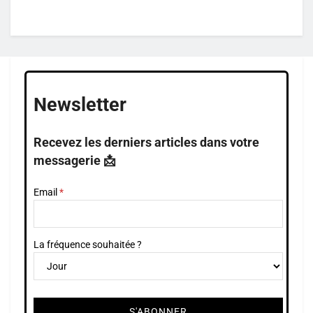
Newsletter
Recevez les derniers articles dans votre
messagerie 📩
Email
La fréquence souhaitée ?