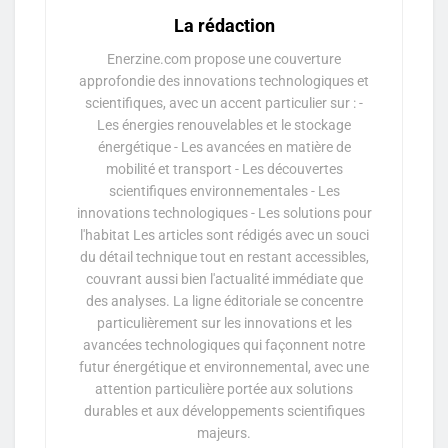
La rédaction
Enerzine.com propose une couverture
approfondie des innovations technologiques et
scientifiques, avec un accent particulier sur : -
Les énergies renouvelables et le stockage
énergétique - Les avancées en matière de
mobilité et transport - Les découvertes
scientifiques environnementales - Les
innovations technologiques - Les solutions pour
l'habitat Les articles sont rédigés avec un souci
du détail technique tout en restant accessibles,
couvrant aussi bien l'actualité immédiate que
des analyses. La ligne éditoriale se concentre
particulièrement sur les innovations et les
avancées technologiques qui façonnent notre
futur énergétique et environnemental, avec une
attention particulière portée aux solutions
durables et aux développements scientifiques
majeurs.