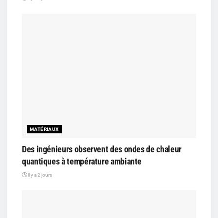
MATÉRIAUX
Des ingénieurs observent des ondes de chaleur
quantiques à température ambiante
il y a 2 jours