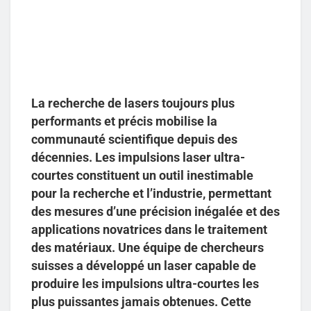
La recherche de lasers toujours plus
performants et précis mobilise la
communauté scientifique depuis des
décennies. Les impulsions laser ultra-
courtes constituent un outil inestimable
pour la recherche et l’industrie, permettant
des mesures d’une précision inégalée et des
applications novatrices dans le traitement
des matériaux. Une équipe de chercheurs
suisses a développé un laser capable de
produire les impulsions ultra-courtes les
plus puissantes jamais obtenues. Cette