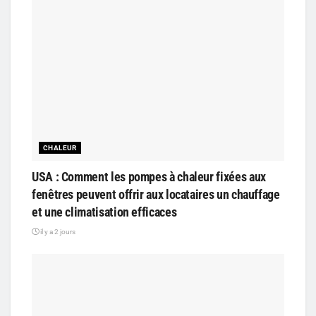
CHALEUR
USA : Comment les pompes à chaleur fixées aux
fenêtres peuvent offrir aux locataires un chauffage
et une climatisation efficaces
il y a 2 jours