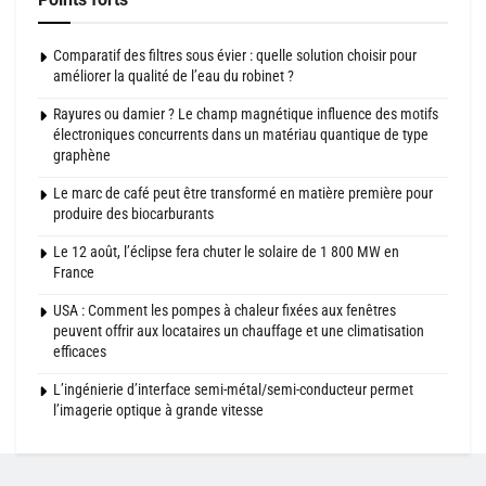
Comparatif des filtres sous évier : quelle solution choisir pour
améliorer la qualité de l’eau du robinet ?
Rayures ou damier ? Le champ magnétique influence des motifs
électroniques concurrents dans un matériau quantique de type
graphène
Le marc de café peut être transformé en matière première pour
produire des biocarburants
Le 12 août, l’éclipse fera chuter le solaire de 1 800 MW en
France
USA : Comment les pompes à chaleur fixées aux fenêtres
peuvent offrir aux locataires un chauffage et une climatisation
efficaces
L’ingénierie d’interface semi-métal/semi-conducteur permet
l’imagerie optique à grande vitesse