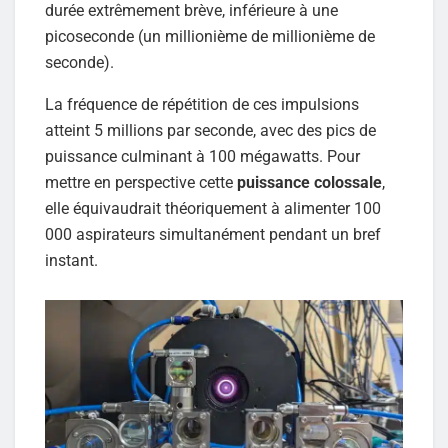
durée extrêmement brève, inférieure à une
picoseconde (un millionième de millionième de
seconde).
La fréquence de répétition de ces impulsions
atteint 5 millions par seconde, avec des pics de
puissance culminant à 100 mégawatts. Pour
mettre en perspective cette
puissance colossale
,
elle équivaudrait théoriquement à alimenter 100
000 aspirateurs simultanément pendant un bref
instant.