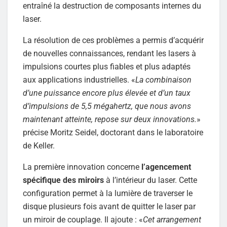
entraîné la destruction de composants internes du
laser.
La résolution de ces problèmes a permis d’acquérir
de nouvelles connaissances, rendant les lasers à
impulsions courtes plus fiables et plus adaptés
aux applications industrielles. «
La combinaison
d’une puissance encore plus élevée et d’un taux
d’impulsions de 5,5 mégahertz, que nous avons
maintenant atteinte, repose sur deux innovations.
»
précise Moritz Seidel, doctorant dans le laboratoire
de Keller.
La première innovation concerne
l’agencement
spécifique des miroirs
à l’intérieur du laser. Cette
configuration permet à la lumière de traverser le
disque plusieurs fois avant de quitter le laser par
un miroir de couplage. Il ajoute : «
Cet arrangement