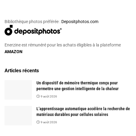
Bibliothèque photos préférée :
Depositphotos.com
Enerzine est rémunéré pour les achats éligibles à la plateforme
AMAZON
Articles récents
Un dispositif de mémoire thermique conçu pour
permettre une gestion intelligente de la chaleur
9 août 2026
L’apprentissage automatique accélère la recherche de
matériaux durables pour cellules solaires
9 août 2026