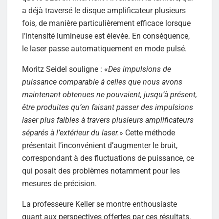
a déjà traversé le disque amplificateur plusieurs
fois, de manière particulièrement efficace lorsque
l’intensité lumineuse est élevée. En conséquence,
le laser passe automatiquement en mode pulsé.
Moritz Seidel souligne : «
Des impulsions de
puissance comparable à celles que nous avons
maintenant obtenues ne pouvaient, jusqu’à présent,
être produites qu’en faisant passer des impulsions
laser plus faibles à travers plusieurs amplificateurs
séparés à l’extérieur du laser.
» Cette méthode
présentait l’inconvénient d’augmenter le bruit,
correspondant à des fluctuations de puissance, ce
qui posait des problèmes notamment pour les
mesures de précision.
La professeure Keller se montre enthousiaste
quant aux perspectives offertes par ces résultats.