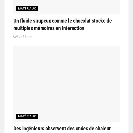
MATÉRIAUX
Un fluide sirupeux comme le chocolat stocke de
multiples mémoires en interaction
il y a 3 jours
MATÉRIAUX
Des ingénieurs observent des ondes de chaleur