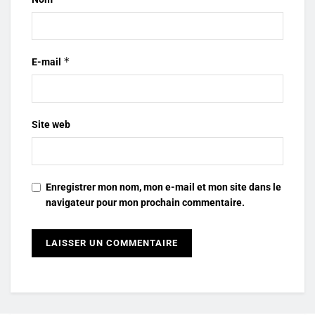
*
E-mail
Site web
Enregistrer mon nom, mon e-mail et mon site dans le
navigateur pour mon prochain commentaire.