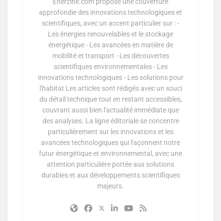
Enerzine.com propose une couverture
approfondie des innovations technologiques et
scientifiques, avec un accent particulier sur : -
Les énergies renouvelables et le stockage
énergétique - Les avancées en matière de
mobilité et transport - Les découvertes
scientifiques environnementales - Les
innovations technologiques - Les solutions pour
l'habitat Les articles sont rédigés avec un souci
du détail technique tout en restant accessibles,
couvrant aussi bien l'actualité immédiate que
des analyses. La ligne éditoriale se concentre
particulièrement sur les innovations et les
avancées technologiques qui façonnent notre
futur énergétique et environnemental, avec une
attention particulière portée aux solutions
durables et aux développements scientifiques
majeurs.