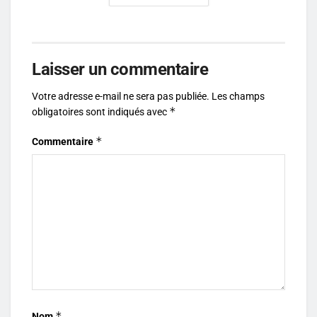
Laisser un commentaire
Votre adresse e-mail ne sera pas publiée.
Les champs
*
obligatoires sont indiqués avec
*
Commentaire
*
Nom