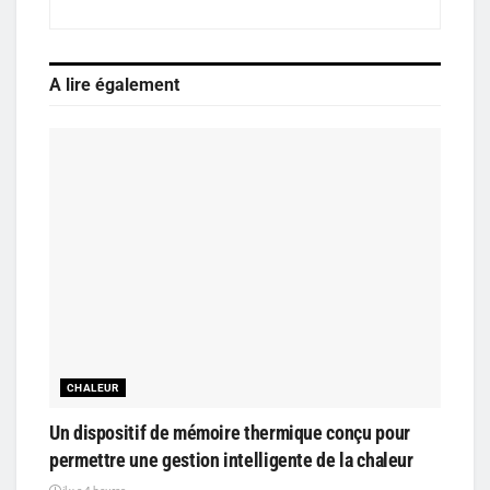
A lire également
CHALEUR
Un dispositif de mémoire thermique conçu pour
permettre une gestion intelligente de la chaleur