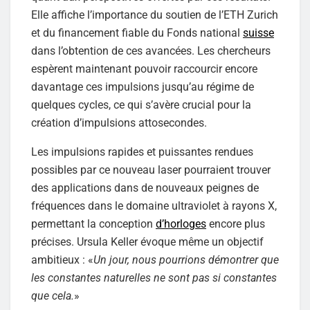
Elle affiche l’importance du soutien de l’ETH Zurich
et du financement fiable du Fonds national
suisse
dans l’obtention de ces avancées. Les chercheurs
espèrent maintenant pouvoir raccourcir encore
davantage ces impulsions jusqu’au régime de
quelques cycles, ce qui s’avère crucial pour la
création d’impulsions attosecondes.
Les impulsions rapides et puissantes rendues
possibles par ce nouveau laser pourraient trouver
des applications dans de nouveaux peignes de
fréquences dans le domaine ultraviolet à rayons X,
permettant la conception
d’horloges
encore plus
précises. Ursula Keller évoque même un objectif
ambitieux : «
Un jour, nous pourrions démontrer que
les constantes naturelles ne sont pas si constantes
que cela.
»