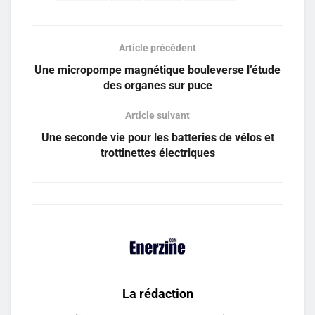
Article précédent
Une micropompe magnétique bouleverse l’étude
des organes sur puce
Article suivant
Une seconde vie pour les batteries de vélos et
trottinettes électriques
La rédaction