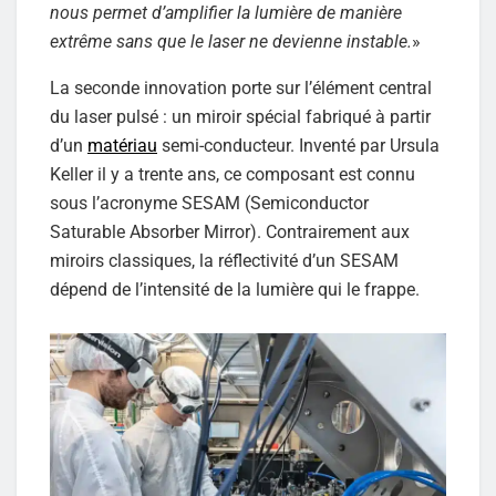
nous permet d’amplifier la lumière de manière
extrême sans que le laser ne devienne instable.
»
La seconde innovation porte sur l’élément central
du laser pulsé : un miroir spécial fabriqué à partir
d’un
matériau
semi-conducteur. Inventé par Ursula
Keller il y a trente ans, ce composant est connu
sous l’acronyme SESAM (Semiconductor
Saturable Absorber Mirror). Contrairement aux
miroirs classiques, la réflectivité d’un SESAM
dépend de l’intensité de la lumière qui le frappe.