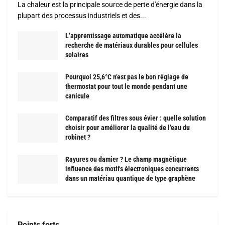
La chaleur est la principale source de perte d'énergie dans la
plupart des processus industriels et des...
L’apprentissage automatique accélère la
recherche de matériaux durables pour cellules
solaires
Pourquoi 25,6°C n’est pas le bon réglage de
thermostat pour tout le monde pendant une
canicule
Comparatif des filtres sous évier : quelle solution
choisir pour améliorer la qualité de l’eau du
robinet ?
Rayures ou damier ? Le champ magnétique
influence des motifs électroniques concurrents
dans un matériau quantique de type graphène
Points forts