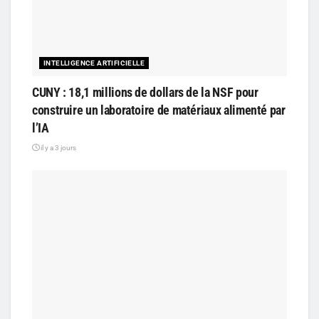
INTELLIGENCE ARTIFICIELLE
CUNY : 18,1 millions de dollars de la NSF pour
construire un laboratoire de matériaux alimenté par
l’IA
il y a 3 jours