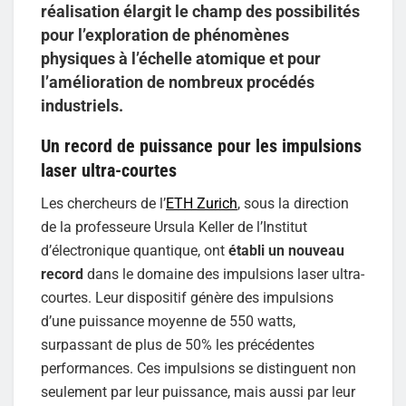
réalisation élargit le champ des possibilités
pour l’exploration de phénomènes
physiques à l’échelle atomique et pour
l’amélioration de nombreux procédés
industriels.
Un record de puissance pour les impulsions
laser ultra-courtes
Les chercheurs de l’
ETH Zurich
, sous la direction
de la professeure Ursula Keller de l’Institut
d’électronique quantique, ont
établi un nouveau
record
dans le domaine des impulsions laser ultra-
courtes. Leur dispositif génère des impulsions
d’une puissance moyenne de 550 watts,
surpassant de plus de 50% les précédentes
performances. Ces impulsions se distinguent non
seulement par leur puissance, mais aussi par leur