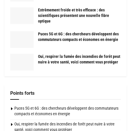
Extrêmement froide et très efficace : des
scientifiques présentent une nouvelle fibre
optique
Puces 5G et 6G : des chercheurs développent des
commutateurs compacts et économes en énergie
Oui, respirer la fumée des incendies de forêt peut
nuire à votre santé, voici comment vous protéger
Points forts
Puces 5G et 6G : des chercheurs développent des commutateurs
compacts et économes en énergie
Oui, respirer la fumée des incendies de forêt peut nuire à votre
santé, voici comment vous protéger