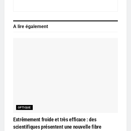
A lire également
OPTIQUE
Extrêmement froide et très efficace : des
scientifiques présentent une nouvelle fibre