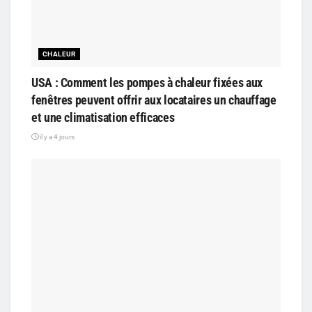
CHALEUR
USA : Comment les pompes à chaleur fixées aux
fenêtres peuvent offrir aux locataires un chauffage
et une climatisation efficaces
il y a 4 jours