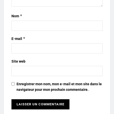
*
Nom
*
E-mail
Site web
Enregistrer mon nom, mon e-mail et mon site dans le
navigateur pour mon prochain commentaire.