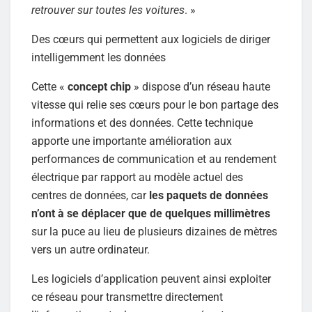
retrouver sur toutes les voitures
. »
Des cœurs qui permettent aux logiciels de diriger
intelligemment les données
Cette «
concept chip
» dispose d’un réseau haute
vitesse qui relie ses cœurs pour le bon partage des
informations et des données. Cette technique
apporte une importante amélioration aux
performances de communication et au rendement
électrique par rapport au modèle actuel des
centres de données, car
les paquets de données
n’ont à se déplacer que de quelques millimètres
sur la puce au lieu de plusieurs dizaines de mètres
vers un autre ordinateur.
Les logiciels d’application peuvent ainsi exploiter
ce réseau pour transmettre directement