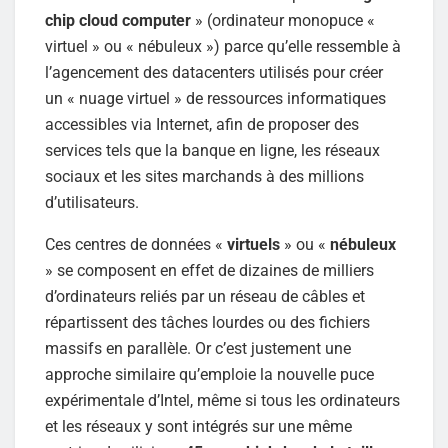
chip cloud computer
» (ordinateur monopuce «
virtuel » ou « nébuleux ») parce qu’elle ressemble à
l’agencement des datacenters utilisés pour créer
un « nuage virtuel » de ressources informatiques
accessibles via Internet, afin de proposer des
services tels que la banque en ligne, les réseaux
sociaux et les sites marchands à des millions
d’utilisateurs.
Ces centres de données «
virtuels
» ou «
nébuleux
» se composent en effet de dizaines de milliers
d’ordinateurs reliés par un réseau de câbles et
répartissent des tâches lourdes ou des fichiers
massifs en parallèle. Or c’est justement une
approche similaire qu’emploie la nouvelle puce
expérimentale d’Intel, même si tous les ordinateurs
et les réseaux y sont intégrés sur une même