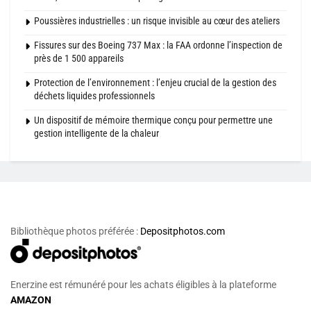
Poussières industrielles : un risque invisible au cœur des ateliers
Fissures sur des Boeing 737 Max : la FAA ordonne l’inspection de
près de 1 500 appareils
Protection de l’environnement : l’enjeu crucial de la gestion des
déchets liquides professionnels
Un dispositif de mémoire thermique conçu pour permettre une
gestion intelligente de la chaleur
Bibliothèque photos préférée :
Depositphotos.com
Enerzine est rémunéré pour les achats éligibles à la plateforme
AMAZON