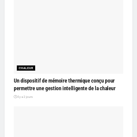
CHALEUR
Un dispositif de mémoire thermique conçu pour
permettre une gestion intelligente de la chaleur
il y a 2 jours