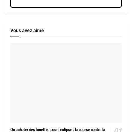
Vous avez aimé
Où acheter des lunettes pour l’éclipse : la course contre la