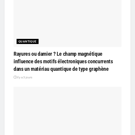
QUANTIQUE
Rayures ou damier ? Le champ magnétique
influence des motifs électroniques concurrents
dans un matériau quantique de type graphène
il y a 3 jours