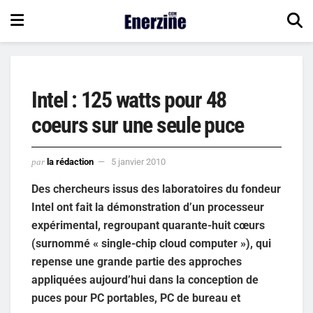
Intel : 125 watts pour 48
coeurs sur une seule puce
par
la rédaction
5 janvier 2010
Des chercheurs issus des laboratoires du fondeur
Intel ont fait la démonstration d’un processeur
expérimental, regroupant quarante-huit cœurs
(surnommé « single-chip cloud computer »), qui
repense une grande partie des approches
appliquées aujourd’hui dans la conception de
puces pour PC portables, PC de bureau et