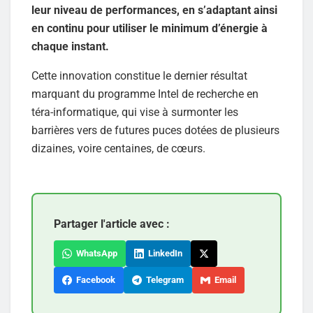
leur niveau de performances, en s’adaptant ainsi
en continu pour utiliser le minimum d’énergie à
chaque instant.
Cette innovation constitue le dernier résultat
marquant du programme Intel de recherche en
téra-informatique, qui vise à surmonter les
barrières vers de futures puces dotées de plusieurs
dizaines, voire centaines, de cœurs.
Partager l'article avec :
WhatsApp
LinkedIn
Facebook
Telegram
Email