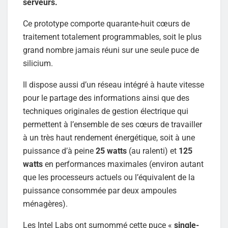
serveurs.
Ce prototype comporte quarante-huit cœurs de
traitement totalement programmables, soit le plus
grand nombre jamais réuni sur une seule puce de
silicium.
Il dispose aussi d’un réseau intégré à haute vitesse
pour le partage des informations ainsi que des
techniques originales de gestion électrique qui
permettent à l’ensemble de ses cœurs de travailler
à un très haut rendement énergétique, soit à une
puissance d’à peine
25 watts
(au ralenti) et
125
watts
en performances maximales (environ autant
que les processeurs actuels ou l’équivalent de la
puissance consommée par deux ampoules
ménagères).
Les Intel Labs ont surnommé cette puce «
single-