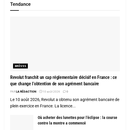
Tendance
BRÈVES
Revolut franchit un cap réglementaire décisif en France : ce
que change l’obtention de son agrément bancaire
PAR
LA RÉDACTION
10 août 2026
0
Le 10 août 2026, Revolut a obtenu son agrément bancaire de
plein exercice en France. La licence...
Où acheter des lunettes pour l’éclipse : la course
contre la montre a commencé