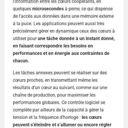
l’information entre les cœurs coopérants, en
quelques
microsecondes
à peine, ce qui dispense
de l’accès aux données dans une mémoire externe
à la puce. Les applications peuvent aussi très
précisément gérer en dynamique ceux des cœurs à
utiliser pour
une tâche donnée à un instant donné,
en faisant correspondre les besoins en
performances et en énergie aux contraintes de
chacun.
Les tâches annexes peuvent se réaliser sur des
cœurs proches, en transmettant même les
résultats d’un cœur au suivant, comme sur une
chaîne de production, pour maximiser les
performances globales. Ce contrôle logiciel se
complète par ailleurs de la capacité à gérer la
tension et la fréquence d’horloge :
les cœurs
peuvent s’éteindre et s’allumer ou encore régler