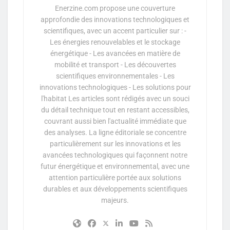
Enerzine.com propose une couverture
approfondie des innovations technologiques et
scientifiques, avec un accent particulier sur : -
Les énergies renouvelables et le stockage
énergétique - Les avancées en matière de
mobilité et transport - Les découvertes
scientifiques environnementales - Les
innovations technologiques - Les solutions pour
l'habitat Les articles sont rédigés avec un souci
du détail technique tout en restant accessibles,
couvrant aussi bien l'actualité immédiate que
des analyses. La ligne éditoriale se concentre
particulièrement sur les innovations et les
avancées technologiques qui façonnent notre
futur énergétique et environnemental, avec une
attention particulière portée aux solutions
durables et aux développements scientifiques
majeurs.