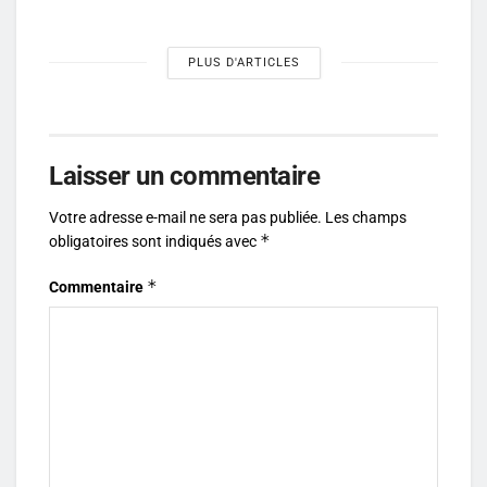
PLUS D'ARTICLES
Laisser un commentaire
Votre adresse e-mail ne sera pas publiée.
Les champs
*
obligatoires sont indiqués avec
*
Commentaire