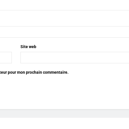
Site web
ateur pour mon prochain commentaire.