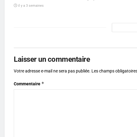
il y a 3 semaines
Laisser un commentaire
Votre adresse e-mail ne sera pas publiée.
Les champs obligatoires
*
Commentaire