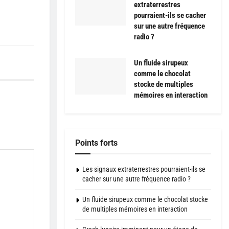
extraterrestres
pourraient-ils se cacher
sur une autre fréquence
radio ?
Un fluide sirupeux
comme le chocolat
stocke de multiples
mémoires en interaction
Points forts
Les signaux extraterrestres pourraient-ils se
cacher sur une autre fréquence radio ?
Un fluide sirupeux comme le chocolat stocke
de multiples mémoires en interaction