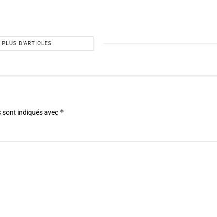
PLUS D'ARTICLES
*
 sont indiqués avec