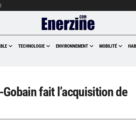
]
BLE
TECHNOLOGIE
ENVIRONNEMENT
MOBILITÉ
HAB
-Gobain fait l’acquisition de