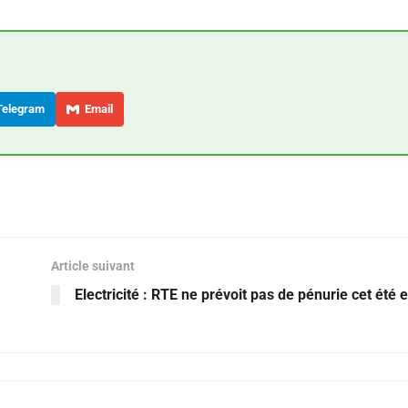
elegram
Email
Article suivant
Electricité : RTE ne prévoit pas de pénurie cet été 