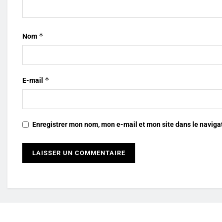
*
Nom
*
E-mail
Enregistrer mon nom, mon e-mail et mon site dans le navig